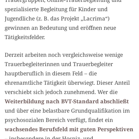
spezialisierte Begleitung für Kinder und
Jugendliche (z. B. das Projekt „Lacrima“)
gewinnen an Bedeutung und eröffnen neue
Tätigkeitsfelder.
Derzeit arbeiten noch vergleichsweise wenige
Trauerbegleiterinnen und Trauerbegleiter
hauptberuflich in diesem Feld – die
ehrenamtliche Tätigkeit überwiegt. Dieser Anteil
verschiebt sich jedoch zunehmend. Wer die
Weiterbildung nach BVT-Standard abschließt
und über eine belastbare Grundqualifikation im
psychosozialen Bereich verfügt, findet ein
wachsendes Berufsfeld mit guten Perspektiven
– insbesondere in der Hospiz- und