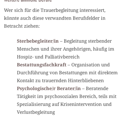
Wer sich für die Trauerbegleitung interessiert,
könnte auch diese verwandten Berufsfelder in
Betracht ziehen:
Sterbebegleiter/in
– Begleitung sterbender
Menschen und ihrer Angehörigen, häufig im
Hospiz- und Palliativbereich
Bestattungsfachkraft
– Organisation und
Durchführung von Bestattungen mit direktem
Kontakt zu trauernden Hinterbliebenen
Psychologische/r Berater/in
– Beratende
Tätigkeit im psychosozialen Bereich, teils mit
Spezialisierung auf Krisenintervention und
Verlustbegleitung