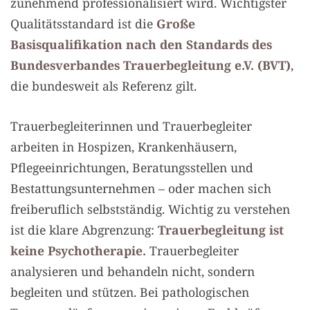
zunehmend professionalisiert wird. Wichtigster
Qualitätsstandard ist die
Große
Basisqualifikation nach den Standards des
Bundesverbandes Trauerbegleitung e.V. (BVT)
,
die bundesweit als Referenz gilt.
Trauerbegleiterinnen und Trauerbegleiter
arbeiten in Hospizen, Krankenhäusern,
Pflegeeinrichtungen, Beratungsstellen und
Bestattungsunternehmen – oder machen sich
freiberuflich selbstständig. Wichtig zu verstehen
ist die klare Abgrenzung:
Trauerbegleitung ist
keine Psychotherapie.
Trauerbegleiter
analysieren und behandeln nicht, sondern
begleiten und stützen. Bei pathologischen