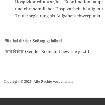
Hospizkoordinator/in
– Koordination haupt-
und ehrenamtlicher Hospizarbeit, häufig mit
Trauerbegleitung als Aufgabenschwerpunkt
Wie hat dir der Beitrag gefallen?
(Sei der Erste und bewerte jetzt!)
Copyright © 2026. Alle Rechte vorbehalten.