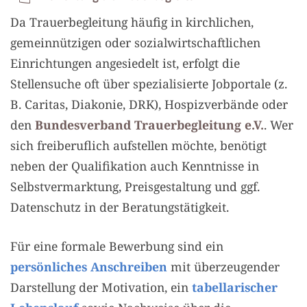
Da Trauerbegleitung häufig in kirchlichen,
gemeinnützigen oder sozialwirtschaftlichen
Einrichtungen angesiedelt ist, erfolgt die
Stellensuche oft über spezialisierte Jobportale (z.
B. Caritas, Diakonie, DRK), Hospizverbände oder
den
Bundesverband Trauerbegleitung e.V.
. Wer
sich freiberuflich aufstellen möchte, benötigt
neben der Qualifikation auch Kenntnisse in
Selbstvermarktung, Preisgestaltung und ggf.
Datenschutz in der Beratungstätigkeit.
Für eine formale Bewerbung sind ein
persönliches Anschreiben
mit überzeugender
Darstellung der Motivation, ein
tabellarischer