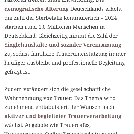
demografische Alterung
Deutschlands erhöht
die Zahl der Sterbefälle kontinuierlich – 2024
starben rund 1,0 Millionen Menschen in
Deutschland. Gleichzeitig nimmt die Zahl der
Singlehaushalte und sozialer Vereinsamung
zu, sodass familiäre Trauerunterstützung immer
häufiger ausbleibt und professionelle Begleitung
gefragt ist.
Zudem verändert sich die gesellschaftliche
Wahrnehmung von Trauer: Das Thema wird
zunehmend enttabuisiert, der Wunsch nach
aktiver und begleiteter Trauerverarbeitung
wächst. Angebote wie Trauercafés,
Trauergruppen, Online-Trauerbegleitung und