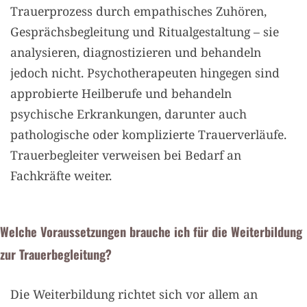
Trauerprozess durch empathisches Zuhören,
Gesprächsbegleitung und Ritualgestaltung – sie
analysieren, diagnostizieren und behandeln
jedoch nicht. Psychotherapeuten hingegen sind
approbierte Heilberufe und behandeln
psychische Erkrankungen, darunter auch
pathologische oder komplizierte Trauerverläufe.
Trauerbegleiter verweisen bei Bedarf an
Fachkräfte weiter.
Welche Voraussetzungen brauche ich für die Weiterbildung
zur Trauerbegleitung?
Die Weiterbildung richtet sich vor allem an