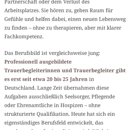
Partnerschaft oder dem Verlust des
Arbeitsplatzes. Sie hören zu, geben Raum für
Gefühle und helfen dabei, einen neuen Lebensweg
zu finden – ohne zu therapieren, aber mit klarer
Fachkompetenz.
Das Berufsbild ist vergleichsweise jung:
Professionell ausgebildete
Trauerbegleiterinnen und Trauerbegleiter gibt
es erst seit etwa 20 bis 25 Jahren
in
Deutschland. Lange Zeit übernahmen diese
Aufgaben ausschließlich Seelsorger, Pflegende
oder Ehrenamtliche in Hospizen – ohne
strukturierte Qualifikation. Heute hat sich ein
eigenständiges Berufsfeld entwickelt, das