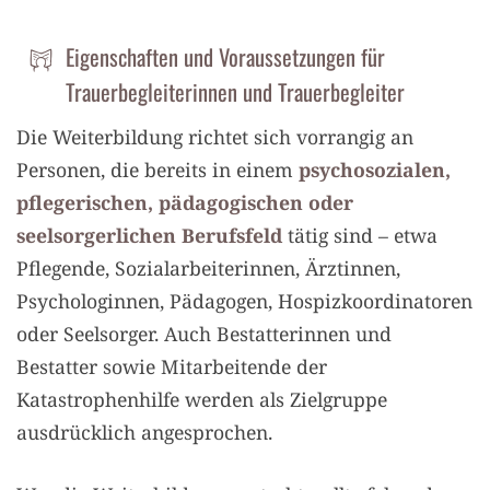
Eigenschaften und Voraussetzungen für
Trauerbegleiterinnen und Trauerbegleiter
Die Weiterbildung richtet sich vorrangig an
Personen, die bereits in einem
psychosozialen,
pflegerischen, pädagogischen oder
seelsorgerlichen Berufsfeld
tätig sind – etwa
Pflegende, Sozialarbeiterinnen, Ärztinnen,
Psychologinnen, Pädagogen, Hospizkoordinatoren
oder Seelsorger. Auch Bestatterinnen und
Bestatter sowie Mitarbeitende der
Katastrophenhilfe werden als Zielgruppe
ausdrücklich angesprochen.