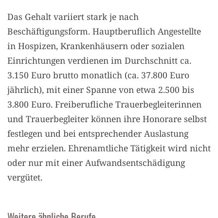
Das Gehalt variiert stark je nach
Beschäftigungsform. Hauptberuflich Angestellte
in Hospizen, Krankenhäusern oder sozialen
Einrichtungen verdienen im Durchschnitt ca.
3.150 Euro brutto monatlich (ca. 37.800 Euro
jährlich), mit einer Spanne von etwa 2.500 bis
3.800 Euro. Freiberufliche Trauerbegleiterinnen
und Trauerbegleiter können ihre Honorare selbst
festlegen und bei entsprechender Auslastung
mehr erzielen. Ehrenamtliche Tätigkeit wird nicht
oder nur mit einer Aufwandsentschädigung
vergütet.
Weitere ähnliche Berufe