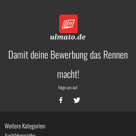
Damit deine Bewerbung das Rennen
macht!
Folge uns auf:
Weitere Kategorien:
Ausbildungsinfos