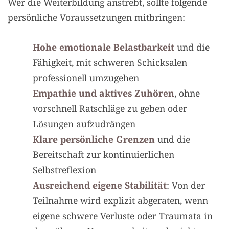
Wer die Weiterbildung anstrebt, sollte folgende
persönliche Voraussetzungen mitbringen:
Hohe emotionale Belastbarkeit
und die
Fähigkeit, mit schweren Schicksalen
professionell umzugehen
Empathie und aktives Zuhören
, ohne
vorschnell Ratschläge zu geben oder
Lösungen aufzudrängen
Klare persönliche Grenzen
und die
Bereitschaft zur kontinuierlichen
Selbstreflexion
Ausreichend eigene Stabilität
: Von der
Teilnahme wird explizit abgeraten, wenn
eigene schwere Verluste oder Traumata in