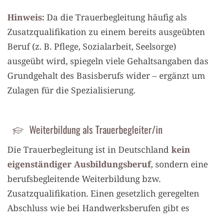
Hinweis:
Da die Trauerbegleitung häufig als
Zusatzqualifikation zu einem bereits ausgeübten
Beruf (z. B. Pflege, Sozialarbeit, Seelsorge)
ausgeübt wird, spiegeln viele Gehaltsangaben das
Grundgehalt des Basisberufs wider – ergänzt um
Zulagen für die Spezialisierung.
Weiterbildung als Trauerbegleiter/in
Die Trauerbegleitung ist in Deutschland
kein
eigenständiger Ausbildungsberuf
, sondern eine
berufsbegleitende Weiterbildung bzw.
Zusatzqualifikation. Einen gesetzlich geregelten
Abschluss wie bei Handwerksberufen gibt es