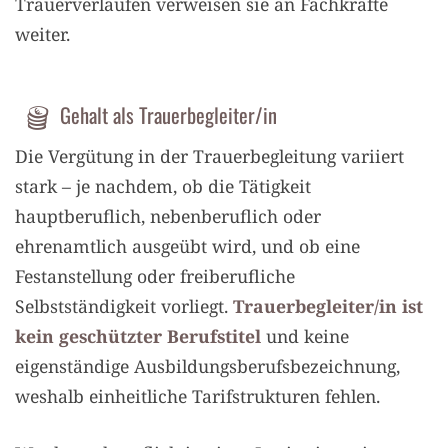
Trauerverläufen verweisen sie an Fachkräfte
weiter.
Gehalt als Trauerbegleiter/in
Die Vergütung in der Trauerbegleitung variiert
stark – je nachdem, ob die Tätigkeit
hauptberuflich, nebenberuflich oder
ehrenamtlich ausgeübt wird, und ob eine
Festanstellung oder freiberufliche
Selbstständigkeit vorliegt.
Trauerbegleiter/in ist
kein geschützter Berufstitel
und keine
eigenständige Ausbildungsberufsbezeichnung,
weshalb einheitliche Tarifstrukturen fehlen.