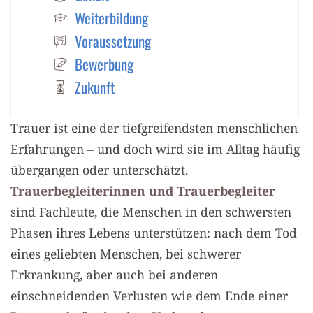
Weiterbildung
Voraussetzung
Bewerbung
Zukunft
Trauer ist eine der tiefgreifendsten menschlichen
Erfahrungen – und doch wird sie im Alltag häufig
übergangen oder unterschätzt.
Trauerbegleiterinnen und Trauerbegleiter
sind Fachleute, die Menschen in den schwersten
Phasen ihres Lebens unterstützen: nach dem Tod
eines geliebten Menschen, bei schwerer
Erkrankung, aber auch bei anderen
einschneidenden Verlusten wie dem Ende einer