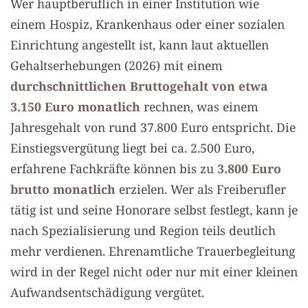
Wer hauptberuflich in einer Institution wie
einem Hospiz, Krankenhaus oder einer sozialen
Einrichtung angestellt ist, kann laut aktuellen
Gehaltserhebungen (2026) mit einem
durchschnittlichen Bruttogehalt von etwa
3.150 Euro monatlich
rechnen, was einem
Jahresgehalt von rund 37.800 Euro entspricht. Die
Einstiegsvergütung liegt bei ca. 2.500 Euro,
erfahrene Fachkräfte können bis zu
3.800 Euro
brutto monatlich
erzielen. Wer als Freiberufler
tätig ist und seine Honorare selbst festlegt, kann je
nach Spezialisierung und Region teils deutlich
mehr verdienen. Ehrenamtliche Trauerbegleitung
wird in der Regel nicht oder nur mit einer kleinen
Aufwandsentschädigung vergütet.