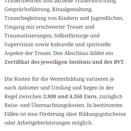
Trauertheorien und aktuelle Trauerforschung,
Gesprächsführung, Ritualgestaltung,
Trauerbegleitung von Kindern und Jugendlichen,
Umgang mit erschwerter Trauer und
Traumatisierungen, Selbstfürsorge und
Supervision sowie kulturelle und spirituelle
Aspekte der Trauer. Den Abschluss bildet ein
Zertifikat des jeweiligen Instituts und des BVT
.
Die Kosten für die Weiterbildung variieren je
nach Anbieter und Umfang und liegen in der
Regel zwischen
2.800 und 4.260 Euro
, zuzüglich
Reise- und Übernachtungskosten. In bestimmten
Fällen ist eine Förderung über Bildungsgutscheine
oder Arbeitgeberleistungen möglich.