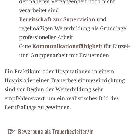
der näheren Vergangenheit noch nicht
verarbeitet sind
Bereitschaft zur Supervision
und
regelmäßigen Weiterbildung als Grundlage
professioneller Arbeit
Gute
Kommunikationsfähigkeit
für Einzel-
und Gruppenarbeit mit Trauernden
Ein Praktikum oder Hospitationen in einem
Hospiz oder einer Trauerbegleitungseinrichtung
sind vor Beginn der Weiterbildung sehr
empfehlenswert, um ein realistisches Bild des
Berufsalltags zu gewinnen.
Bewerbung als Trauerbegleiter/in