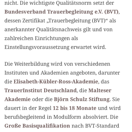
nicht. Die wichtigste Qualitätsnorm setzt der
Bundesverband Trauerbegleitung e.V. (BVT)
,
dessen Zertifikat „Trauerbegleitung (BVT)“ als
anerkannter Qualitätsnachweis gilt und von
zahlreichen Einrichtungen als
Einstellungsvoraussetzung erwartet wird.
Die Weiterbildung wird von verschiedenen
Instituten und Akademien angeboten, darunter
die
Elisabeth-Kübler-Ross-Akademie
, das
TrauerInstitut Deutschland
, die
Malteser
Akademie
oder die
Björn Schulz Stiftung
. Sie
dauert in der Regel
12 bis 18 Monate
und wird
berufsbegleitend in Modulform absolviert. Die
Große Basisqualifikation
nach BVT-Standard