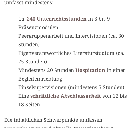
umfasst mindestens:
Ca.
240 Unterrichtsstunden
in 6 bis 9
Präsenzmodulen
Peergruppenarbeit und Intervisionen (ca. 30
Stunden)
Eigenverantwortliches Literaturstudium (ca.
25 Stunden)
Mindestens 20 Stunden
Hospitation
in einer
Begleiteinrichtung
Einzelsupervisionen (mindestens 5 Stunden)
Eine
schriftliche Abschlussarbeit
von 12 bis
18 Seiten
Die inhaltlichen Schwerpunkte umfassen