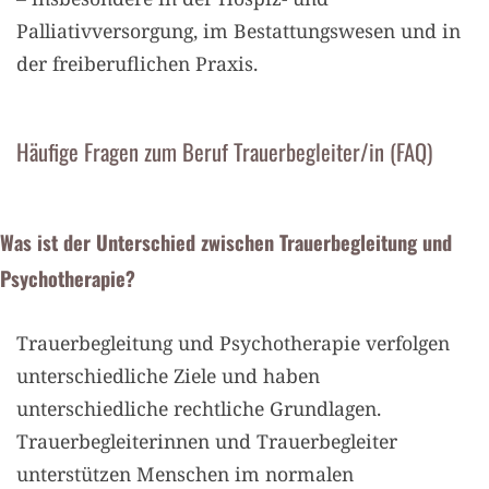
Palliativversorgung, im Bestattungswesen und in
der freiberuflichen Praxis.
Häufige Fragen zum Beruf Trauerbegleiter/in (FAQ)
Was ist der Unterschied zwischen Trauerbegleitung und
Psychotherapie?
Trauerbegleitung und Psychotherapie verfolgen
unterschiedliche Ziele und haben
unterschiedliche rechtliche Grundlagen.
Trauerbegleiterinnen und Trauerbegleiter
unterstützen Menschen im normalen