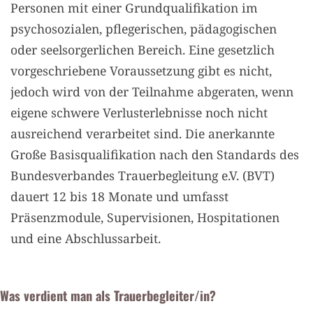
Personen mit einer Grundqualifikation im
psychosozialen, pflegerischen, pädagogischen
oder seelsorgerlichen Bereich. Eine gesetzlich
vorgeschriebene Voraussetzung gibt es nicht,
jedoch wird von der Teilnahme abgeraten, wenn
eigene schwere Verlusterlebnisse noch nicht
ausreichend verarbeitet sind. Die anerkannte
Große Basisqualifikation nach den Standards des
Bundesverbandes Trauerbegleitung e.V. (BVT)
dauert 12 bis 18 Monate und umfasst
Präsenzmodule, Supervisionen, Hospitationen
und eine Abschlussarbeit.
Was verdient man als Trauerbegleiter/in?