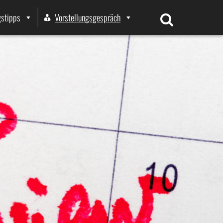
stipps
Vorstellungsgespräch