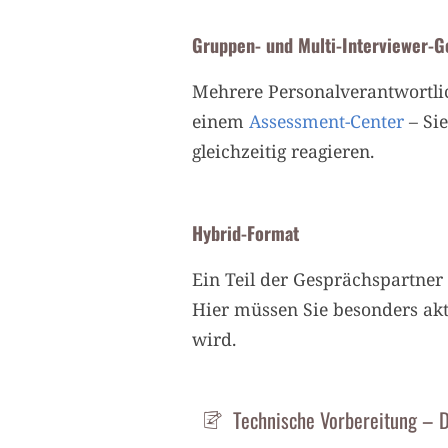
Gruppen- und Multi-Interviewer-
Mehrere Personalverantwortlic
einem
Assessment-Center
– Si
gleichzeitig reagieren.
Hybrid-Format
Ein Teil der Gesprächspartner
Hier müssen Sie besonders akt
wird.
Technische Vorbereitung – D