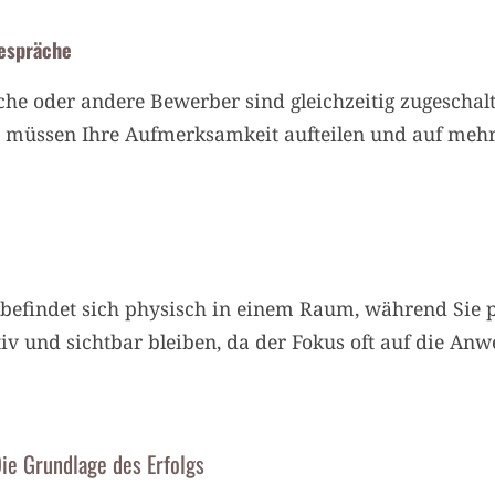
Gespräche
he oder andere Bewerber sind gleichzeitig zugeschalte
e müssen Ihre Aufmerksamkeit aufteilen und auf meh
 befindet sich physisch in einem Raum, während Sie p
iv und sichtbar bleiben, da der Fokus oft auf die 
ie Grundlage des Erfolgs