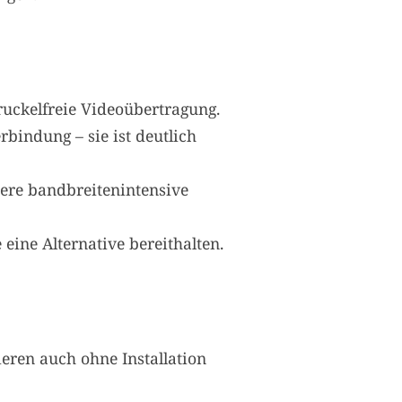
uckelfreie Videoübertragung.
bindung – sie ist deutlich
ere bandbreitenintensive
 eine Alternative bereithalten.
eren auch ohne Installation