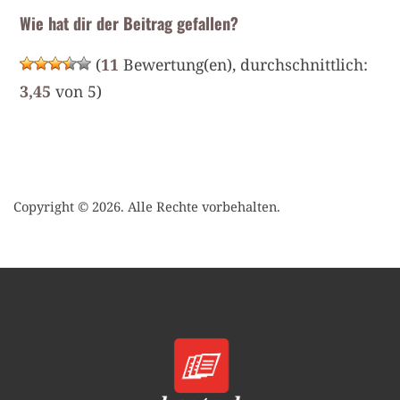
Wie hat dir der Beitrag gefallen?
(
11
Bewertung(en), durchschnittlich:
3,45
von 5)
Copyright © 2026. Alle Rechte vorbehalten.