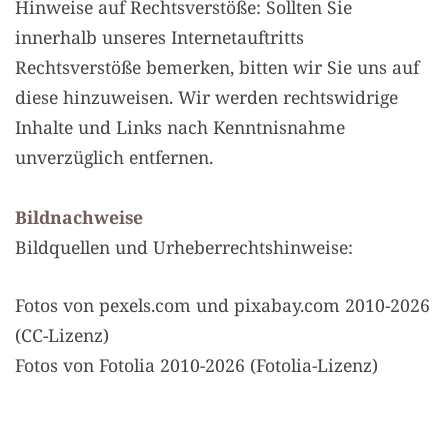
Hinweise auf Rechtsverstöße: Sollten Sie
innerhalb unseres Internetauftritts
Rechtsverstöße bemerken, bitten wir Sie uns auf
diese hinzuweisen. Wir werden rechtswidrige
Inhalte und Links nach Kenntnisnahme
unverzüglich entfernen.
Bildnachweise
Bildquellen und Urheberrechtshinweise:
Fotos von pexels.com und pixabay.com 2010-2026
(CC-Lizenz)
Fotos von Fotolia 2010-2026 (Fotolia-Lizenz)