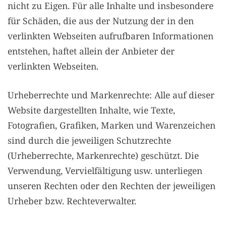
nicht zu Eigen. Für alle Inhalte und insbesondere
für Schäden, die aus der Nutzung der in den
verlinkten Webseiten aufrufbaren Informationen
entstehen, haftet allein der Anbieter der
verlinkten Webseiten.
Urheberrechte und Markenrechte: Alle auf dieser
Website dargestellten Inhalte, wie Texte,
Fotografien, Grafiken, Marken und Warenzeichen
sind durch die jeweiligen Schutzrechte
(Urheberrechte, Markenrechte) geschützt. Die
Verwendung, Vervielfältigung usw. unterliegen
unseren Rechten oder den Rechten der jeweiligen
Urheber bzw. Rechteverwalter.