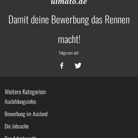
Damit deine Bewerbung das Rennen
macht!
Folge uns auf:
Weitere Kategorien:
Ausbildungsinfos
Bewerbung im Ausland
Die Jobsuche