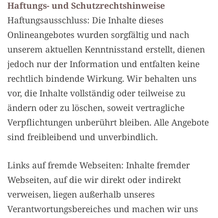
Haftungs- und Schutzrechtshinweise
Haftungsausschluss: Die Inhalte dieses
Onlineangebotes wurden sorgfältig und nach
unserem aktuellen Kenntnisstand erstellt, dienen
jedoch nur der Information und entfalten keine
rechtlich bindende Wirkung. Wir behalten uns
vor, die Inhalte vollständig oder teilweise zu
ändern oder zu löschen, soweit vertragliche
Verpflichtungen unberührt bleiben. Alle Angebote
sind freibleibend und unverbindlich.
Links auf fremde Webseiten: Inhalte fremder
Webseiten, auf die wir direkt oder indirekt
verweisen, liegen außerhalb unseres
Verantwortungsbereiches und machen wir uns