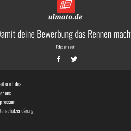
amit deine Bewerbung das Rennen mach
Folge uns auf:
itere Infos:
er uns
pressum
tenschutzerklärung