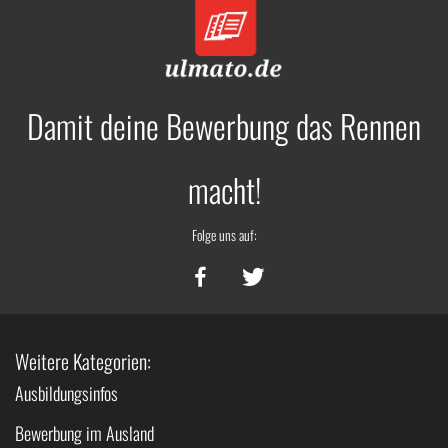
Damit deine Bewerbung das Rennen
macht!
Folge uns auf:
Weitere Kategorien:
Ausbildungsinfos
Bewerbung im Ausland