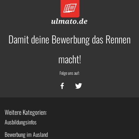
Damit deine Bewerbung das Rennen
macht!
Folge uns auf:
Weitere Kategorien:
Ausbildungsinfos
Bewerbung im Ausland