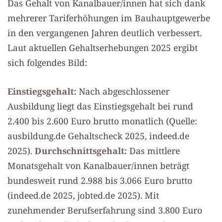
Das Gehalt von Kanalbauer/innen hat sich dank
mehrerer Tariferhöhungen im Bauhauptgewerbe
in den vergangenen Jahren deutlich verbessert.
Laut aktuellen Gehaltserhebungen 2025 ergibt
sich folgendes Bild:
Einstiegsgehalt:
Nach abgeschlossener
Ausbildung liegt das Einstiegsgehalt bei rund
2.400 bis 2.600 Euro brutto monatlich (Quelle:
ausbildung.de Gehaltscheck 2025, indeed.de
2025).
Durchschnittsgehalt:
Das mittlere
Monatsgehalt von Kanalbauer/innen beträgt
bundesweit rund 2.988 bis 3.066 Euro brutto
(indeed.de 2025, jobted.de 2025). Mit
zunehmender Berufserfahrung sind 3.800 Euro