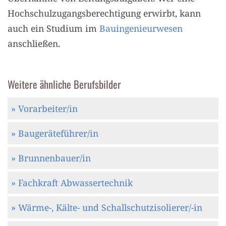
Hochschulzugangsberechtigung erwirbt, kann
auch ein Studium im
Bauingenieurwesen
anschließen.
Weitere ähnliche Berufsbilder
» Vorarbeiter/in
» Baugeräteführer/in
» Brunnenbauer/in
» Fachkraft Abwassertechnik
» Wärme-, Kälte- und Schallschutzisolierer/-in