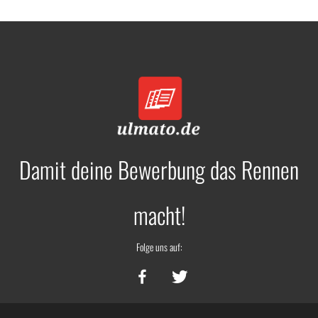
Damit deine Bewerbung das Rennen
macht!
Folge uns auf: