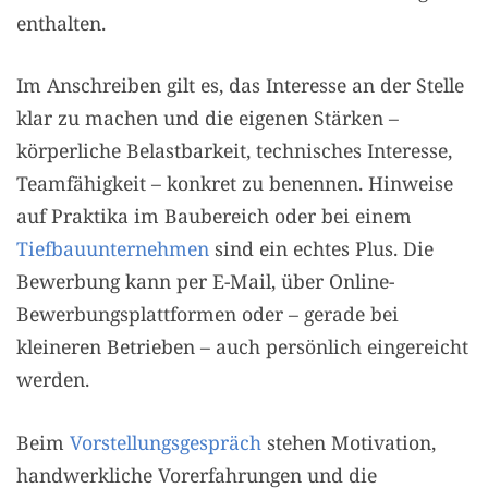
enthalten.
Im Anschreiben gilt es, das Interesse an der Stelle
klar zu machen und die eigenen Stärken –
körperliche Belastbarkeit, technisches Interesse,
Teamfähigkeit – konkret zu benennen. Hinweise
auf Praktika im Baubereich oder bei einem
Tiefbauunternehmen
sind ein echtes Plus. Die
Bewerbung kann per E-Mail, über Online-
Bewerbungsplattformen oder – gerade bei
kleineren Betrieben – auch persönlich eingereicht
werden.
Beim
Vorstellungsgespräch
stehen Motivation,
handwerkliche Vorerfahrungen und die