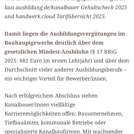
laut ausbildung.de/kanalbauer Gehaltscheck 2025
und handwerk.cloud Tarifübersicht 2025.
Damit liegen die Ausbildungsvergütungen im
Bauhauptgewerbe deutlich über dem
gesetzlichen Mindest-Azubilohn
(§ 17 BBiG
2025: 682 Euro im ersten Lehrjahr) und über dem
Durchschnitt vieler anderer Ausbildungsberufe –
ein wichtiger Vorteil für Bewerber/innen.
Nach erfolgreichem Abschluss stehen
Kanalbauer/innen vielfältige
Karrieremöglichkeiten offen: Bauunternehmen,
Tiefbauämter, kommunale Betriebe oder
spezialisierte Kanalbaufirmen. Mit wachsender