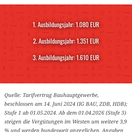
1. Ausbildungsjahr: 1.080 EUR
2. Ausbildungsjahr: 1.351 EUR
3. Ausbildungsjahr: 1.610 EUR
Quelle: Tarifvertrag Bauhauptgewerbe,
beschlossen am 14. Juni 2024 (IG BAU, ZDB, HDB);
Stufe 1 ab 01.05.2024. Ab dem 01.04.2026 (Stufe 3)
steigen die Vergütungen im Westen um weitere 3,9
% und werden bundesweit angeglichen. Angaben