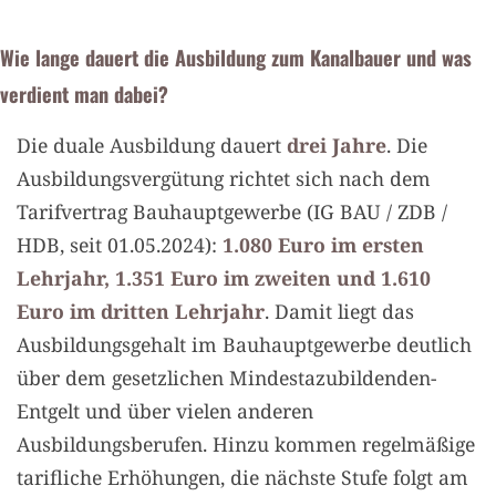
Wie lange dauert die Ausbildung zum Kanalbauer und was
verdient man dabei?
Die duale Ausbildung dauert
drei Jahre
. Die
Ausbildungsvergütung richtet sich nach dem
Tarifvertrag Bauhauptgewerbe (IG BAU / ZDB /
HDB, seit 01.05.2024):
1.080 Euro im ersten
Lehrjahr, 1.351 Euro im zweiten und 1.610
Euro im dritten Lehrjahr
. Damit liegt das
Ausbildungsgehalt im Bauhauptgewerbe deutlich
über dem gesetzlichen Mindestazubildenden-
Entgelt und über vielen anderen
Ausbildungsberufen. Hinzu kommen regelmäßige
tarifliche Erhöhungen, die nächste Stufe folgt am