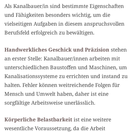
Als Kanalbauer/in sind bestimmte Eigenschaften
und Fähigkeiten besonders wichtig, um die
vielseitigen Aufgaben in diesem anspruchsvollen
Berufsfeld erfolgreich zu bewältigen.
Handwerkliches Geschick und Präzision
stehen
an erster Stelle: Kanalbauer/innen arbeiten mit
unterschiedlichen Baustoffen und Maschinen, um
Kanalisationssysteme zu errichten und instand zu
halten. Fehler können weitreichende Folgen für
Mensch und Umwelt haben, daher ist eine
sorgfältige Arbeitsweise unerlässlich.
Körperliche Belastbarkeit
ist eine weitere
wesentliche Voraussetzung, da die Arbeit