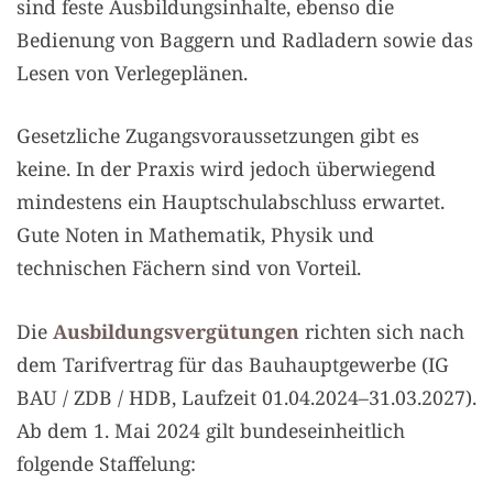
sind feste Ausbildungsinhalte, ebenso die
Bedienung von Baggern und Radladern sowie das
Lesen von Verlegeplänen.
Gesetzliche Zugangsvoraussetzungen gibt es
keine. In der Praxis wird jedoch überwiegend
mindestens ein Hauptschulabschluss erwartet.
Gute Noten in Mathematik, Physik und
technischen Fächern sind von Vorteil.
Die
Ausbildungsvergütungen
richten sich nach
dem Tarifvertrag für das Bauhauptgewerbe (IG
BAU / ZDB / HDB, Laufzeit 01.04.2024–31.03.2027).
Ab dem 1. Mai 2024 gilt bundeseinheitlich
folgende Staffelung: