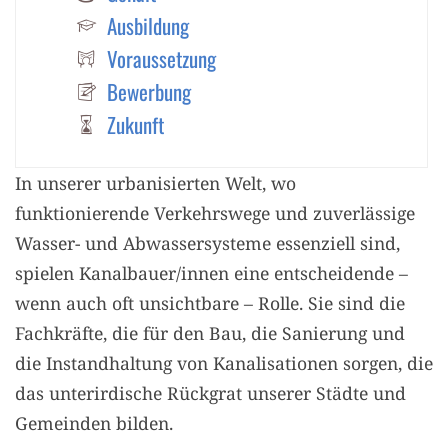
Ausbildung
Voraussetzung
Bewerbung
Zukunft
In unserer urbanisierten Welt, wo
funktionierende Verkehrswege und zuverlässige
Wasser- und Abwassersysteme essenziell sind,
spielen
Kanalbauer/innen
eine entscheidende –
wenn auch oft unsichtbare – Rolle. Sie sind die
Fachkräfte, die für den Bau, die Sanierung und
die Instandhaltung von Kanalisationen sorgen, die
das unterirdische Rückgrat unserer Städte und
Gemeinden bilden.