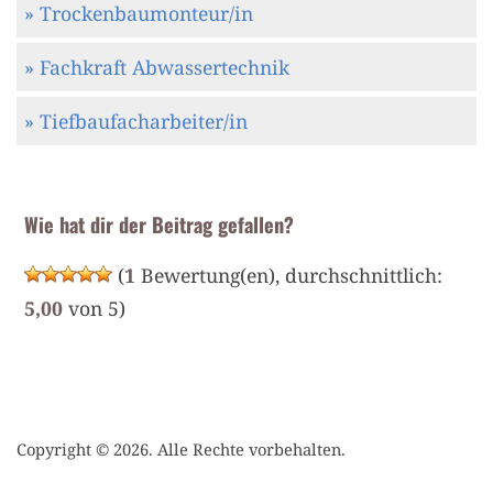
» Trockenbaumonteur/in
» Fachkraft Abwassertechnik
» Tiefbaufacharbeiter/in
Wie hat dir der Beitrag gefallen?
(
1
Bewertung(en), durchschnittlich:
5,00
von 5)
Copyright © 2026. Alle Rechte vorbehalten.