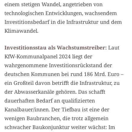
einem stetigen Wandel, angetrieben von
technologischen Entwicklungen, wachsendem
Investitionsbedarf in die Infrastruktur und dem
Klimawandel.
Investitionsstau als Wachstumstreiber:
Laut
KfW-Kommunalpanel 2024 liegt der
wahrgenommene Investitionsrückstand der
deutschen Kommunen bei rund 186 Mrd. Euro –
ein Großteil davon betrifft die Infrastruktur, zu
der Abwasserkanäle gehören. Das schafft
dauerhaften Bedarf an qualifizierten
Kanalbauer/innen. Der Tiefbau ist eine der
wenigen Baubranchen, die trotz allgemein
schwacher Baukonjunktur weiter wächst: Im