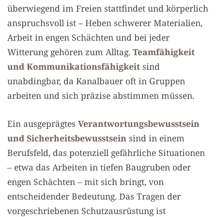
überwiegend im Freien stattfindet und körperlich
anspruchsvoll ist – Heben schwerer Materialien,
Arbeit in engen Schächten und bei jeder
Witterung gehören zum Alltag.
Teamfähigkeit
und Kommunikationsfähigkeit
sind
unabdingbar, da Kanalbauer oft in Gruppen
arbeiten und sich präzise abstimmen müssen.
Ein ausgeprägtes
Verantwortungsbewusstsein
und Sicherheitsbewusstsein
sind in einem
Berufsfeld, das potenziell gefährliche Situationen
– etwa das Arbeiten in tiefen Baugruben oder
engen Schächten – mit sich bringt, von
entscheidender Bedeutung. Das Tragen der
vorgeschriebenen Schutzausrüstung ist