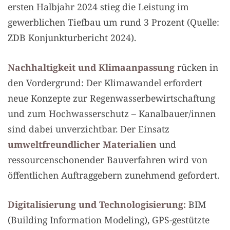
ersten Halbjahr 2024 stieg die Leistung im
gewerblichen Tiefbau um rund 3 Prozent (Quelle:
ZDB Konjunkturbericht 2024).
Nachhaltigkeit und Klimaanpassung
rücken in
den Vordergrund: Der Klimawandel erfordert
neue Konzepte zur Regenwasserbewirtschaftung
und zum Hochwasserschutz – Kanalbauer/innen
sind dabei unverzichtbar. Der Einsatz
umweltfreundlicher Materialien
und
ressourcenschonender Bauverfahren wird von
öffentlichen Auftraggebern zunehmend gefordert.
Digitalisierung und Technologisierung:
BIM
(Building Information Modeling), GPS-gestützte