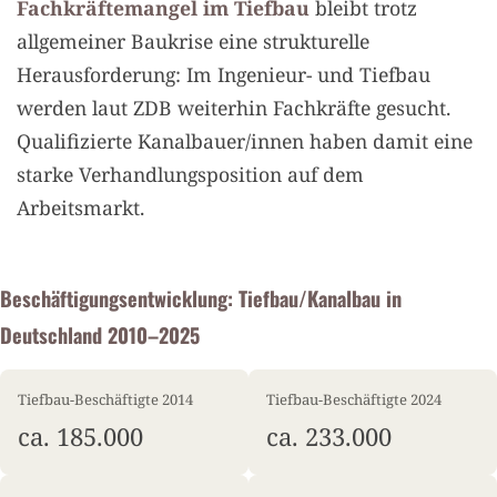
Fachkräftemangel im Tiefbau
bleibt trotz
allgemeiner Baukrise eine strukturelle
Herausforderung: Im Ingenieur- und Tiefbau
werden laut ZDB weiterhin Fachkräfte gesucht.
Qualifizierte Kanalbauer/innen haben damit eine
starke Verhandlungsposition auf dem
Arbeitsmarkt.
Beschäftigungsentwicklung: Tiefbau/Kanalbau in
Deutschland 2010–2025
Tiefbau-Beschäftigte 2014
Tiefbau-Beschäftigte 2024
ca. 185.000
ca. 233.000