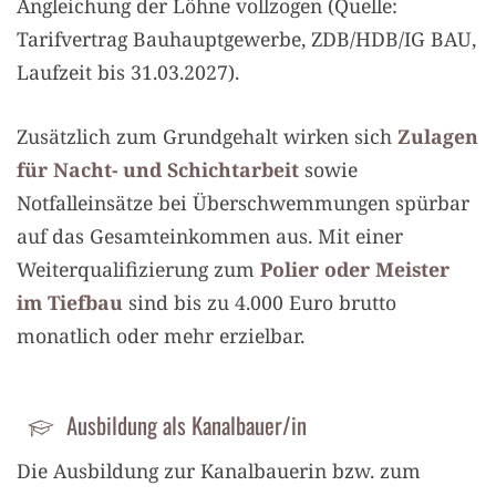
Angleichung der Löhne vollzogen (Quelle:
Tarifvertrag Bauhauptgewerbe, ZDB/HDB/IG BAU,
Laufzeit bis 31.03.2027).
Zusätzlich zum Grundgehalt wirken sich
Zulagen
für Nacht- und Schichtarbeit
sowie
Notfalleinsätze bei Überschwemmungen spürbar
auf das Gesamteinkommen aus. Mit einer
Weiterqualifizierung zum
Polier oder Meister
im Tiefbau
sind bis zu 4.000 Euro brutto
monatlich oder mehr erzielbar.
Ausbildung als Kanalbauer/in
Die Ausbildung zur
Kanalbauerin bzw. zum