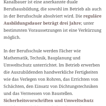
Kanalbauer
ist eine anerkannte duale
Berufsausbildung, die sowohl im Betrieb als auch
in der Berufsschule absolviert wird. Die
reguläre
Ausbildungsdauer beträgt drei Jahre
; unter
bestimmten Voraussetzungen ist eine Verkürzung
möglich.
In der Berufsschule werden Fächer wie
Mathematik, Technik, Bauplanung und
Umweltschutz unterrichtet. Im Betrieb erwerben
die Auszubildenden handwerkliche Fertigkeiten
wie das Verlegen von Rohren, das Errichten von
Schächten, den Einsatz von Dichtungstechniken
und das Vermessen von Baustellen.
Sicherheitsvorschriften und Umweltschutz