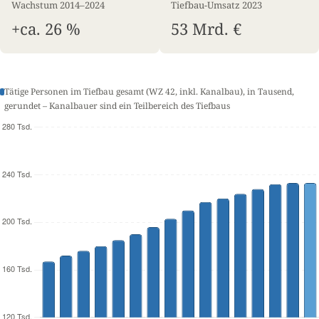
Wachstum 2014–2024
Tiefbau-Umsatz 2023
+ca. 26 %
53 Mrd. €
Tätige Personen im Tiefbau gesamt (WZ 42, inkl. Kanalbau), in Tausend,
gerundet – Kanalbauer sind ein Teilbereich des Tiefbaus