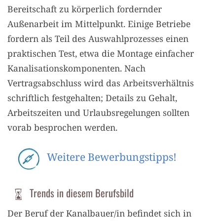
Bereitschaft zu körperlich fordernder
Außenarbeit im Mittelpunkt. Einige Betriebe
fordern als Teil des Auswahlprozesses einen
praktischen Test, etwa die Montage einfacher
Kanalisationskomponenten. Nach
Vertragsabschluss wird das Arbeitsverhältnis
schriftlich festgehalten; Details zu Gehalt,
Arbeitszeiten und Urlaubsregelungen sollten
vorab besprochen werden.
Weitere Bewerbungstipps!
Trends in diesem Berufsbild
Der Beruf der Kanalbauer/in befindet sich in