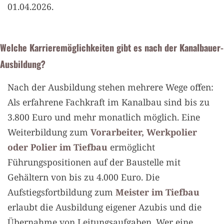
01.04.2026.
Welche Karrieremöglichkeiten gibt es nach der Kanalbauer-
Ausbildung?
Nach der Ausbildung stehen mehrere Wege offen:
Als erfahrene Fachkraft im Kanalbau sind bis zu
3.800 Euro und mehr monatlich möglich. Eine
Weiterbildung zum
Vorarbeiter, Werkpolier
oder Polier im Tiefbau
ermöglicht
Führungspositionen auf der Baustelle mit
Gehältern von bis zu 4.000 Euro. Die
Aufstiegsfortbildung zum
Meister im Tiefbau
erlaubt die Ausbildung eigener Azubis und die
Übernahme von Leitungsaufgaben. Wer eine