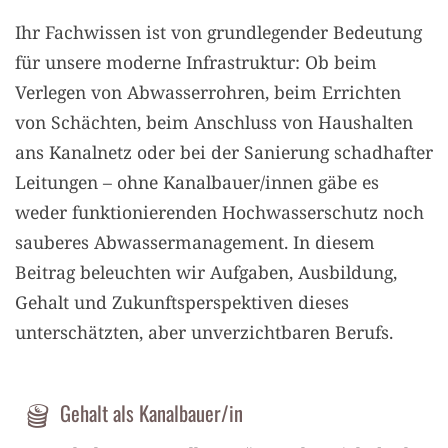
Ihr Fachwissen ist von grundlegender Bedeutung
für unsere moderne Infrastruktur: Ob beim
Verlegen von Abwasserrohren, beim Errichten
von Schächten, beim Anschluss von Haushalten
ans Kanalnetz oder bei der Sanierung schadhafter
Leitungen – ohne Kanalbauer/innen gäbe es
weder funktionierenden Hochwasserschutz noch
sauberes Abwassermanagement. In diesem
Beitrag beleuchten wir Aufgaben, Ausbildung,
Gehalt und Zukunftsperspektiven dieses
unterschätzten, aber unverzichtbaren Berufs.
Gehalt als Kanalbauer/in