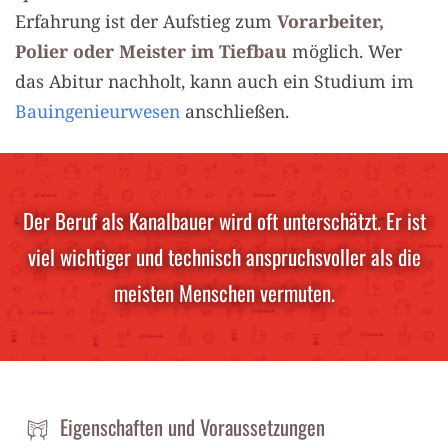
Erfahrung ist der Aufstieg zum
Vorarbeiter,
Polier oder Meister im Tiefbau
möglich. Wer
das Abitur nachholt, kann auch ein Studium im
Bauingenieurwesen
anschließen.
Der Beruf als Kanalbauer wird oft unterschätzt. Er ist
viel wichtiger und technisch anspruchsvoller als die
meisten Menschen vermuten.
Eigenschaften und Voraussetzungen