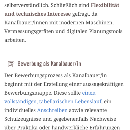
selbstverständlich. Schließlich sind
Flexibilität
und technisches Interesse
gefragt, da
Kanalbauer/innen mit modernen Maschinen,
Vermessungsgeräten und digitalen Planungstools
arbeiten.
Bewerbung als Kanalbauer/in
Der Bewerbungsprozess als Kanalbauer/in
beginnt mit der Erstellung einer aussagekräftigen
Bewerbungsmappe. Diese sollte
einen
vollständigen, tabellarischen Lebenslauf
, ein
individuelles
Anschreiben
sowie relevante
Schulzeugnisse und gegebenenfalls Nachweise
über Praktika oder handwerkliche Erfahrungen