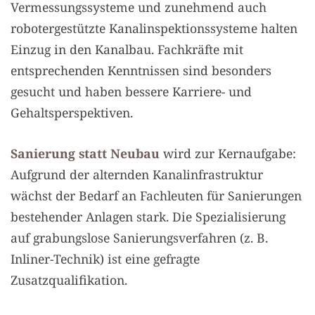
Vermessungssysteme und zunehmend auch
robotergestützte Kanalinspektionssysteme halten
Einzug in den Kanalbau. Fachkräfte mit
entsprechenden Kenntnissen sind besonders
gesucht und haben bessere Karriere- und
Gehaltsperspektiven.
Sanierung statt Neubau
wird zur Kernaufgabe:
Aufgrund der alternden Kanalinfrastruktur
wächst der Bedarf an Fachleuten für Sanierungen
bestehender Anlagen stark. Die Spezialisierung
auf grabungslose Sanierungsverfahren (z. B.
Inliner-Technik) ist eine gefragte
Zusatzqualifikation.