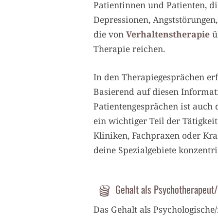
Patientinnen und Patienten, d
Depressionen, Angststörungen,
die von
Verhaltenstherapie
ü
Therapie reichen.
In den Therapiegesprächen erf
Basierend auf diesen Informat
Patientengesprächen ist auch 
ein wichtiger Teil der Tätigke
Kliniken, Fachpraxen oder Kran
deine Spezialgebiete konzentri
Gehalt als Psychotherapeut/
Das Gehalt als Psychologische/