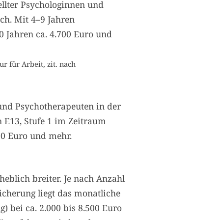
ellter Psychologinnen und
ch. Mit 4–9 Jahren
0 Jahren ca. 4.700 Euro und
 für Arbeit, zit. nach
und Psychotherapeuten in der
n E13, Stufe 1 im Zeitraum
200 Euro und mehr.
heblich breiter. Je nach Anzahl
icherung liegt das monatliche
 bei ca. 2.000 bis 8.500 Euro