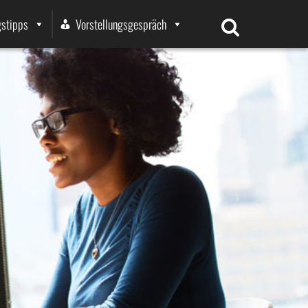
stipps
Vorstellungsgespräch