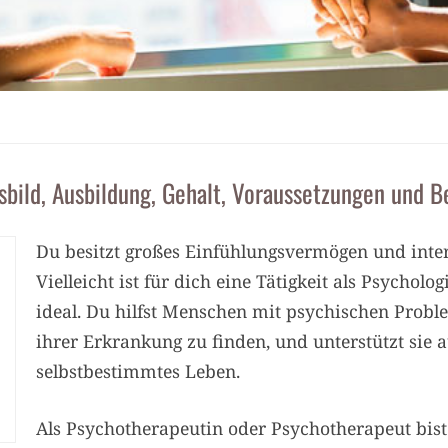
sbild, Ausbildung, Gehalt, Voraussetzungen und 
Du besitzt großes Einfühlungsvermögen und intere
Vielleicht ist für dich eine Tätigkeit als Psychol
ideal. Du hilfst Menschen mit psychischen Probl
ihrer Erkrankung zu finden, und unterstützt sie 
selbstbestimmtes Leben.
Als Psychotherapeutin oder Psychotherapeut bis