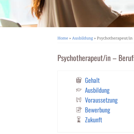
Home
»
Ausbildung
»
Psychotherapeut/in
Psychotherapeut/in – Beruf
Gehalt
Ausbildung
Voraussetzung
Bewerbung
Zukunft