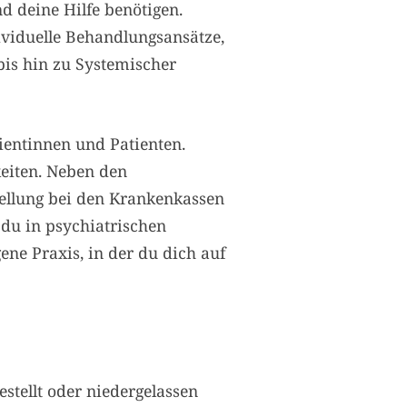
d deine Hilfe benötigen.
ividuelle Behandlungsansätze,
is hin zu Systemischer
ientinnen und Patienten.
eiten. Neben den
ellung bei den Krankenkassen
 du in psychiatrischen
ene Praxis, in der du dich auf
stellt oder niedergelassen