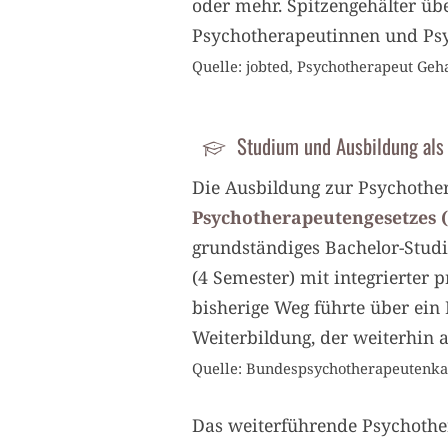
oder mehr. Spitzengehälter übe
Psychotherapeutinnen und Psy
Quelle: jobted, Psychotherapeut Geh
Studium und Ausbildung als
Die Ausbildung zur Psychothe
Psychotherapeutengesetzes 
grundständiges Bachelor-Stud
(4 Semester) mit integrierter
bisherige Weg führte über ein
Weiterbildung, der weiterhin a
Quelle: Bundespsychotherapeutenka
Das weiterführende Psychothe