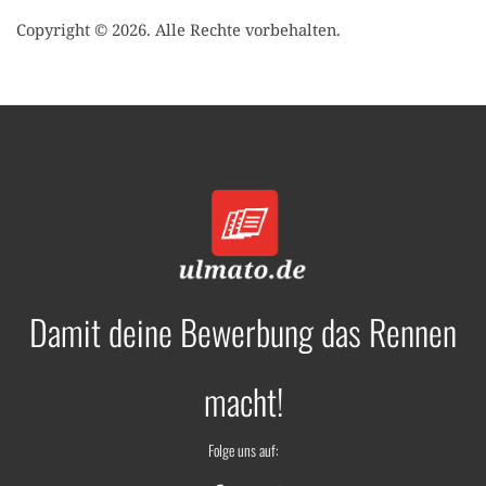
Copyright © 2026. Alle Rechte vorbehalten.
Damit deine Bewerbung das Rennen
macht!
Folge uns auf: