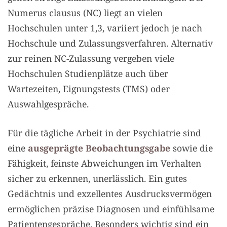
Numerus clausus (NC) liegt an vielen
Hochschulen unter 1,3, variiert jedoch je nach
Hochschule und Zulassungsverfahren. Alternativ
zur reinen NC-Zulassung vergeben viele
Hochschulen Studienplätze auch über
Wartezeiten, Eignungstests (TMS) oder
Auswahlgespräche.
Für die tägliche Arbeit in der Psychiatrie sind
eine
ausgeprägte Beobachtungsgabe
sowie die
Fähigkeit, feinste Abweichungen im Verhalten
sicher zu erkennen, unerlässlich. Ein gutes
Gedächtnis und exzellentes Ausdrucksvermögen
ermöglichen präzise Diagnosen und einfühlsame
Patientengespräche. Besonders wichtig sind ein