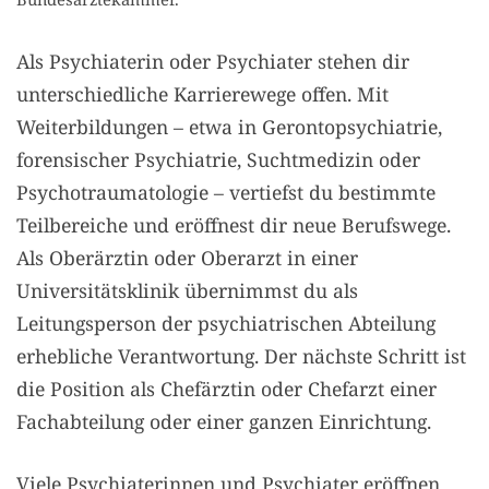
Als Psychiaterin oder Psychiater stehen dir
unterschiedliche Karrierewege offen. Mit
Weiterbildungen – etwa in Gerontopsychiatrie,
forensischer Psychiatrie, Suchtmedizin oder
Psychotraumatologie – vertiefst du bestimmte
Teilbereiche und eröffnest dir neue Berufswege.
Als Oberärztin oder Oberarzt in einer
Universitätsklinik übernimmst du als
Leitungsperson der psychiatrischen Abteilung
erhebliche Verantwortung. Der nächste Schritt ist
die Position als Chefärztin oder Chefarzt einer
Fachabteilung oder einer ganzen Einrichtung.
Viele Psychiaterinnen und Psychiater eröffnen