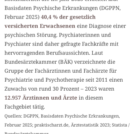
Basisdaten Psychische Erkrankungen (DGPPN,
Februar 2025)
40,4 % der gesetzlich
versicherten Erwachsenen
eine Diagnose einer
psychischen Störung. Psychiaterinnen und
Psychiater sind daher gefragte Fachkräfte mit
hervorragenden Berufsaussichten. Laut
Bundesärztekammer (BÄK) verzeichnete die
Gruppe der Fachärztinnen und Fachärzte für
Psychiatrie und Psychotherapie seit 2011 einen
Zuwachs von rund 30 Prozent – 2023 waren
12.957 Ärztinnen und Ärzte
in diesem
Fachgebiet tätig.
Quellen: DGPPN, Basisdaten Psychische Erkrankungen,
Februar 2025; praktischarzt.de, Ärztestatistik 2023; Statista /
Bundesärztekammer.