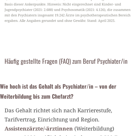
Basis dieser Ankerpunkte. Hinweis: Nicht eingerechnet sind Kinder- und
Jugendpsychiater (2021: 2.688) und Psychosomatik (2021: 4.126), die zusammen
mit den Psychiatern insgesamt 19.242 Ärzte im psychotherapeutischen Bereich
ergaben. Alle Angaben gerundet und ohne Gewähr. Stand: April 2025.
Häufig gestellte Fragen (FAQ) zum Beruf Psychiater/in
Wie hoch ist das Gehalt als Psychiater/in – von der
Weiterbildung bis zum Chefarzt?
Das Gehalt richtet sich nach Karrierestufe,
Tarifvertrag, Einrichtung und Region.
Assistenzärzte/-ärztinnen
(Weiterbildung)