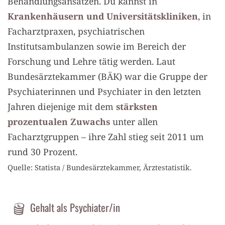
Behandlungsansätzen. Du kannst in
Krankenhäusern und Universitätskliniken
, in
Facharztpraxen, psychiatrischen
Institutsambulanzen sowie im Bereich der
Forschung und Lehre tätig werden. Laut
Bundesärztekammer (BÄK) war die Gruppe der
Psychiaterinnen und Psychiater in den letzten
Jahren diejenige mit dem
stärksten
prozentualen Zuwachs
unter allen
Facharztgruppen – ihre Zahl stieg seit 2011 um
rund 30 Prozent.
Quelle: Statista / Bundesärztekammer, Ärztestatistik.
Gehalt als Psychiater/in