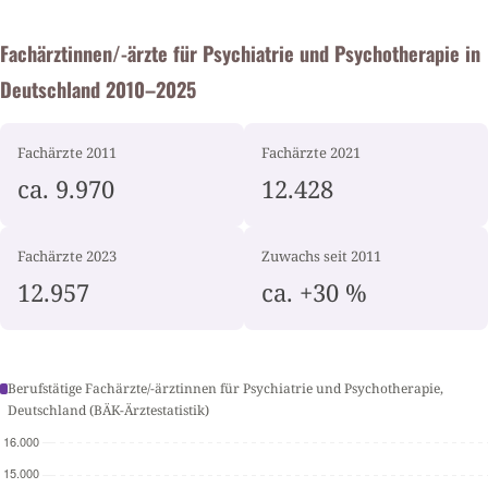
Fachärztinnen/-ärzte für Psychiatrie und Psychotherapie in
Deutschland 2010–2025
Fachärzte 2011
Fachärzte 2021
ca. 9.970
12.428
Fachärzte 2023
Zuwachs seit 2011
12.957
ca. +30 %
Berufstätige Fachärzte/-ärztinnen für Psychiatrie und Psychotherapie,
Deutschland (BÄK-Ärztestatistik)