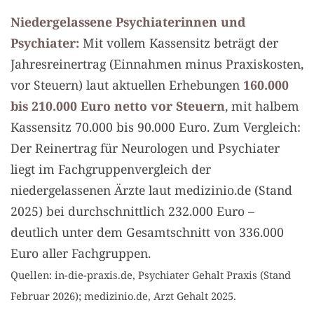
Niedergelassene Psychiaterinnen und
Psychiater:
Mit vollem Kassensitz beträgt der
Jahresreinertrag (Einnahmen minus Praxiskosten,
vor Steuern) laut aktuellen Erhebungen
160.000
bis 210.000 Euro netto vor Steuern
, mit halbem
Kassensitz 70.000 bis 90.000 Euro. Zum Vergleich:
Der Reinertrag für Neurologen und Psychiater
liegt im Fachgruppenvergleich der
niedergelassenen Ärzte laut medizinio.de (Stand
2025) bei durchschnittlich 232.000 Euro –
deutlich unter dem Gesamtschnitt von 336.000
Euro aller Fachgruppen.
Quellen: in-die-praxis.de, Psychiater Gehalt Praxis (Stand
Februar 2026); medizinio.de, Arzt Gehalt 2025.