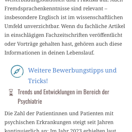
Fremdsprachenkenntnisse sind relevant –
insbesondere Englisch ist im wissenschaftlichen
Umfeld unverzichtbar. Wenn du fachliche Artikel
in einschlägigen Fachzeitschriften veröffentlicht
oder Vorträge gehalten hast, gehören auch diese
Informationen in deinen Lebenslauf.
Weitere Bewerbungstipps und
Tricks!
Trends und Entwicklungen im Bereich der
Psychiatrie
Die Zahl der Patientinnen und Patienten mit
psychischen Erkrankungen steigt seit Jahren
kontinuierlich an: Im Jahr 2023 erhielten laut