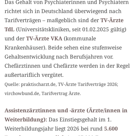
Das Gehalt von Psychiaterinnen und Psychiatern
richtet sich in Deutschland überwiegend nach
Tarifverträgen – maßgeblich sind der
TV-Ärzte
TdL
(Universitätskliniken, seit 01.02.2025 gültig)
und der
TV-Ärzte VKA
(kommunale
Krankenhäuser). Beide sehen eine stufenweise
Gehaltsentwicklung nach Berufsjahren vor.
Chefärztinnen und Chefärzte werden in der Regel
außertariflich vergütet.
Quelle: praktischarzt.de, TV-Ärzte Tarifverträge 2026;
virchowbund.de, Tarifvertrag Ärzte.
Assistenzärztinnen und -ärzte (Ärzte/innen in
Weiterbildung):
Das Einstiegsgehalt im 1.
Weiterbildungsjahr liegt 2026 bei rund
5.600