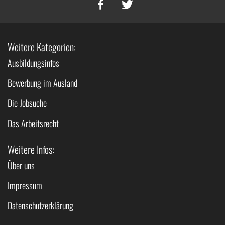
Weitere Kategorien:
Ausbildungsinfos
Bewerbung im Ausland
Die Jobsuche
Das Arbeitsrecht
Weitere Infos:
Über uns
Impressum
Datenschutzerklärung