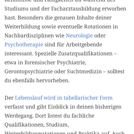
Studiums und der Facharztausbildung erworben
hast. Besonders die genauen Inhalte deiner
Weiterbildung sowie eventuelle Rotationen in
Nachbardisziplinen wie
Neurologie
oder
Psychotherapie
sind für Arbeitgebende
interessant. Spezielle Zusatzqualifikationen –
etwa in forensischer Psychiatrie,
Gerontopsychiatrie oder Suchtmedizin – solltest
du ebenfalls hervorheben.
Der
Lebenslauf wird in tabellarischer Form
verfasst und gibt Einblick in deinen bisherigen
Werdegang. Dort listest du fachliche
Qualifikationen, Studium,
Weiterbildungsstationen und Praktika auf. Auch