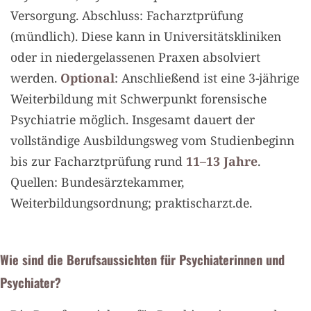
Versorgung. Abschluss: Facharztprüfung
(mündlich). Diese kann in Universitätskliniken
oder in niedergelassenen Praxen absolviert
werden.
Optional
: Anschließend ist eine 3-jährige
Weiterbildung mit Schwerpunkt forensische
Psychiatrie möglich. Insgesamt dauert der
vollständige Ausbildungsweg vom Studienbeginn
bis zur Facharztprüfung rund
11–13 Jahre
.
Quellen: Bundesärztekammer,
Weiterbildungsordnung; praktischarzt.de.
Wie sind die Berufsaussichten für Psychiaterinnen und
Psychiater?