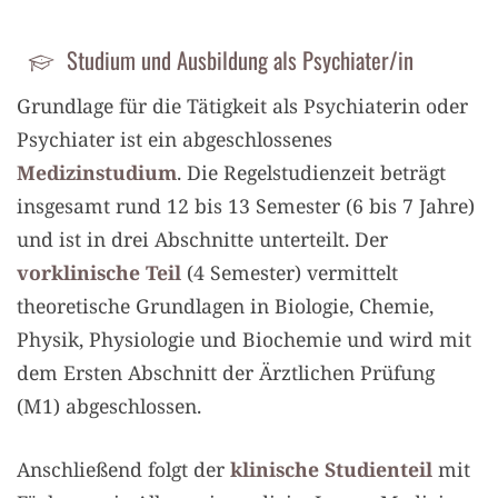
Studium und Ausbildung als Psychiater/in
Grundlage für die Tätigkeit als Psychiaterin oder
Psychiater ist ein abgeschlossenes
Medizinstudium
. Die Regelstudienzeit beträgt
insgesamt rund 12 bis 13 Semester (6 bis 7 Jahre)
und ist in drei Abschnitte unterteilt. Der
vorklinische Teil
(4 Semester) vermittelt
theoretische Grundlagen in Biologie, Chemie,
Physik, Physiologie und Biochemie und wird mit
dem Ersten Abschnitt der Ärztlichen Prüfung
(M1) abgeschlossen.
Anschließend folgt der
klinische Studienteil
mit