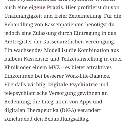
auch eine
eigene Praxis
. Hier profitierst du von
Unabhängigkeit und freier Zeiteinteilung. Für die
Behandlung von Kassenpatienten benötigst du
jedoch eine Zulassung durch Eintragung in das
Arztregister der Kassenärztlichen Vereinigung.
Ein wachsendes Modell ist die Kombination aus
halbem Kassensitz und Teilzeitanstellung in einer
Klinik oder einem MVZ – es bietet attraktives
Einkommen bei besserer Work-Life-Balance.
Ebenfalls wichtig:
Digitale Psychiatrie
und
telepsychiatrische Versorgung gewinnen an
Bedeutung; die Integration von Apps und
digitalen Therapeutika (DiGA) verändert
zunehmend den Behandlungsalltag.