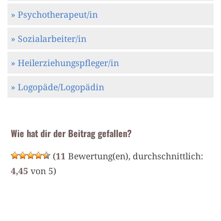
» Psychotherapeut/in
» Sozialarbeiter/in
» Heilerziehungspfleger/in
» Logopäde/Logopädin
Wie hat dir der Beitrag gefallen?
(
11
Bewertung(en), durchschnittlich:
4,45
von 5)