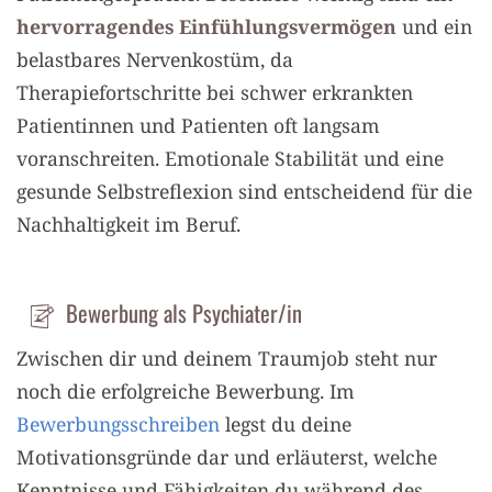
hervorragendes Einfühlungsvermögen
und ein
belastbares Nervenkostüm, da
Therapiefortschritte bei schwer erkrankten
Patientinnen und Patienten oft langsam
voranschreiten. Emotionale Stabilität und eine
gesunde Selbstreflexion sind entscheidend für die
Nachhaltigkeit im Beruf.
Bewerbung als Psychiater/in
Zwischen dir und deinem Traumjob steht nur
noch die erfolgreiche Bewerbung. Im
Bewerbungsschreiben
legst du deine
Motivationsgründe dar und erläuterst, welche
Kenntnisse und Fähigkeiten du während des