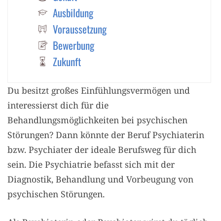
Ausbildung
Voraussetzung
Bewerbung
Zukunft
Du besitzt großes Einfühlungsvermögen und
interessierst dich für die
Behandlungsmöglichkeiten bei psychischen
Störungen? Dann könnte der Beruf Psychiaterin
bzw. Psychiater der ideale Berufsweg für dich
sein. Die Psychiatrie befasst sich mit der
Diagnostik, Behandlung und Vorbeugung von
psychischen Störungen.