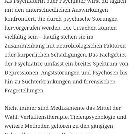
Als Psychiaterin oder Psychiater wirst du täglich
mit den unterschiedlichen Auswirkungen
konfrontiert, die durch psychische Störungen
hervorgerufen werden. Die Ursachen können
vielfältig sein – häufig stehen sie im
Zusammenhang mit neurobiologischen Faktoren
oder körperlichen Schädigungen. Das Fachgebiet
der Psychiatrie umfasst ein breites Spektrum von
Depressionen, Angststörungen und Psychosen bis
hin zu Suchterkrankungen und forensischen
Fragestellungen.
Nicht immer sind Medikamente das Mittel der
Wahl: Verhaltenstherapie, Tiefenpsychologie und
weitere Methoden gehören zu den gängigen