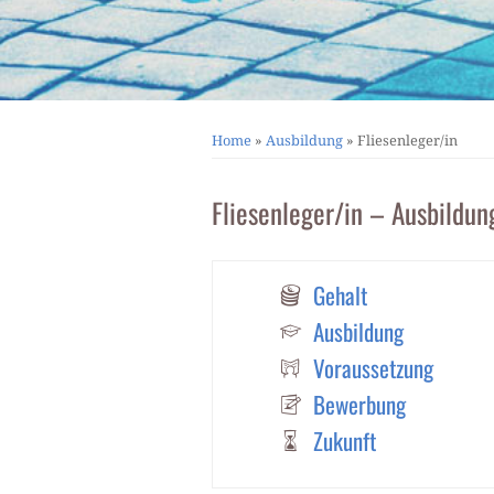
Home
»
Ausbildung
»
Fliesenleger/in
Fliesenleger/in – Ausbildun
Gehalt
Ausbildung
Voraussetzung
Bewerbung
Zukunft