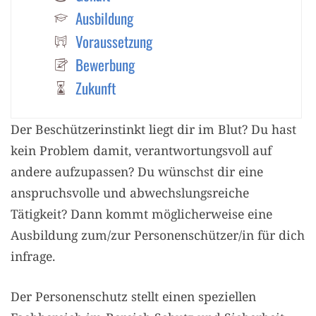
Ausbildung
Voraussetzung
Bewerbung
Zukunft
Der Beschützerinstinkt liegt dir im Blut? Du hast
kein Problem damit, verantwortungsvoll auf
andere aufzupassen? Du wünschst dir eine
anspruchsvolle und abwechslungsreiche
Tätigkeit? Dann kommt möglicherweise eine
Ausbildung zum/zur Personenschützer/in für dich
infrage.
Der Personenschutz stellt einen speziellen