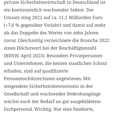
private Sicherheitswirtschaft in Deutschland ist
ein kontinuierlich wachsender Sektor: Der
Umsatz stieg 2022 auf ca. 11,1 Milliarden Euro
(+7,6 % gegenüber Vorjahr) und damit auf mehr
als das Doppelte des Wertes von zehn Jahren
zuvor. Gleichzeitig verzeichnete die Branche 2022
einen Höchstwert bei der Beschäftigtenzahl
(BDSW, April 2023). Besonders Privatpersonen
und Unternehmen, die keinen staatlichen Schutz
erhalten, sind auf qualifizierte
Personenschützer/innen angewiesen. Mit
steigendem Sicherheitsbewusstsein in der
Gesellschaft und wachsender Bedrohungslage
wächst auch der Bedarf an gut ausgebildetem
Fachpersonal. Wichtig: Nur eine fundierte,