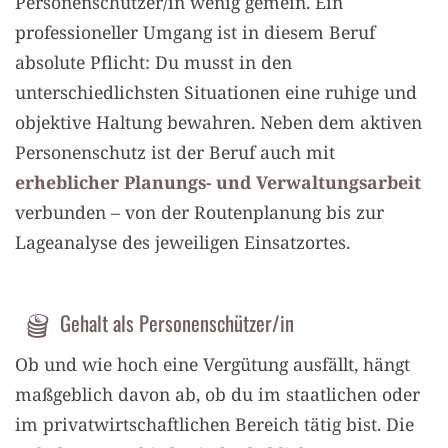
Personenschützer/in wenig gemein. Ein
professioneller Umgang ist in diesem Beruf
absolute Pflicht: Du musst in den
unterschiedlichsten Situationen eine ruhige und
objektive Haltung bewahren. Neben dem aktiven
Personenschutz ist der Beruf auch mit
erheblicher Planungs- und Verwaltungsarbeit
verbunden – von der Routenplanung bis zur
Lageanalyse des jeweiligen Einsatzortes.
Gehalt als Personenschützer/in
Ob und wie hoch eine Vergütung ausfällt, hängt
maßgeblich davon ab, ob du im staatlichen oder
im privatwirtschaftlichen Bereich tätig bist. Die