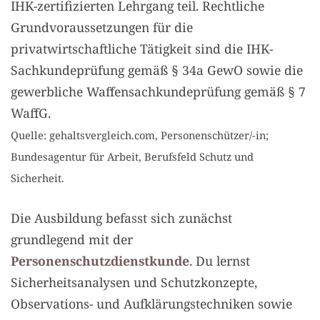
IHK-zertifizierten Lehrgang teil. Rechtliche
Grundvoraussetzungen für die
privatwirtschaftliche Tätigkeit sind die IHK-
Sachkundeprüfung gemäß § 34a GewO sowie die
gewerbliche Waffensachkundeprüfung gemäß § 7
WaffG.
Quelle: gehaltsvergleich.com, Personenschützer/-in;
Bundesagentur für Arbeit, Berufsfeld Schutz und
Sicherheit.
Die Ausbildung befasst sich zunächst
grundlegend mit der
Personenschutzdienstkunde
. Du lernst
Sicherheitsanalysen und Schutzkonzepte,
Observations- und Aufklärungstechniken sowie