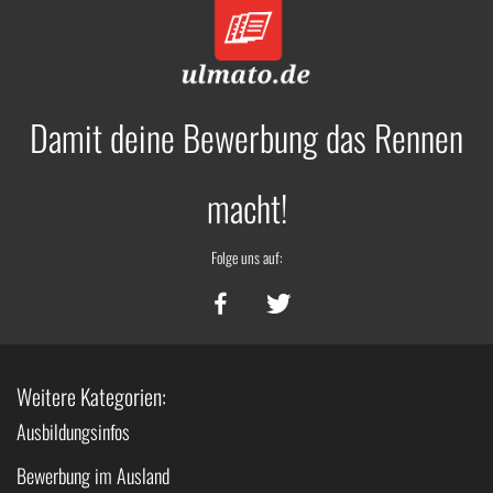
Damit deine Bewerbung das Rennen
macht!
Folge uns auf:
Weitere Kategorien:
Ausbildungsinfos
Bewerbung im Ausland