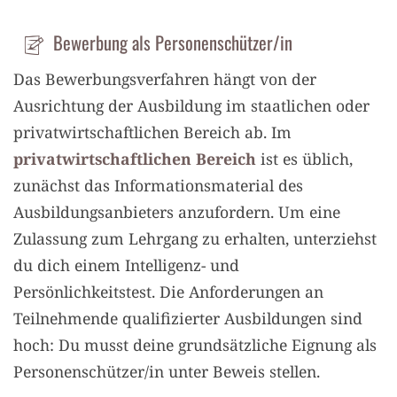
Bewerbung als Personenschützer/in
Das Bewerbungsverfahren hängt von der
Ausrichtung der Ausbildung im staatlichen oder
privatwirtschaftlichen Bereich ab. Im
privatwirtschaftlichen Bereich
ist es üblich,
zunächst das Informationsmaterial des
Ausbildungsanbieters anzufordern. Um eine
Zulassung zum Lehrgang zu erhalten, unterziehst
du dich einem Intelligenz- und
Persönlichkeitstest. Die Anforderungen an
Teilnehmende qualifizierter Ausbildungen sind
hoch: Du musst deine grundsätzliche Eignung als
Personenschützer/in unter Beweis stellen.