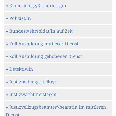
» Kriminologe/Kriminologin
» Polizist/in
» Bundeswehrsoldat/in auf Zeit
» Zoll Ausbildung mittlerer Dienst
» Zoll Ausbildung gehobener Dienst
» Detektiv/in
» Justizfachangestellte/r
» Justizwachtmeister/in
» Justizvollzugsbeamter/-beamtin im mittleren
Dienst