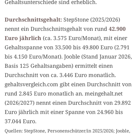
Gehaltsunterschiede sind erheblich.
Durchschnittsgehalt:
StepStone (2025/2026)
nennt ein Durchschnittsgehalt von rund
42.900
Euro jährlich
(ca. 3.575 Euro/Monat), mit einer
Gehaltsspanne von 33.500 bis 49.800 Euro (2.791
bis 4.150 Euro/Monat). Jooble (Stand Januar 2026,
Basis 125 Gehaltsangaben) ermittelt einen
Durchschnitt von ca. 3.446 Euro monatlich.
gehaltsvergleich.com gibt einen Durchschnitt von
rund 2.845 Euro monatlich an. meingehalt.net
(2026/2027) nennt einen Durchschnitt von 29.892
Euro jährlich mit einer Spanne von 24.960 bis
37.044 Euro.
Quellen: StepStone, Personenschützer/in 2025/2026; Jooble,