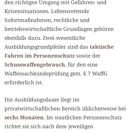
den richtigen Umgang mit Gefahren- und
Krisensituationen. Lebensrettende
Sofortmaßnahmen, rechtliche und
betriebswirtschaftliche Grundlagen gehören
ebenfalls dazu. Zwei wesentliche
Ausbildungsgrundpfeiler sind das
taktische
Fahren im Personenschutz
sowie der
Schusswaffengebrauch
, für den eine
Waffensachkundeprüfung gem. § 7 WaffG
erforderlich ist.
Die Ausbildungsdauer liegt im
privatwirtschaftlichen Bereich üblicherweise bei
sechs Monaten
. Im staatlichen Personenschutz
richtet sie sich nach dem jeweiligen