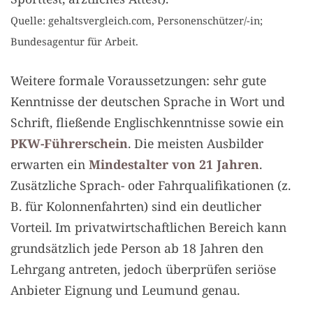
Quelle: gehaltsvergleich.com, Personenschützer/-in;
Bundesagentur für Arbeit.
Weitere formale Voraussetzungen: sehr gute
Kenntnisse der deutschen Sprache in Wort und
Schrift, fließende Englischkenntnisse sowie ein
PKW-Führerschein
. Die meisten Ausbilder
erwarten ein
Mindestalter von 21 Jahren
.
Zusätzliche Sprach- oder Fahrqualifikationen (z.
B. für Kolonnenfahrten) sind ein deutlicher
Vorteil. Im privatwirtschaftlichen Bereich kann
grundsätzlich jede Person ab 18 Jahren den
Lehrgang antreten, jedoch überprüfen seriöse
Anbieter Eignung und Leumund genau.