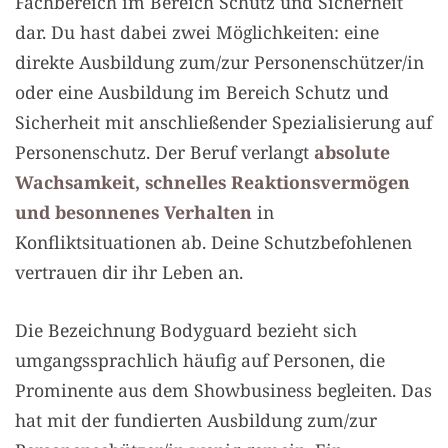
Fachbereich im Bereich Schutz und Sicherheit
dar. Du hast dabei zwei Möglichkeiten: eine
direkte Ausbildung zum/zur Personenschützer/in
oder eine Ausbildung im Bereich Schutz und
Sicherheit mit anschließender Spezialisierung auf
Personenschutz. Der Beruf verlangt
absolute
Wachsamkeit, schnelles Reaktionsvermögen
und besonnenes Verhalten
in
Konfliktsituationen ab. Deine Schutzbefohlenen
vertrauen dir ihr Leben an.
Die Bezeichnung Bodyguard bezieht sich
umgangssprachlich häufig auf Personen, die
Prominente aus dem Showbusiness begleiten. Das
hat mit der fundierten Ausbildung zum/zur