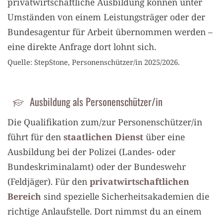
privatwirtschaftliche Ausbildung können unter
Umständen von einem Leistungsträger oder der
Bundesagentur für Arbeit übernommen werden –
eine direkte Anfrage dort lohnt sich.
Quelle: StepStone, Personenschützer/in 2025/2026.
Ausbildung als Personenschützer/in
Die Qualifikation zum/zur Personenschützer/in
führt für den
staatlichen Dienst
über eine
Ausbildung bei der Polizei (Landes- oder
Bundeskriminalamt) oder der Bundeswehr
(Feldjäger). Für den
privatwirtschaftlichen
Bereich
sind spezielle Sicherheitsakademien die
richtige Anlaufstelle. Dort nimmst du an einem