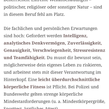
politischer, religiöser oder sonstiger Natur – sind
in diesem Beruf fehl am Platz.
Die fachlichen und persönlichen Erwartungen
sind hoch: Gefordert werden
Intelligenz,
analytisches Denkvermögen, Zuverlässigkeit,
Genauigkeit, Verschwiegenheit, Stressresistenz
und Teamfähigkeit
. Du musst dir bewusst sein,
möglicherweise dein eigenes Leben zu riskieren,
und arbeitest stets mit dieser Verantwortung im
Hinterkopf. Eine
leicht überdurchschnittliche
körperliche Fitness
ist Pflicht. Bei Polizei und
Bundeswehr gelten strenge körperliche
Mindestanforderungen (u. a. Mindestkörpergröße,
Sporttest, ärztliches Attest).