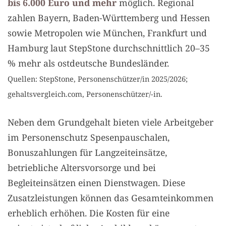
bis 6.000 Euro und mehr
möglich. Regional
zahlen Bayern, Baden-Württemberg und Hessen
sowie Metropolen wie München, Frankfurt und
Hamburg laut StepStone durchschnittlich 20–35
% mehr als ostdeutsche Bundesländer.
Quellen: StepStone, Personenschützer/in 2025/2026;
gehaltsvergleich.com, Personenschützer/-in.
Neben dem Grundgehalt bieten viele Arbeitgeber
im Personenschutz Spesenpauschalen,
Bonuszahlungen für Langzeiteinsätze,
betriebliche Altersvorsorge und bei
Begleiteinsätzen einen Dienstwagen. Diese
Zusatzleistungen können das Gesamteinkommen
erheblich erhöhen. Die Kosten für eine