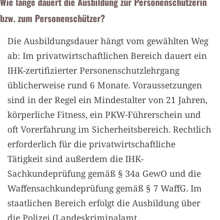
Wie lange dauert die Ausbildung zur Personenschützerin
bzw. zum Personenschützer?
Die Ausbildungsdauer hängt vom gewählten Weg
ab: Im privatwirtschaftlichen Bereich dauert ein
IHK-zertifizierter Personenschutzlehrgang
üblicherweise rund 6 Monate. Voraussetzungen
sind in der Regel ein Mindestalter von 21 Jahren,
körperliche Fitness, ein PKW-Führerschein und
oft Vorerfahrung im Sicherheitsbereich. Rechtlich
erforderlich für die privatwirtschaftliche
Tätigkeit sind außerdem die IHK-
Sachkundeprüfung gemäß § 34a GewO und die
Waffensachkundeprüfung gemäß § 7 WaffG. Im
staatlichen Bereich erfolgt die Ausbildung über
die Polizei (Landeskriminalamt,