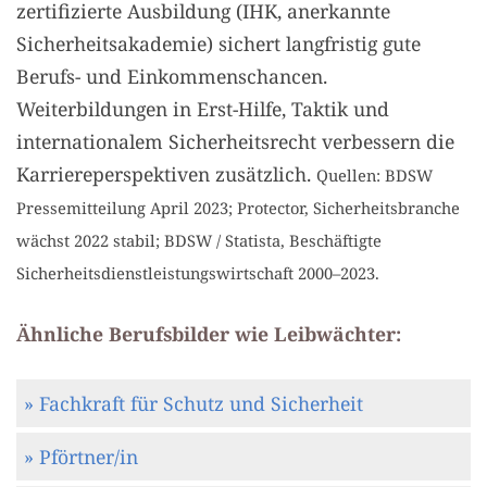
zertifizierte Ausbildung (IHK, anerkannte
Sicherheitsakademie) sichert langfristig gute
Berufs- und Einkommenschancen.
Weiterbildungen in Erst-Hilfe, Taktik und
internationalem Sicherheitsrecht verbessern die
Karriereperspektiven zusätzlich.
Quellen: BDSW
Pressemitteilung April 2023; Protector, Sicherheitsbranche
wächst 2022 stabil; BDSW / Statista, Beschäftigte
Sicherheitsdienstleistungswirtschaft 2000–2023.
Ähnliche Berufsbilder wie Leibwächter:
» Fachkraft für Schutz und Sicherheit
» Pförtner/in