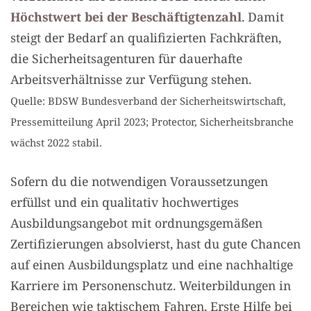
Höchstwert bei der Beschäftigtenzahl
. Damit
steigt der Bedarf an qualifizierten Fachkräften,
die Sicherheitsagenturen für dauerhafte
Arbeitsverhältnisse zur Verfügung stehen.
Quelle: BDSW Bundesverband der Sicherheitswirtschaft,
Pressemitteilung April 2023; Protector, Sicherheitsbranche
wächst 2022 stabil.
Sofern du die notwendigen Voraussetzungen
erfüllst und ein qualitativ hochwertiges
Ausbildungsangebot mit ordnungsgemäßen
Zertifizierungen absolvierst, hast du gute Chancen
auf einen Ausbildungsplatz und eine nachhaltige
Karriere im Personenschutz. Weiterbildungen in
Bereichen wie taktischem Fahren, Erste Hilfe bei