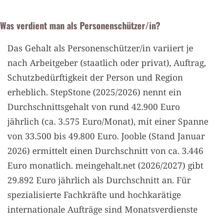
Was verdient man als Personenschützer/in?
Das Gehalt als Personenschützer/in variiert je
nach Arbeitgeber (staatlich oder privat), Auftrag,
Schutzbedürftigkeit der Person und Region
erheblich. StepStone (2025/2026) nennt ein
Durchschnittsgehalt von rund 42.900 Euro
jährlich (ca. 3.575 Euro/Monat), mit einer Spanne
von 33.500 bis 49.800 Euro. Jooble (Stand Januar
2026) ermittelt einen Durchschnitt von ca. 3.446
Euro monatlich. meingehalt.net (2026/2027) gibt
29.892 Euro jährlich als Durchschnitt an. Für
spezialisierte Fachkräfte und hochkarätige
internationale Aufträge sind Monatsverdienste