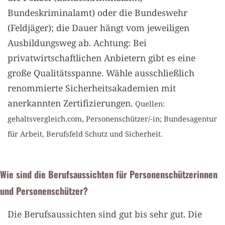
Bundeskriminalamt) oder die Bundeswehr
(Feldjäger); die Dauer hängt vom jeweiligen
Ausbildungsweg ab. Achtung: Bei
privatwirtschaftlichen Anbietern gibt es eine
große Qualitätsspanne. Wähle ausschließlich
renommierte Sicherheitsakademien mit
anerkannten Zertifizierungen.
Quellen:
gehaltsvergleich.com, Personenschützer/-in; Bundesagentur
für Arbeit, Berufsfeld Schutz und Sicherheit.
Wie sind die Berufsaussichten für Personenschützerinnen
und Personenschützer?
Die Berufsaussichten sind gut bis sehr gut. Die