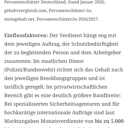
Personenschützer Deutschland, Stand Januar 2026;
gehaltsvergleich.com, Personenschützer/-in;
meingehalt.net, Personenschützer/in 2026/2027.
Einflussfaktoren:
Der Verdienst hängt eng mit
dem jeweiligen Auftrag, der Schutzbedürftigkeit
der zu begleitenden Person und dem Arbeitgeber
zusammen. Im staatlichen Dienst
(Polizei/Bundeswehr) richtet sich das Gehalt nach
den jeweiligen Besoldungsgruppen und ist
tariflich geregelt. Im privatwirtschaftlichen
Bereich gibt es eine deutlich größere Bandbreite:
Bei spezialisierten Sicherheitsagenturen und für
hochkarätige internationale Aufträge sind laut
Marktangaben Monatsverdienste von
bis zu 5.000