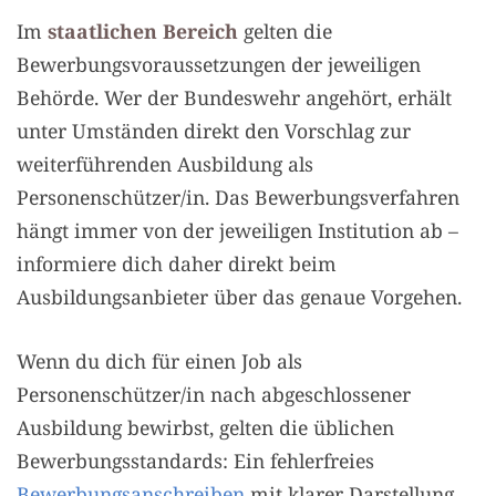
Im
staatlichen Bereich
gelten die
Bewerbungsvoraussetzungen der jeweiligen
Behörde. Wer der Bundeswehr angehört, erhält
unter Umständen direkt den Vorschlag zur
weiterführenden Ausbildung als
Personenschützer/in. Das Bewerbungsverfahren
hängt immer von der jeweiligen Institution ab –
informiere dich daher direkt beim
Ausbildungsanbieter über das genaue Vorgehen.
Wenn du dich für einen Job als
Personenschützer/in nach abgeschlossener
Ausbildung bewirbst, gelten die üblichen
Bewerbungsstandards: Ein fehlerfreies
Bewerbungsanschreiben
mit klarer Darstellung