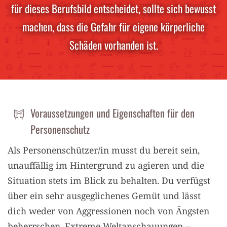
für dieses Berufsbild entscheidet, sollte sich bewusst
machen, dass die Gefahr für eigene körperliche
Schäden vorhanden ist.
Voraussetzungen und Eigenschaften für den
Personenschutz
Als Personenschützer/in musst du bereit sein,
unauffällig im Hintergrund zu agieren und die
Situation stets im Blick zu behalten. Du verfügst
über ein sehr ausgeglichenes Gemüt und lässt
dich weder von Aggressionen noch von Ängsten
beherrschen. Extreme Weltanschauungen –