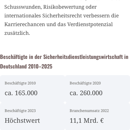
Schusswunden, Risikobewertung oder
internationales Sicherheitsrecht verbessern die
Karrierechancen und das Verdienstpotenzial
zusätzlich.
Beschäftigte in der Sicherheitsdienstleistungswirtschaft in
Deutschland 2010–2025
Beschäftigte 2010
Beschäftigte 2020
ca. 165.000
ca. 260.000
Beschäftigte 2023
Branchenumsatz 2022
Höchstwert
11,1 Mrd. €