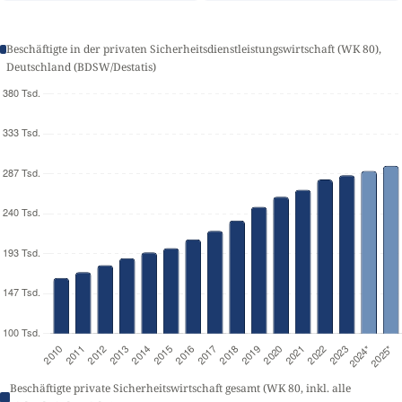
Beschäftigte in der privaten Sicherheitsdienstleistungswirtschaft (WK 80),
Deutschland (BDSW/Destatis)
Beschäftigte private Sicherheitswirtschaft gesamt (WK 80, inkl. alle