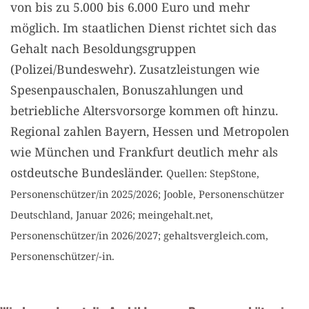
von bis zu 5.000 bis 6.000 Euro und mehr
möglich. Im staatlichen Dienst richtet sich das
Gehalt nach Besoldungsgruppen
(Polizei/Bundeswehr). Zusatzleistungen wie
Spesenpauschalen, Bonuszahlungen und
betriebliche Altersvorsorge kommen oft hinzu.
Regional zahlen Bayern, Hessen und Metropolen
wie München und Frankfurt deutlich mehr als
ostdeutsche Bundesländer.
Quellen: StepStone,
Personenschützer/in 2025/2026; Jooble, Personenschützer
Deutschland, Januar 2026; meingehalt.net,
Personenschützer/in 2026/2027; gehaltsvergleich.com,
Personenschützer/-in.