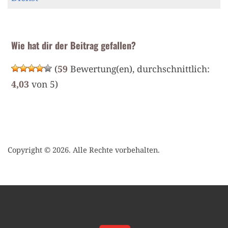
Wie hat dir der Beitrag gefallen?
(
59
Bewertung(en), durchschnittlich:
4,03
von 5)
Copyright © 2026. Alle Rechte vorbehalten.