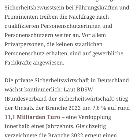
Sicherheitsbewusstsein bei Führungskräften und
Prominenten treiben die Nachfrage nach
qualifizierten Personenschützerinnen und
Personenschützern weiter an. Vor allem
Privatpersonen, die keinen staatlichen
Personenschutz erhalten, sind auf gewerbliche
Fachkräfte angewiesen.
Die private Sicherheitswirtschaft in Deutschland
wächst kontinuierlich: Laut BDSW
(Bundesverband der Sicherheitswirtschaft) stieg
der Umsatz der Branche 2022 um 7,6 % auf rund
11,1 Milliarden Euro
– eine Verdopplung
innerhalb eines Jahrzehnts. Gleichzeitig
verzeichnete die Branche 2022 erneut einen