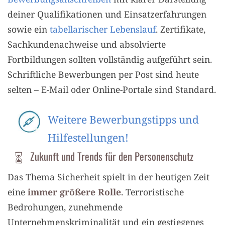
deiner Qualifikationen und Einsatzerfahrungen
sowie ein
tabellarischer Lebenslauf
. Zertifikate,
Sachkundenachweise und absolvierte
Fortbildungen sollten vollständig aufgeführt sein.
Schriftliche Bewerbungen per Post sind heute
selten – E-Mail oder Online-Portale sind Standard.
Weitere Bewerbungstipps und
Hilfestellungen!
Zukunft und Trends für den Personenschutz
Das Thema Sicherheit spielt in der heutigen Zeit
eine
immer größere Rolle
. Terroristische
Bedrohungen, zunehmende
Unternehmenskriminalität und ein gestiegenes