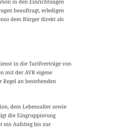
ation in den Einrichtungen
ragen beauftragt, erledigen
nso dem Bürger direkt als
ienst in die Tarifverträge von
n mit der AVR eigene
er Regel an bestehenden
tion, dem Lebensalter sowie
lgt die Eingruppierung
 ein Aufstieg bis zur