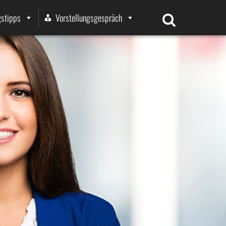
stipps
Vorstellungsgespräch