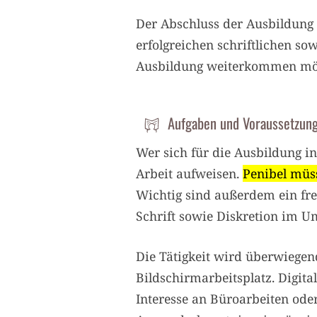
Der Abschluss der Ausbildung 
erfolgreichen schriftlichen s
Ausbildung weiterkommen mö
Aufgaben und Voraussetzung
Wer sich für die Ausbildung in
Arbeit aufweisen.
Penibel müss
Wichtig sind außerdem ein fr
Schrift sowie Diskretion im 
Die Tätigkeit wird überwiegen
Bildschirmarbeitsplatz. Digit
Interesse an Büroarbeiten oder