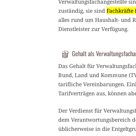
Verwaltungsfachangestellte si
zuständig, sie sind
Fachkräfte 
alles rund um Haushalt- und 
Dienstleister zur Verfügung.
Gehalt als Verwaltungsfacha
Das Gehalt für Verwaltungsfach
Bund, Land und Kommune (TVöD
tarifliche Vereinbarungen. Ei
Tarifverträgen aus, können abe
Der Verdienst für Verwaltungs
dem Verantwortungsbereich der
üblicherweise in die Entgeltgr