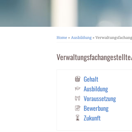
Home
»
Ausbildung
»
Verwaltungsfachang
Verwaltungsfachangestellte/
Gehalt
Ausbildung
Voraussetzung
Bewerbung
Zukunft