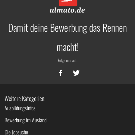
Damit deine Bewerbung das Rennen
macht!
Folge uns auf:
Weitere Kategorien:
Ausbildungsinfos
Bewerbung im Ausland
Die Jobsuche