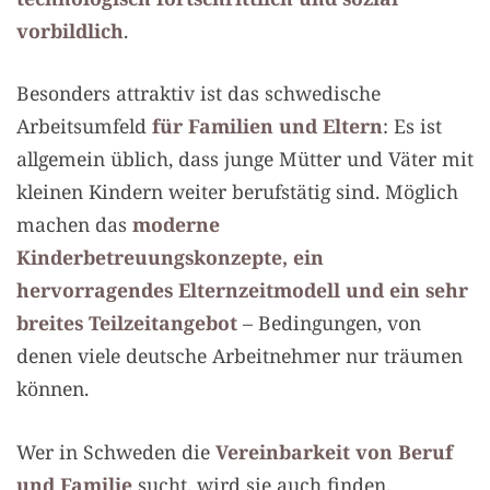
vorbildlich
.
Besonders attraktiv ist das schwedische
Arbeitsumfeld
für Familien und Eltern
: Es ist
allgemein üblich, dass junge Mütter und Väter mit
kleinen Kindern weiter berufstätig sind. Möglich
machen das
moderne
Kinderbetreuungskonzepte, ein
hervorragendes Elternzeitmodell und ein sehr
breites Teilzeitangebot
– Bedingungen, von
denen viele deutsche Arbeitnehmer nur träumen
können.
Wer in Schweden die
Vereinbarkeit von Beruf
und Familie
sucht, wird sie auch finden.