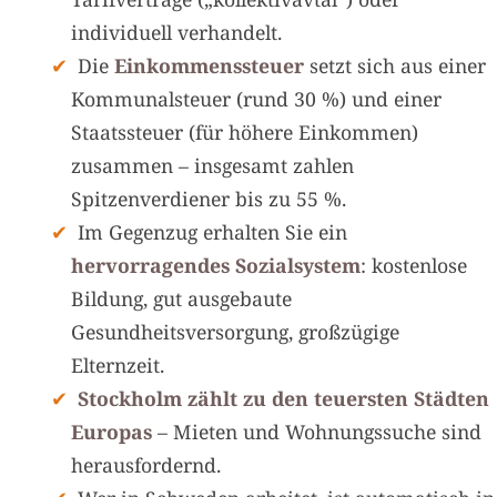
individuell verhandelt.
Die
Einkommenssteuer
setzt sich aus einer
Kommunalsteuer (rund 30 %) und einer
Staatssteuer (für höhere Einkommen)
zusammen – insgesamt zahlen
Spitzenverdiener bis zu 55 %.
Im Gegenzug erhalten Sie ein
hervorragendes Sozialsystem
: kostenlose
Bildung, gut ausgebaute
Gesundheitsversorgung, großzügige
Elternzeit.
Stockholm zählt zu den teuersten Städten
Europas
– Mieten und Wohnungssuche sind
herausfordernd.