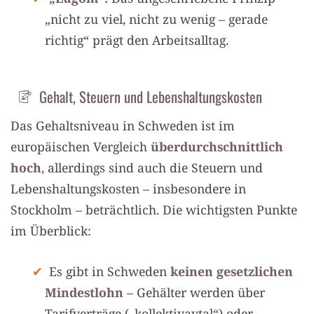
„nicht zu viel, nicht zu wenig – gerade
richtig“ prägt den Arbeitsalltag.
Gehalt, Steuern und Lebenshaltungskosten
Das Gehaltsniveau in Schweden ist im
europäischen Vergleich
überdurchschnittlich
hoch
, allerdings sind auch die Steuern und
Lebenshaltungskosten – insbesondere in
Stockholm – beträchtlich. Die wichtigsten Punkte
im Überblick:
Es gibt in Schweden
keinen gesetzlichen
Mindestlohn
– Gehälter werden über
Tarifverträge („kollektivavtal“) oder