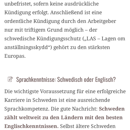
unbefristet, sofern keine ausdrückliche
Kündigung erfolgt. Anschließend ist eine
ordentliche Kündigung durch den Arbeitgeber
nur mit triftigem Grund möglich – der
schwedische Kündigungsschutz („LAS – Lagen om
anställningsskydd“) gehört zu den stärksten
Europas.
Sprachkenntnisse: Schwedisch oder Englisch?
Die wichtigste Voraussetzung für eine erfolgreiche
Karriere in Schweden ist eine ausreichende
Sprachkompetenz. Die gute Nachricht:
Schweden
zählt weltweit zu den Ländern mit den besten
Englischkenntnissen.
Selbst ältere Schweden