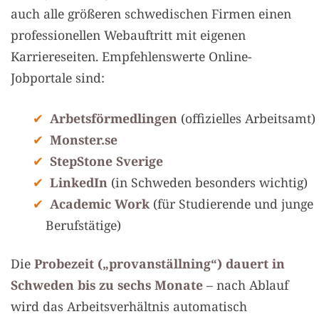
auch alle größeren schwedischen Firmen einen
professionellen Webauftritt mit eigenen
Karriereseiten. Empfehlenswerte Online-
Jobportale sind:
Arbetsförmedlingen
(offizielles Arbeitsamt)
Monster.se
StepStone Sverige
LinkedIn
(in Schweden besonders wichtig)
Academic Work
(für Studierende und junge
Berufstätige)
Die
Probezeit („provanställning“) dauert in
Schweden bis zu sechs Monate
– nach Ablauf
wird das Arbeitsverhältnis automatisch