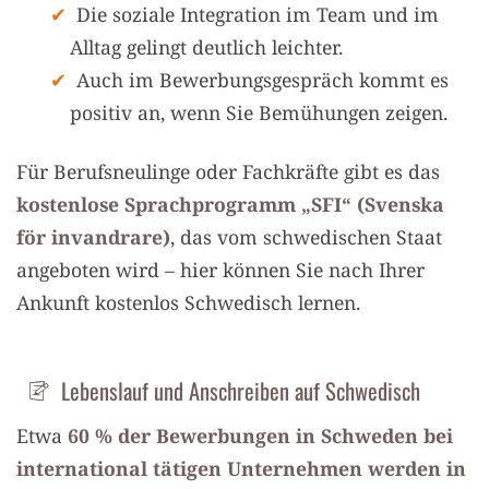
Die soziale Integration im Team und im
Alltag gelingt deutlich leichter.
Auch im Bewerbungsgespräch kommt es
positiv an, wenn Sie Bemühungen zeigen.
Für Berufsneulinge oder Fachkräfte gibt es das
kostenlose Sprachprogramm „SFI“ (Svenska
för invandrare)
, das vom schwedischen Staat
angeboten wird – hier können Sie nach Ihrer
Ankunft kostenlos Schwedisch lernen.
Lebenslauf und Anschreiben auf Schwedisch
Etwa
60 % der Bewerbungen in Schweden bei
international tätigen Unternehmen werden in