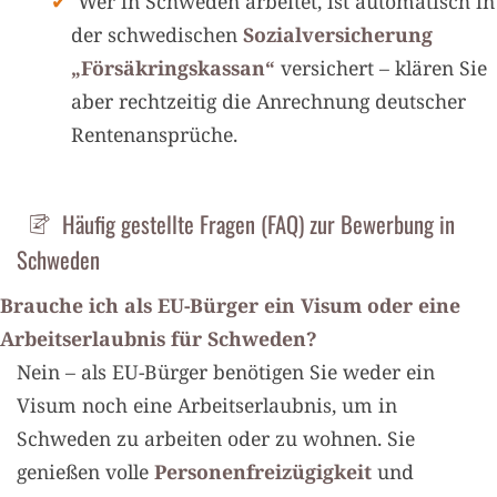
Wer in Schweden arbeitet, ist automatisch in
der schwedischen
Sozialversicherung
„Försäkringskassan“
versichert – klären Sie
aber rechtzeitig die Anrechnung deutscher
Rentenansprüche.
Häufig gestellte Fragen (FAQ) zur Bewerbung in
Schweden
Brauche ich als EU-Bürger ein Visum oder eine
Arbeitserlaubnis für Schweden?
Nein – als EU-Bürger benötigen Sie weder ein
Visum noch eine Arbeitserlaubnis, um in
Schweden zu arbeiten oder zu wohnen. Sie
genießen volle
Personenfreizügigkeit
und