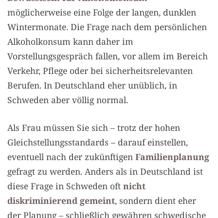
möglicherweise eine Folge der langen, dunklen
Wintermonate. Die Frage nach dem persönlichen
Alkoholkonsum kann daher im
Vorstellungsgespräch fallen, vor allem im Bereich
Verkehr, Pflege oder bei sicherheitsrelevanten
Berufen. In Deutschland eher unüblich, in
Schweden aber völlig normal.
Als Frau müssen Sie sich – trotz der hohen
Gleichstellungsstandards – darauf einstellen,
eventuell nach der zukünftigen
Familienplanung
gefragt zu werden. Anders als in Deutschland ist
diese Frage in Schweden oft
nicht
diskriminierend gemeint
, sondern dient eher
der Planung – schließlich gewähren schwedische