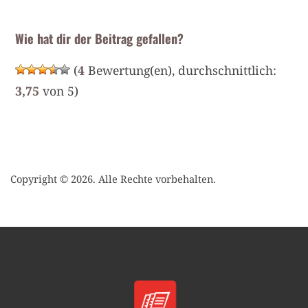
Wie hat dir der Beitrag gefallen?
(
4
Bewertung(en), durchschnittlich:
3,75
von 5)
Copyright © 2026. Alle Rechte vorbehalten.