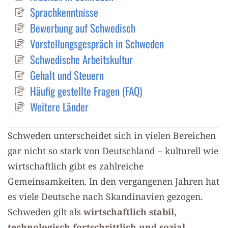
Sprachkenntnisse
Bewerbung auf Schwedisch
Vorstellungsgespräch in Schweden
Schwedische Arbeitskultur
Gehalt und Steuern
Häufig gestellte Fragen (FAQ)
Weitere Länder
Schweden unterscheidet sich in vielen Bereichen
gar nicht so stark von Deutschland – kulturell wie
wirtschaftlich gibt es zahlreiche
Gemeinsamkeiten. In den vergangenen Jahren hat
es viele Deutsche nach Skandinavien gezogen.
Schweden gilt als
wirtschaftlich stabil,
technologisch fortschrittlich und sozial