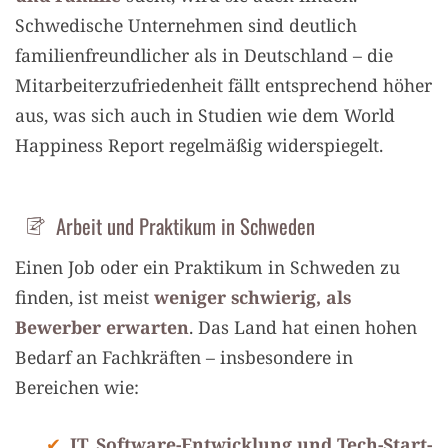
Schwedische Unternehmen sind deutlich
familienfreundlicher als in Deutschland – die
Mitarbeiterzufriedenheit fällt entsprechend höher
aus, was sich auch in Studien wie dem World
Happiness Report regelmäßig widerspiegelt.
Arbeit und Praktikum in Schweden
Einen Job oder ein Praktikum in Schweden zu
finden, ist meist
weniger schwierig, als
Bewerber erwarten
. Das Land hat einen hohen
Bedarf an Fachkräften – insbesondere in
Bereichen wie:
IT, Software-Entwicklung und Tech-Start-