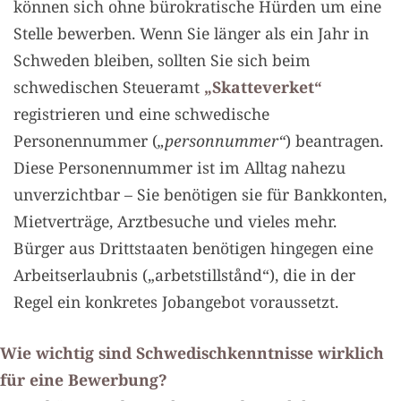
können sich ohne bürokratische Hürden um eine
Stelle bewerben. Wenn Sie länger als ein Jahr in
Schweden bleiben, sollten Sie sich beim
schwedischen Steueramt
„Skatteverket“
registrieren und eine schwedische
Personennummer (
„personnummer“
) beantragen.
Diese Personennummer ist im Alltag nahezu
unverzichtbar – Sie benötigen sie für Bankkonten,
Mietverträge, Arztbesuche und vieles mehr.
Bürger aus Drittstaaten benötigen hingegen eine
Arbeitserlaubnis („arbetstillstånd“), die in der
Regel ein konkretes Jobangebot voraussetzt.
Wie wichtig sind Schwedischkenntnisse wirklich
für eine Bewerbung?