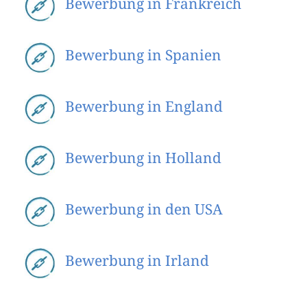
Bewerbung in Frankreich
Bewerbung in Spanien
Bewerbung in England
Bewerbung in Holland
Bewerbung in den USA
Bewerbung in Irland