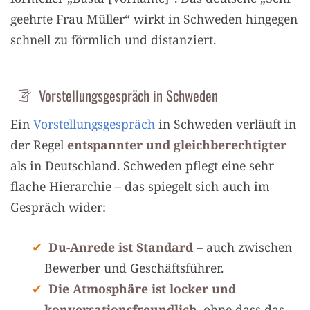
geehrte Frau Müller“ wirkt in Schweden hingegen
schnell zu förmlich und distanziert.
Vorstellungsgespräch in Schweden
Ein
Vorstellungsgespräch
in Schweden verläuft in
der Regel
entspannter und gleichberechtigter
als in Deutschland. Schweden pflegt eine sehr
flache Hierarchie – das spiegelt sich auch im
Gespräch wider:
Du-Anrede ist Standard
– auch zwischen
Bewerber und Geschäftsführer.
Die Atmosphäre ist locker und
konversationsfreundlich
, ohne dass das