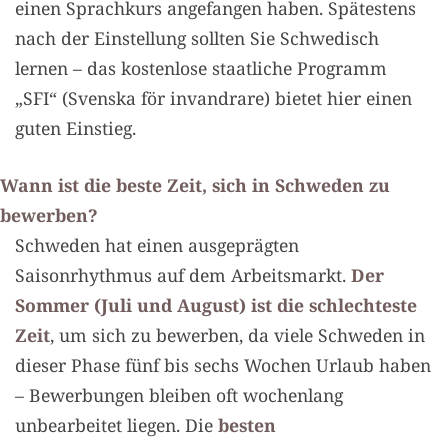
einen Sprachkurs angefangen haben. Spätestens
nach der Einstellung sollten Sie Schwedisch
lernen – das kostenlose staatliche Programm
„SFI“ (Svenska för invandrare) bietet hier einen
guten Einstieg.
Wann ist die beste Zeit, sich in Schweden zu
bewerben?
Schweden hat einen ausgeprägten
Saisonrhythmus auf dem Arbeitsmarkt.
Der
Sommer (Juli und August) ist die schlechteste
Zeit
, um sich zu bewerben, da viele Schweden in
dieser Phase fünf bis sechs Wochen Urlaub haben
– Bewerbungen bleiben oft wochenlang
unbearbeitet liegen. Die
besten