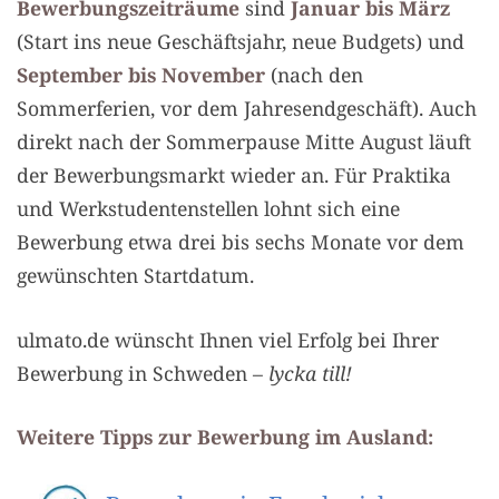
Bewerbungszeiträume
sind
Januar bis März
(Start ins neue Geschäftsjahr, neue Budgets) und
September bis November
(nach den
Sommerferien, vor dem Jahresendgeschäft). Auch
direkt nach der Sommerpause Mitte August läuft
der Bewerbungsmarkt wieder an. Für Praktika
und Werkstudentenstellen lohnt sich eine
Bewerbung etwa drei bis sechs Monate vor dem
gewünschten Startdatum.
ulmato.de wünscht Ihnen viel Erfolg bei Ihrer
Bewerbung in Schweden –
lycka till!
Weitere Tipps zur Bewerbung im Ausland: