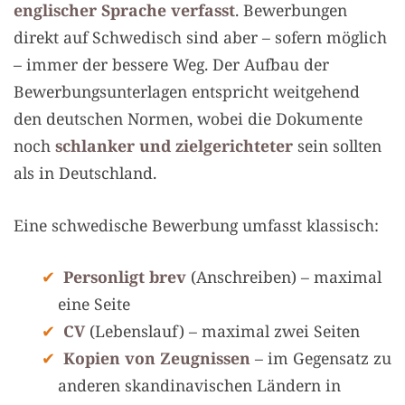
englischer Sprache verfasst
. Bewerbungen
direkt auf Schwedisch sind aber – sofern möglich
– immer der bessere Weg. Der Aufbau der
Bewerbungsunterlagen entspricht weitgehend
den deutschen Normen, wobei die Dokumente
noch
schlanker und zielgerichteter
sein sollten
als in Deutschland.
Eine schwedische Bewerbung umfasst klassisch:
Personligt brev
(Anschreiben) – maximal
eine Seite
CV
(Lebenslauf) – maximal zwei Seiten
Kopien von Zeugnissen
– im Gegensatz zu
anderen skandinavischen Ländern in