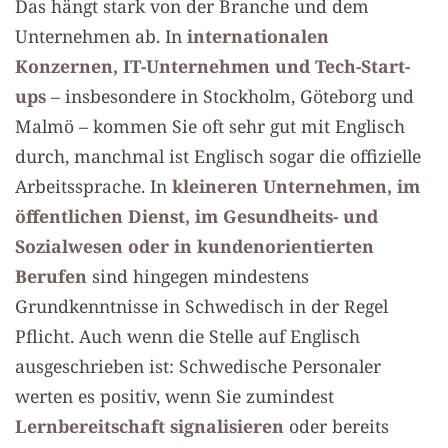
Das hängt stark von der Branche und dem
Unternehmen ab. In
internationalen
Konzernen, IT-Unternehmen und Tech-Start-
ups
– insbesondere in Stockholm, Göteborg und
Malmö – kommen Sie oft sehr gut mit Englisch
durch, manchmal ist Englisch sogar die offizielle
Arbeitssprache. In
kleineren Unternehmen, im
öffentlichen Dienst, im Gesundheits- und
Sozialwesen oder in kundenorientierten
Berufen
sind hingegen mindestens
Grundkenntnisse in Schwedisch in der Regel
Pflicht. Auch wenn die Stelle auf Englisch
ausgeschrieben ist: Schwedische Personaler
werten es positiv, wenn Sie zumindest
Lernbereitschaft signalisieren
oder bereits