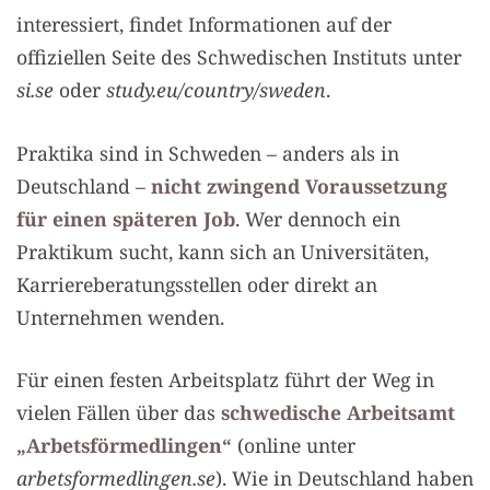
interessiert, findet Informationen auf der
offiziellen Seite des Schwedischen Instituts unter
si.se
oder
study.eu/country/sweden
.
Praktika sind in Schweden – anders als in
Deutschland –
nicht zwingend Voraussetzung
für einen späteren Job
. Wer dennoch ein
Praktikum sucht, kann sich an Universitäten,
Karriereberatungsstellen oder direkt an
Unternehmen wenden.
Für einen festen Arbeitsplatz führt der Weg in
vielen Fällen über das
schwedische Arbeitsamt
„Arbetsförmedlingen“
(online unter
arbetsformedlingen.se
). Wie in Deutschland haben