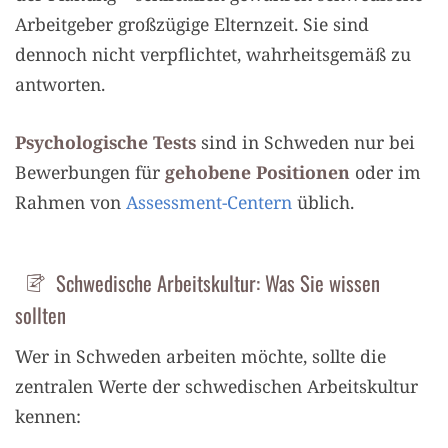
Arbeitgeber großzügige Elternzeit. Sie sind
dennoch nicht verpflichtet, wahrheitsgemäß zu
antworten.
Psychologische Tests
sind in Schweden nur bei
Bewerbungen für
gehobene Positionen
oder im
Rahmen von
Assessment-Centern
üblich.
Schwedische Arbeitskultur: Was Sie wissen
sollten
Wer in Schweden arbeiten möchte, sollte die
zentralen Werte der schwedischen Arbeitskultur
kennen: