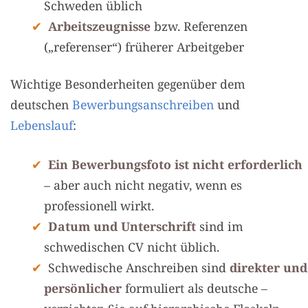
Schweden üblich
Arbeitszeugnisse
bzw. Referenzen
(„referenser“) früherer Arbeitgeber
Wichtige Besonderheiten gegenüber dem
deutschen
Bewerbungsanschreiben
und
Lebenslauf
:
Ein Bewerbungsfoto ist nicht erforderlich
– aber auch nicht negativ, wenn es
professionell wirkt.
Datum und Unterschrift
sind im
schwedischen CV nicht üblich.
Schwedische Anschreiben sind
direkter und
persönlicher
formuliert als deutsche –