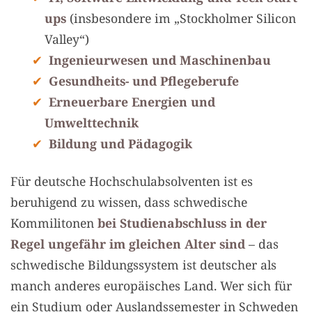
ups
(insbesondere im „Stockholmer Silicon
Valley“)
Ingenieurwesen und Maschinenbau
Gesundheits- und Pflegeberufe
Erneuerbare Energien und
Umwelttechnik
Bildung und Pädagogik
Für deutsche Hochschulabsolventen ist es
beruhigend zu wissen, dass schwedische
Kommilitonen
bei Studienabschluss in der
Regel ungefähr im gleichen Alter sind
– das
schwedische Bildungssystem ist deutscher als
manch anderes europäisches Land. Wer sich für
ein Studium oder Auslandssemester in Schweden