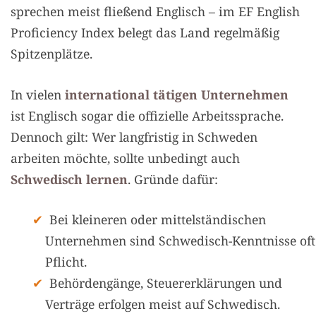
sprechen meist fließend Englisch – im EF English
Proficiency Index belegt das Land regelmäßig
Spitzenplätze.
In vielen
international tätigen Unternehmen
ist Englisch sogar die offizielle Arbeitssprache.
Dennoch gilt: Wer langfristig in Schweden
arbeiten möchte, sollte unbedingt auch
Schwedisch lernen
. Gründe dafür:
Bei kleineren oder mittelständischen
Unternehmen sind Schwedisch-Kenntnisse oft
Pflicht.
Behördengänge, Steuererklärungen und
Verträge erfolgen meist auf Schwedisch.