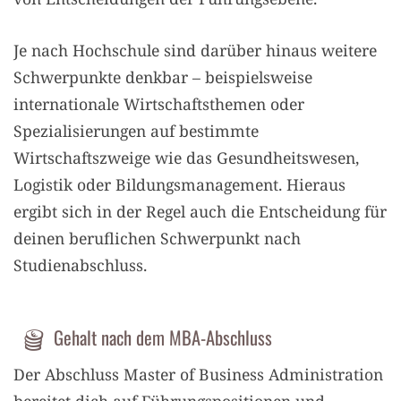
Je nach Hochschule sind darüber hinaus weitere
Schwerpunkte denkbar – beispielsweise
internationale Wirtschaftsthemen oder
Spezialisierungen auf bestimmte
Wirtschaftszweige wie das Gesundheitswesen,
Logistik oder Bildungsmanagement. Hieraus
ergibt sich in der Regel auch die Entscheidung für
deinen beruflichen Schwerpunkt nach
Studienabschluss.
Gehalt nach dem MBA-Abschluss
Der Abschluss Master of Business Administration
bereitet dich auf Führungspositionen und