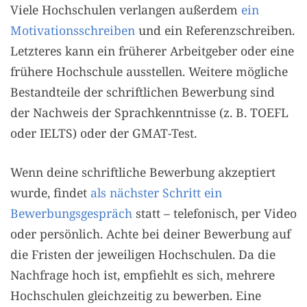
Viele Hochschulen verlangen außerdem
ein
Motivationsschreiben
und ein Referenzschreiben.
Letzteres kann ein früherer Arbeitgeber oder eine
frühere Hochschule ausstellen. Weitere mögliche
Bestandteile der schriftlichen Bewerbung sind
der Nachweis der Sprachkenntnisse (z. B. TOEFL
oder IELTS) oder der GMAT-Test.
Wenn deine schriftliche Bewerbung akzeptiert
wurde, findet
als nächster Schritt ein
Bewerbungsgespräch
statt – telefonisch, per Video
oder persönlich. Achte bei deiner Bewerbung auf
die Fristen der jeweiligen Hochschulen. Da die
Nachfrage hoch ist, empfiehlt es sich, mehrere
Hochschulen gleichzeitig zu bewerben. Eine