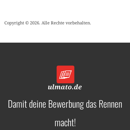
Copyright © 2026. Alle Rechte vorbehalten.
Damit deine Bewerbung das Rennen
macht!