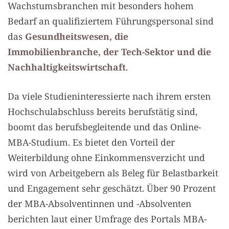
Wachstumsbranchen mit besonders hohem
Bedarf an qualifiziertem Führungspersonal sind
das
Gesundheitswesen, die
Immobilienbranche, der Tech-Sektor und die
Nachhaltigkeitswirtschaft
.
Da viele Studieninteressierte nach ihrem ersten
Hochschulabschluss bereits berufstätig sind,
boomt das berufsbegleitende und das Online-
MBA-Studium. Es bietet den Vorteil der
Weiterbildung ohne Einkommensverzicht und
wird von Arbeitgebern als Beleg für Belastbarkeit
und Engagement sehr geschätzt. Über 90 Prozent
der MBA-Absolventinnen und -Absolventen
berichten laut einer Umfrage des Portals MBA-