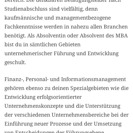
Studienabschluss sind vielfältig, denn
kaufmännische und managementbezogene
Fachkenntnisse werden in nahezu allen Branchen
benötigt. Als Absolventin oder Absolvent des MBA
bist du in sämtlichen Gebieten
unternehmerischer Führung und Entwicklung
geschult.
Finanz-, Personal- und Informationsmanagement
gehören ebenso zu deinen Spezialgebieten wie die
Entwicklung erfolgsorientierter
Unternehmenskonzepte und die Unterstützung
der verschiedenen Unternehmensbereiche bei der
Einführung neuer Prozesse und der Umsetzung
von Entscheidungen der Führungsebene.