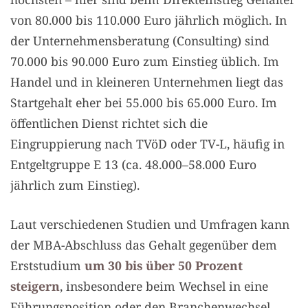
von 80.000 bis 110.000 Euro jährlich möglich. In
der Unternehmensberatung (Consulting) sind
70.000 bis 90.000 Euro zum Einstieg üblich. Im
Handel und in kleineren Unternehmen liegt das
Startgehalt eher bei 55.000 bis 65.000 Euro. Im
öffentlichen Dienst richtet sich die
Eingruppierung nach TVöD oder TV-L, häufig in
Entgeltgruppe E 13 (ca. 48.000–58.000 Euro
jährlich zum Einstieg).
Laut verschiedenen Studien und Umfragen kann
der MBA-Abschluss das Gehalt gegenüber dem
Erststudium
um 30 bis über 50 Prozent
steigern
, insbesondere beim Wechsel in eine
Führungsposition oder den Branchenwechsel