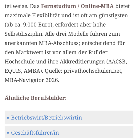
teilweise. Das
Fernstudium / Online-MBA
bietet
maximale Flexibilität und ist oft am günstigsten
(ab ca. 9.000 Euro), erfordert aber hohe
Selbstdisziplin. Alle drei Modelle führen zum
anerkannten MBA-Abschluss; entscheidend für
den Marktwert ist vor allem der Ruf der
Hochschule und ihre Akkreditierungen (AACSB,
EQUIS, AMBA). Quelle: privathochschulen.net,
MBA-Navigator 2026.
Ähnliche Berufsbilder:
» Betriebswirt/Betriebswirtin
» Geschäftsführer/in