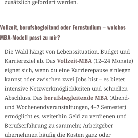
zusätzlich gefordert werden.
Vollzeit, berufsbegleitend oder Fernstudium – welches
MBA-Modell passt zu mir?
Die Wahl hängt von Lebenssituation, Budget und
Karriereziel ab. Das
Vollzeit-MBA
(12–24 Monate)
eignet sich, wenn du eine Karrierepause einlegen
kannst oder zwischen zwei Jobs bist – es bietet
intensive Netzwerkmöglichkeiten und schnellen
Abschluss. Das
berufsbegleitende MBA
(Abend-
und Wochenendveranstaltungen, 4–7 Semester)
ermöglicht es, weiterhin Geld zu verdienen und
Berufserfahrung zu sammeln; Arbeitgeber
übernehmen häufig die Kosten ganz oder