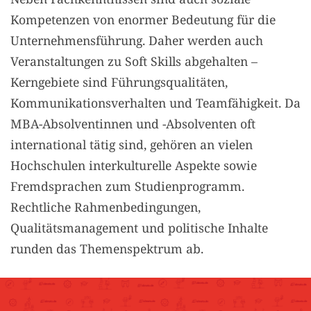
Kompetenzen von enormer Bedeutung für die
Unternehmensführung. Daher werden auch
Veranstaltungen zu Soft Skills abgehalten –
Kerngebiete sind Führungsqualitäten,
Kommunikationsverhalten und Teamfähigkeit. Da
MBA-Absolventinnen und -Absolventen oft
international tätig sind, gehören an vielen
Hochschulen interkulturelle Aspekte sowie
Fremdsprachen zum Studienprogramm.
Rechtliche Rahmenbedingungen,
Qualitätsmanagement und politische Inhalte
runden das Themenspektrum ab.