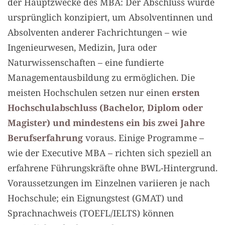
der Hauptzwecke des MBA: Der Abschluss wurde
ursprünglich konzipiert, um Absolventinnen und
Absolventen anderer Fachrichtungen – wie
Ingenieurwesen, Medizin, Jura oder
Naturwissenschaften – eine fundierte
Managementausbildung zu ermöglichen. Die
meisten Hochschulen setzen nur einen
ersten
Hochschulabschluss (Bachelor, Diplom oder
Magister) und mindestens ein bis zwei Jahre
Berufserfahrung
voraus. Einige Programme –
wie der Executive MBA – richten sich speziell an
erfahrene Führungskräfte ohne BWL-Hintergrund.
Voraussetzungen im Einzelnen variieren je nach
Hochschule; ein Eignungstest (GMAT) und
Sprachnachweis (TOEFL/IELTS) können