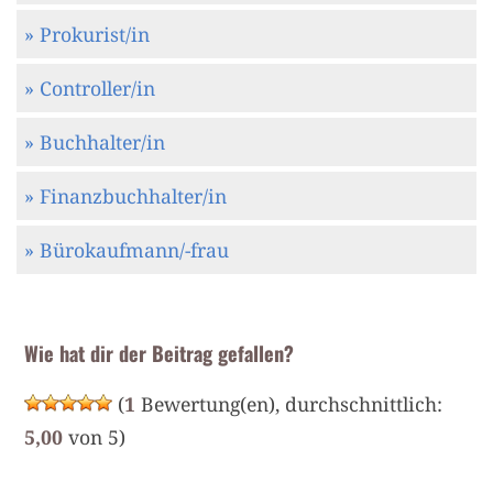
» Prokurist/in
» Controller/in
» Buchhalter/in
» Finanzbuchhalter/in
» Bürokaufmann/-frau
Wie hat dir der Beitrag gefallen?
(
1
Bewertung(en), durchschnittlich:
5,00
von 5)