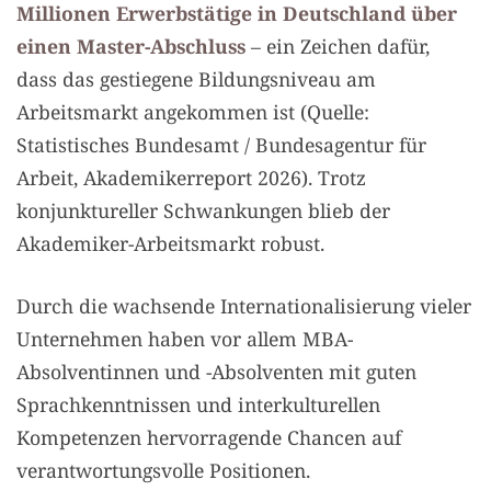
Millionen Erwerbstätige in Deutschland über
einen Master-Abschluss
– ein Zeichen dafür,
dass das gestiegene Bildungsniveau am
Arbeitsmarkt angekommen ist (Quelle:
Statistisches Bundesamt / Bundesagentur für
Arbeit, Akademikerreport 2026). Trotz
konjunktureller Schwankungen blieb der
Akademiker-Arbeitsmarkt robust.
Durch die wachsende Internationalisierung vieler
Unternehmen haben vor allem MBA-
Absolventinnen und -Absolventen mit guten
Sprachkenntnissen und interkulturellen
Kompetenzen hervorragende Chancen auf
verantwortungsvolle Positionen.