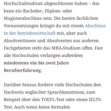
Hochschulstudium abgeschlossen haben – das
kann ein Bachelor-, Diplom- oder
Magisterabschluss sein. Die besten fachlichen
Voraussetzungen bringst du mit einem
Abschluss
in der Betriebswirtschaft
mit, aber auch
Absolventinnen und Absolventen aus anderen
Fachgebieten steht das MBA-Studium offen. Fast
alle Hochschulen verlangen außerdem
mindestens ein bis zwei Jahre
Berufserfahrung
.
Darüber hinaus fordern viele Hochschulen den
Nachweis englischer Sprachkenntnisse, zum
Beispiel über den TOEFL-Test oder einen IELTS-
Test. Auch wenn keine formalen