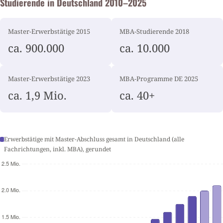
Studierende in Deutschland 2010–2025
Master-Erwerbstätige 2015
MBA-Studierende 2018
ca. 900.000
ca. 10.000
Master-Erwerbstätige 2023
MBA-Programme DE 2025
ca. 1,9 Mio.
ca. 40+
Erwerbstätige mit Master-Abschluss gesamt in Deutschland (alle
Fachrichtungen, inkl. MBA), gerundet