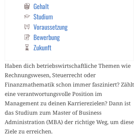
Gehalt
Studium
Voraussetzung
Bewerbung
Zukunft
Haben dich betriebswirtschaftliche Themen wie
Rechnungswesen, Steuerrecht oder
Finanzmathematik schon immer fasziniert? Zählt
eine verantwortungsvolle Position im
Management zu deinen Karrierezielen? Dann ist
das Studium zum Master of Business
Administration (MBA) der richtige Weg, um diese
Ziele zu erreichen.