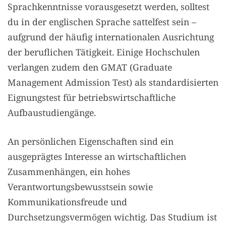
Sprachkenntnisse vorausgesetzt werden, solltest
du in der englischen Sprache sattelfest sein –
aufgrund der häufig internationalen Ausrichtung
der beruflichen Tätigkeit. Einige Hochschulen
verlangen zudem den GMAT (Graduate
Management Admission Test) als standardisierten
Eignungstest für betriebswirtschaftliche
Aufbaustudiengänge.
An persönlichen Eigenschaften sind ein
ausgeprägtes Interesse an wirtschaftlichen
Zusammenhängen, ein hohes
Verantwortungsbewusstsein sowie
Kommunikationsfreude und
Durchsetzungsvermögen wichtig. Das Studium ist