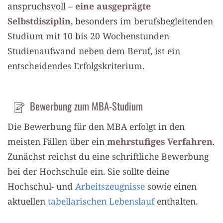
anspruchsvoll –
eine ausgeprägte
Selbstdisziplin
, besonders im berufsbegleitenden
Studium mit 10 bis 20 Wochenstunden
Studienaufwand neben dem Beruf, ist ein
entscheidendes Erfolgskriterium.
Bewerbung zum MBA-Studium
Die Bewerbung für den MBA erfolgt in den
meisten Fällen über ein
mehrstufiges Verfahren
.
Zunächst reichst du eine schriftliche Bewerbung
bei der Hochschule ein. Sie sollte deine
Hochschul- und
Arbeitszeugnisse
sowie einen
aktuellen
tabellarischen Lebenslauf
enthalten.