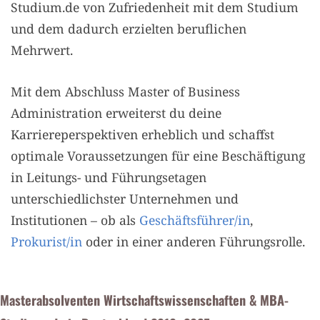
Studium.de von Zufriedenheit mit dem Studium
und dem dadurch erzielten beruflichen
Mehrwert.
Mit dem Abschluss Master of Business
Administration erweiterst du deine
Karriereperspektiven erheblich und schaffst
optimale Voraussetzungen für eine Beschäftigung
in Leitungs- und Führungsetagen
unterschiedlichster Unternehmen und
Institutionen – ob als
Geschäftsführer/in
,
Prokurist/in
oder in einer anderen Führungsrolle.
Masterabsolventen Wirtschaftswissenschaften & MBA-