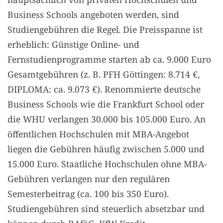
Business Schools angeboten werden, sind
Studiengebühren die Regel. Die Preisspanne ist
erheblich: Günstige Online- und
Fernstudienprogramme starten ab ca. 9.000 Euro
Gesamtgebühren (z. B. PFH Göttingen: 8.714 €,
DIPLOMA: ca. 9.073 €). Renommierte deutsche
Business Schools wie die Frankfurt School oder
die WHU verlangen 30.000 bis 105.000 Euro. An
öffentlichen Hochschulen mit MBA-Angebot
liegen die Gebühren häufig zwischen 5.000 und
15.000 Euro. Staatliche Hochschulen ohne MBA-
Gebühren verlangen nur den regulären
Semesterbeitrag (ca. 100 bis 350 Euro).
Studiengebühren sind steuerlich absetzbar und