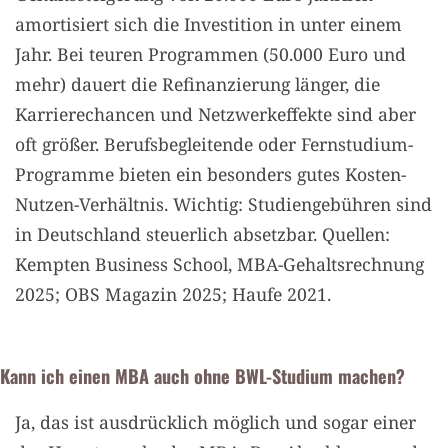
amortisiert sich die Investition in unter einem
Jahr. Bei teuren Programmen (50.000 Euro und
mehr) dauert die Refinanzierung länger, die
Karrierechancen und Netzwerkeffekte sind aber
oft größer. Berufsbegleitende oder Fernstudium-
Programme bieten ein besonders gutes Kosten-
Nutzen-Verhältnis. Wichtig: Studiengebühren sind
in Deutschland steuerlich absetzbar. Quellen:
Kempten Business School, MBA-Gehaltsrechnung
2025; OBS Magazin 2025; Haufe 2021.
Kann ich einen MBA auch ohne BWL-Studium machen?
Ja, das ist ausdrücklich möglich und sogar einer