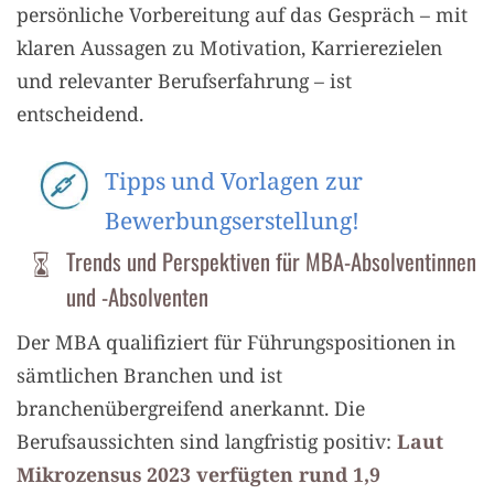
persönliche Vorbereitung auf das Gespräch – mit
klaren Aussagen zu Motivation, Karrierezielen
und relevanter Berufserfahrung – ist
entscheidend.
Tipps und Vorlagen zur
Bewerbungserstellung!
Trends und Perspektiven für MBA-Absolventinnen
und -Absolventen
Der MBA qualifiziert für Führungspositionen in
sämtlichen Branchen und ist
branchenübergreifend anerkannt. Die
Berufsaussichten sind langfristig positiv:
Laut
Mikrozensus 2023 verfügten rund 1,9