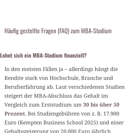
Häufig gestellte Fragen (FAQ) zum MBA-Studium
Lohnt sich ein MBA-Studium finanziell?
In den meisten Fällen ja – allerdings hängt die
Rendite stark von Hochschule, Branche und
Berufserfahrung ab. Laut verschiedenen Studien
steigert der MBA-Abschluss das Gehalt im
Vergleich zum Erststudium um
30 bis über 50
Prozent
. Bei Studiengebühren von z. B. 17.900
Euro (Kempten Business School 2025) und einer
Gehaltssteigerung von 20.000 Euro jährlich