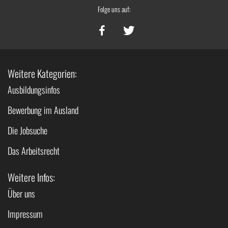
Folge uns auf:
Weitere Kategorien:
Ausbildungsinfos
Bewerbung im Ausland
Die Jobsuche
Das Arbeitsrecht
Weitere Infos:
Über uns
Impressum