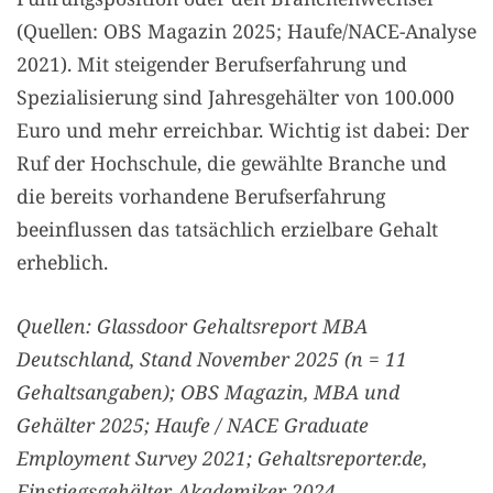
(Quellen: OBS Magazin 2025; Haufe/NACE-Analyse
2021). Mit steigender Berufserfahrung und
Spezialisierung sind Jahresgehälter von 100.000
Euro und mehr erreichbar. Wichtig ist dabei: Der
Ruf der Hochschule, die gewählte Branche und
die bereits vorhandene Berufserfahrung
beeinflussen das tatsächlich erzielbare Gehalt
erheblich.
Quellen: Glassdoor Gehaltsreport MBA
Deutschland, Stand November 2025 (n = 11
Gehaltsangaben); OBS Magazin, MBA und
Gehälter 2025; Haufe / NACE Graduate
Employment Survey 2021; Gehaltsreporter.de,
Einstiegsgehälter Akademiker 2024.