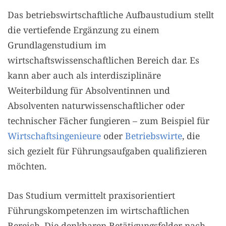
Das betriebswirtschaftliche Aufbaustudium stellt
die vertiefende Ergänzung zu einem
Grundlagenstudium im
wirtschaftswissenschaftlichen Bereich dar. Es
kann aber auch als interdisziplinäre
Weiterbildung für Absolventinnen und
Absolventen naturwissenschaftlicher oder
technischer Fächer fungieren – zum Beispiel für
Wirtschaftsingenieure
oder
Betriebswirte
, die
sich gezielt für Führungsaufgaben qualifizieren
möchten.
Das Studium vermittelt praxisorientiert
Führungskompetenzen im wirtschaftlichen
Bereich. Die denkbaren Betätigungsfelder nach