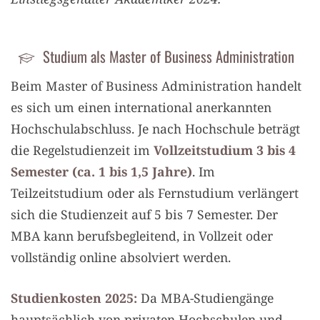
Studium als Master of Business Administration
Beim Master of Business Administration handelt
es sich um einen international anerkannten
Hochschulabschluss. Je nach Hochschule beträgt
die Regelstudienzeit im
Vollzeitstudium 3 bis 4
Semester (ca. 1 bis 1,5 Jahre)
. Im
Teilzeitstudium oder als Fernstudium verlängert
sich die Studienzeit auf 5 bis 7 Semester. Der
MBA kann berufsbegleitend, in Vollzeit oder
vollständig online absolviert werden.
Studienkosten 2025:
Da MBA-Studiengänge
hauptsächlich von privaten Hochschulen und