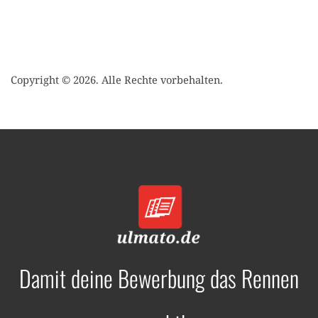
Copyright © 2026. Alle Rechte vorbehalten.
Damit deine Bewerbung das Rennen