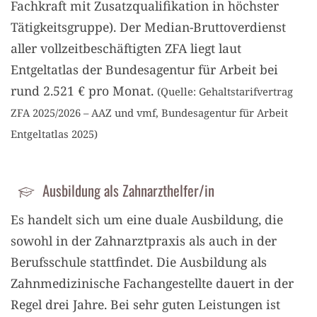
Fachkraft mit Zusatzqualifikation in höchster
Tätigkeitsgruppe). Der Median-Bruttoverdienst
aller vollzeitbeschäftigten ZFA liegt laut
Entgeltatlas der Bundesagentur für Arbeit bei
rund 2.521 € pro Monat.
(Quelle: Gehaltstarifvertrag
ZFA 2025/2026 – AAZ und vmf, Bundesagentur für Arbeit
Entgeltatlas 2025)
Ausbildung als Zahnarzthelfer/in
Es handelt sich um eine duale Ausbildung, die
sowohl in der Zahnarztpraxis als auch in der
Berufsschule stattfindet. Die Ausbildung als
Zahnmedizinische Fachangestellte dauert in der
Regel drei Jahre. Bei sehr guten Leistungen ist