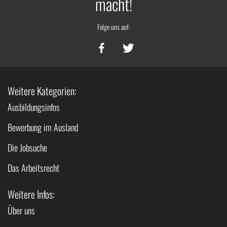
macht!
Folge uns auf:
Weitere Kategorien:
Ausbildungsinfos
Bewerbung im Ausland
Die Jobsuche
Das Arbeitsrecht
Weitere Infos:
Über uns