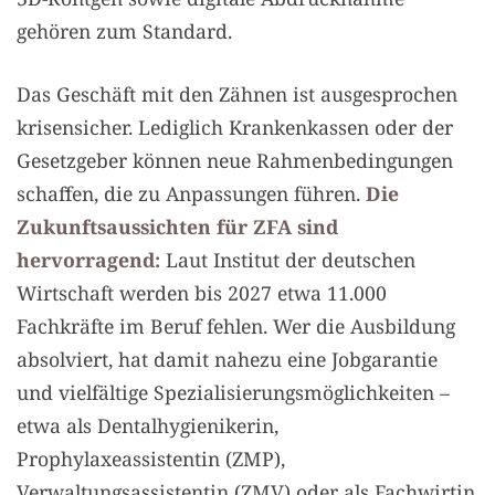
gehören zum Standard.
Das Geschäft mit den Zähnen ist ausgesprochen
krisensicher. Lediglich Krankenkassen oder der
Gesetzgeber können neue Rahmenbedingungen
schaffen, die zu Anpassungen führen.
Die
Zukunftsaussichten für ZFA sind
hervorragend:
Laut Institut der deutschen
Wirtschaft werden bis 2027 etwa 11.000
Fachkräfte im Beruf fehlen. Wer die Ausbildung
absolviert, hat damit nahezu eine Jobgarantie
und vielfältige Spezialisierungsmöglichkeiten –
etwa als Dentalhygienikerin,
Prophylaxeassistentin (ZMP),
Verwaltungsassistentin (ZMV) oder als Fachwirtin