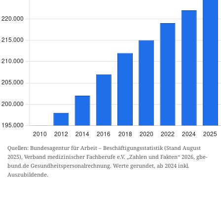
Quellen: Bundesagentur für Arbeit – Beschäftigungsstatistik (Stand August
2025), Verband medizinischer Fachberufe e.V. „Zahlen und Fakten“ 2026, gbe-
bund.de Gesundheitspersonalrechnung. Werte gerundet, ab 2024 inkl.
Auszubildende.