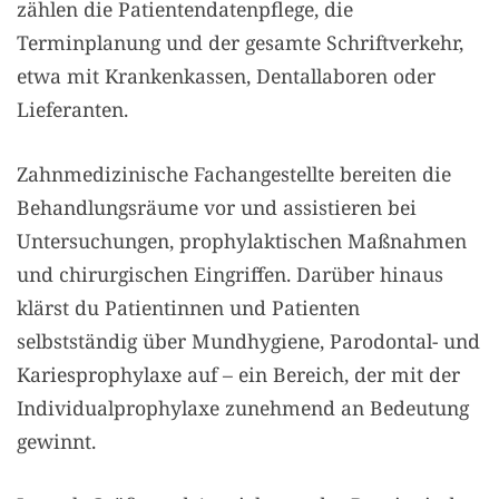
zählen die Patientendatenpflege, die
Terminplanung und der gesamte Schriftverkehr,
etwa mit Krankenkassen, Dentallaboren oder
Lieferanten.
Zahnmedizinische Fachangestellte bereiten die
Behandlungsräume vor und assistieren bei
Untersuchungen, prophylaktischen Maßnahmen
und chirurgischen Eingriffen. Darüber hinaus
klärst du Patientinnen und Patienten
selbstständig über Mundhygiene, Parodontal- und
Kariesprophylaxe auf – ein Bereich, der mit der
Individualprophylaxe zunehmend an Bedeutung
gewinnt.