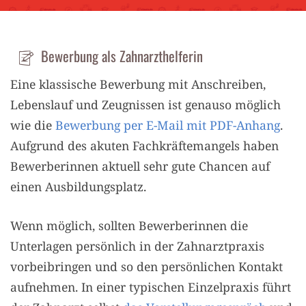
Bewerbung als Zahnarzthelferin
Eine klassische Bewerbung mit Anschreiben,
Lebenslauf und Zeugnissen ist genauso möglich
wie die
Bewerbung per E-Mail mit PDF-Anhang
.
Aufgrund des akuten Fachkräftemangels haben
Bewerberinnen aktuell sehr gute Chancen auf
einen Ausbildungsplatz.
Wenn möglich, sollten Bewerberinnen die
Unterlagen persönlich in der Zahnarztpraxis
vorbeibringen und so den persönlichen Kontakt
aufnehmen. In einer typischen Einzelpraxis führt