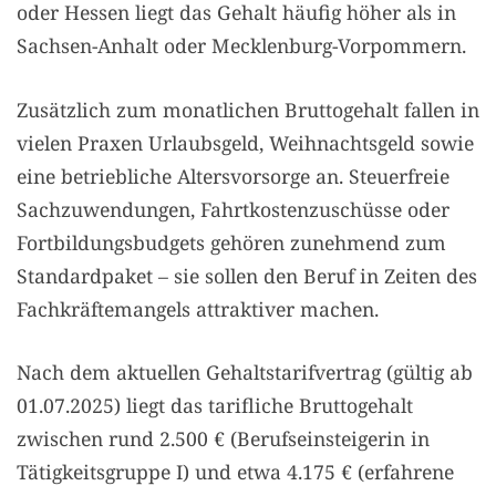
oder Hessen liegt das Gehalt häufig höher als in
Sachsen-Anhalt oder Mecklenburg-Vorpommern.
Zusätzlich zum monatlichen Bruttogehalt fallen in
vielen Praxen Urlaubsgeld, Weihnachtsgeld sowie
eine betriebliche Altersvorsorge an. Steuerfreie
Sachzuwendungen, Fahrtkostenzuschüsse oder
Fortbildungsbudgets gehören zunehmend zum
Standardpaket – sie sollen den Beruf in Zeiten des
Fachkräftemangels attraktiver machen.
Nach dem aktuellen Gehaltstarifvertrag (gültig ab
01.07.2025) liegt das tarifliche Bruttogehalt
zwischen rund 2.500 € (Berufseinsteigerin in
Tätigkeitsgruppe I) und etwa 4.175 € (erfahrene