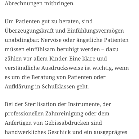
Abrechnungen mitbringen.
Um Patienten gut zu beraten, sind
Überzeugungskraft und Einfühlungsvermögen
unabdingbar. Nervöse oder ängstliche Patienten
müssen einfühlsam beruhigt werden – dazu
zählen vor allem Kinder. Eine klare und
verständliche Ausdrucksweise ist wichtig, wenn
es um die Beratung von Patienten oder
Aufklärung in Schulklassen geht.
Bei der Sterilisation der Instrumente, der
professionellen Zahnreinigung oder dem
Anfertigen von Gebissabdrücken sind
handwerkliches Geschick und ein ausgeprägtes