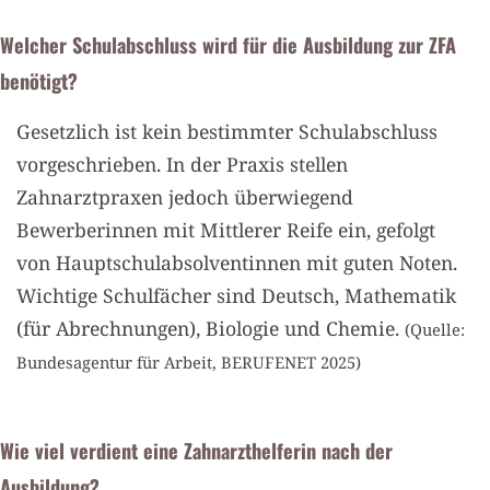
Welcher Schulabschluss wird für die Ausbildung zur ZFA
benötigt?
Gesetzlich ist kein bestimmter Schulabschluss
vorgeschrieben. In der Praxis stellen
Zahnarztpraxen jedoch überwiegend
Bewerberinnen mit Mittlerer Reife ein, gefolgt
von Hauptschulabsolventinnen mit guten Noten.
Wichtige Schulfächer sind Deutsch, Mathematik
(für Abrechnungen), Biologie und Chemie.
(Quelle:
Bundesagentur für Arbeit, BERUFENET 2025)
Wie viel verdient eine Zahnarzthelferin nach der
Ausbildung?