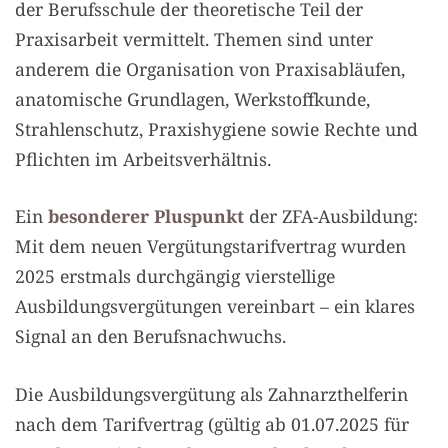
der Berufsschule der theoretische Teil der
Praxisarbeit vermittelt. Themen sind unter
anderem die Organisation von Praxisabläufen,
anatomische Grundlagen, Werkstoffkunde,
Strahlenschutz, Praxishygiene sowie Rechte und
Pflichten im Arbeitsverhältnis.
Ein
besonderer Pluspunkt
der ZFA-Ausbildung:
Mit dem neuen Vergütungstarifvertrag wurden
2025 erstmals durchgängig vierstellige
Ausbildungsvergütungen vereinbart – ein klares
Signal an den Berufsnachwuchs.
Die Ausbildungsvergütung als Zahnarzthelferin
nach dem Tarifvertrag (gültig ab 01.07.2025 für