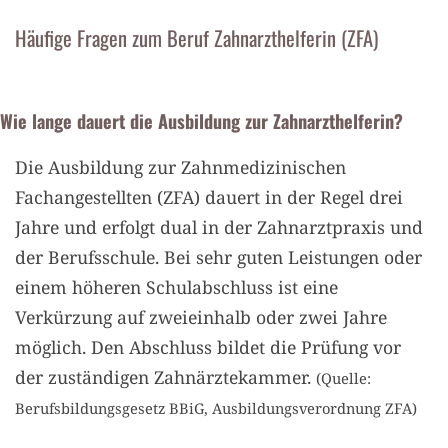
Häufige Fragen zum Beruf Zahnarzthelferin (ZFA)
Wie lange dauert die Ausbildung zur Zahnarzthelferin?
Die Ausbildung zur Zahnmedizinischen
Fachangestellten (ZFA) dauert in der Regel drei
Jahre und erfolgt dual in der Zahnarztpraxis und
der Berufsschule. Bei sehr guten Leistungen oder
einem höheren Schulabschluss ist eine
Verkürzung auf zweieinhalb oder zwei Jahre
möglich. Den Abschluss bildet die Prüfung vor
der zuständigen Zahnärztekammer.
(Quelle:
Berufsbildungsgesetz BBiG, Ausbildungsverordnung ZFA)