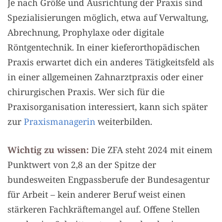
Je nach Größe und Ausrichtung der Praxis sind
Spezialisierungen möglich, etwa auf Verwaltung,
Abrechnung, Prophylaxe oder digitale
Röntgentechnik. In einer kieferorthopädischen
Praxis erwartet dich ein anderes Tätigkeitsfeld als
in einer allgemeinen Zahnarztpraxis oder einer
chirurgischen Praxis. Wer sich für die
Praxisorganisation interessiert, kann sich später
zur
Praxismanagerin
weiterbilden.
Wichtig zu wissen:
Die ZFA steht 2024 mit einem
Punktwert von 2,8 an der Spitze der
bundesweiten Engpassberufe der Bundesagentur
für Arbeit – kein anderer Beruf weist einen
stärkeren Fachkräftemangel auf. Offene Stellen