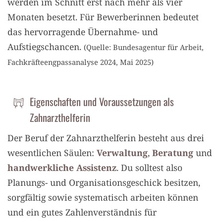
werden im Schnitt erst nach mehr als vier
Monaten besetzt. Für Bewerberinnen bedeutet
das hervorragende Übernahme- und
Aufstiegschancen.
(Quelle: Bundesagentur für Arbeit,
Fachkräfteengpassanalyse 2024, Mai 2025)
Eigenschaften und Voraussetzungen als
Zahnarzthelferin
Der Beruf der Zahnarzthelferin besteht aus drei
wesentlichen Säulen:
Verwaltung
,
Beratung
und
handwerkliche Assistenz
. Du solltest also
Planungs- und Organisationsgeschick besitzen,
sorgfältig sowie systematisch arbeiten können
und ein gutes Zahlenverständnis für