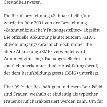
Gesundheitswesen.
Die Berufsbezeichnung
»Zahnarzthelfer/in«
wurde im Jahr 2001 von der Bezeichnung
»Zahnmedizinische/r Fachangestellte/r« abgelöst.
Die offizielle Abkürzung lautet seitdem »ZFA«,
obwohl umgangssprachlich noch immer die
ältere Abkürzung »ZMF« verwendet wird.
Zahnmedizinische/r Fachangestellte/r ist ein
staatlich anerkannter dualer Ausbildungsberuf,
der dem Berufsbildungsgesetz (BBiG) unterliegt.
Über 99 % der Beschäftigten in diesem Berufsfeld
sind Frauen, weshalb er eindeutig als typischer
Frauenberuf charakterisiert werden kann. Um für