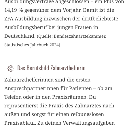
Ausbildungsverträge abgeschlossen – ein Plus von
14,19 % gegenüber dem Vorjahr. Damit ist die
ZFA-Ausbildung inzwischen der drittbeliebteste
Ausbildungsberuf bei jungen Frauen in
Deutschland.
(Quelle: Bundeszahnärztekammer,
Statistisches Jahrbuch 2024)
Das Berufsbild Zahnarzthelferin
Zahnarzthelferinnen sind die ersten
Ansprechpartnerinnen für Patienten – ob am
Telefon oder in den Praxisräumen. Du
repräsentierst die Praxis des Zahnarztes nach
außen und sorgst für einen reibungslosen
Praxisablauf. Zu deinen Verwaltungsaufgaben