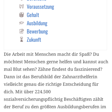
Voraussetzung
Gehalt
Ausbildung
Bewerbung
Zukunft
Die Arbeit mit Menschen macht dir Spaß? Du
möchtest Menschen gerne helfen und kannst auch
mal Blut sehen? Zähne findest du faszinierend?
Dann ist das Berufsbild der Zahnarzthelferin
vielleicht genau die richtige Entscheidung für
dich. Mit über 224.500
sozialversicherungspflichtig Beschäftigten zählt
der Beruf zu den größten Ausbildungsberufen im