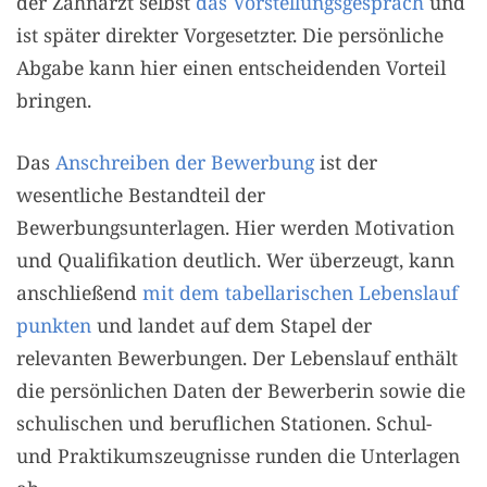
der Zahnarzt selbst
das Vorstellungsgespräch
und
ist später direkter Vorgesetzter. Die persönliche
Abgabe kann hier einen entscheidenden Vorteil
bringen.
Das
Anschreiben der Bewerbung
ist der
wesentliche Bestandteil der
Bewerbungsunterlagen. Hier werden Motivation
und Qualifikation deutlich. Wer überzeugt, kann
anschließend
mit dem tabellarischen Lebenslauf
punkten
und landet auf dem Stapel der
relevanten Bewerbungen. Der Lebenslauf enthält
die persönlichen Daten der Bewerberin sowie die
schulischen und beruflichen Stationen. Schul-
und Praktikumszeugnisse runden die Unterlagen