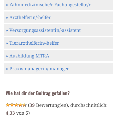
» Zahnmedizinische/r Fachangestellte/r
» Arzthelferin/-helfer
» Versorgungsassistentin/-assistent
» Tierarzthelferin/-helfer
» Ausbildung MTRA
» Praxismanagerin/-manager
Wie hat dir der Beitrag gefallen?
(
39
Bewertung(en), durchschnittlich:
4,33
von 5)