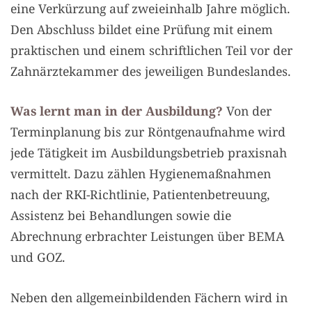
eine Verkürzung auf zweieinhalb Jahre möglich.
Den Abschluss bildet eine Prüfung mit einem
praktischen und einem schriftlichen Teil vor der
Zahnärztekammer des jeweiligen Bundeslandes.
Was lernt man in der Ausbildung?
Von der
Terminplanung bis zur Röntgenaufnahme wird
jede Tätigkeit im Ausbildungsbetrieb praxisnah
vermittelt. Dazu zählen Hygienemaßnahmen
nach der RKI-Richtlinie, Patientenbetreuung,
Assistenz bei Behandlungen sowie die
Abrechnung erbrachter Leistungen über BEMA
und GOZ.
Neben den allgemeinbildenden Fächern wird in