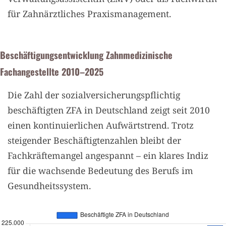
für Zahnärztliches Praxismanagement.
Beschäftigungsentwicklung Zahnmedizinische
Fachangestellte 2010–2025
Die Zahl der sozialversicherungspflichtig
beschäftigten ZFA in Deutschland zeigt seit 2010
einen kontinuierlichen Aufwärtstrend. Trotz
steigender Beschäftigtenzahlen bleibt der
Fachkräftemangel angespannt – ein klares Indiz
für die wachsende Bedeutung des Berufs im
Gesundheitssystem.