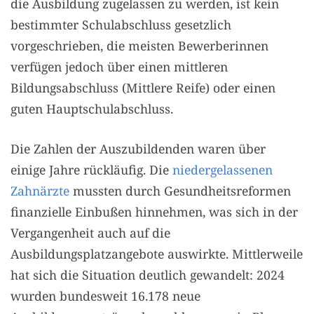
die Ausbildung zugelassen zu werden, ist kein
bestimmter Schulabschluss gesetzlich
vorgeschrieben, die meisten Bewerberinnen
verfügen jedoch über einen mittleren
Bildungsabschluss (Mittlere Reife) oder einen
guten Hauptschulabschluss.
Die Zahlen der Auszubildenden waren über
einige Jahre rückläufig. Die
niedergelassenen
Zahnärzte
mussten durch Gesundheitsreformen
finanzielle Einbußen hinnehmen, was sich in der
Vergangenheit auch auf die
Ausbildungsplatzangebote auswirkte. Mittlerweile
hat sich die Situation deutlich gewandelt: 2024
wurden bundesweit 16.178 neue