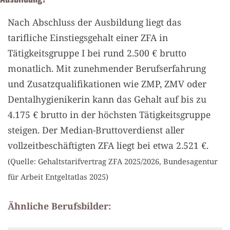
Nach Abschluss der Ausbildung liegt das
tarifliche Einstiegsgehalt einer ZFA in
Tätigkeitsgruppe I bei rund 2.500 € brutto
monatlich. Mit zunehmender Berufserfahrung
und Zusatzqualifikationen wie ZMP, ZMV oder
Dentalhygienikerin kann das Gehalt auf bis zu
4.175 € brutto in der höchsten Tätigkeitsgruppe
steigen. Der Median-Bruttoverdienst aller
vollzeitbeschäftigten ZFA liegt bei etwa 2.521 €.
(Quelle: Gehaltstarifvertrag ZFA 2025/2026, Bundesagentur
für Arbeit Entgeltatlas 2025)
Ähnliche Berufsbilder: