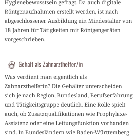
Hygienebewusstsein gefragt. Da auch digitale
Röntgenaufnahmen erstellt werden, ist nach
abgeschlossener Ausbildung ein Mindestalter von
18 Jahren für Tätigkeiten mit Röntgengeräten
vorgeschrieben.
Gehalt als Zahnarzthelfer/in
Was verdient man eigentlich als
Zahnarzthelferin? Die Gehälter unterscheiden
sich je nach Region, Bundesland, Berufserfahrung
und Tätigkeitsgruppe deutlich. Eine Rolle spielt
auch, ob Zusatzqualifikationen wie Prophylaxe-
Assistenz oder eine Leitungsfunktion vorhanden
sind. In Bundesländern wie Baden-Württemberg