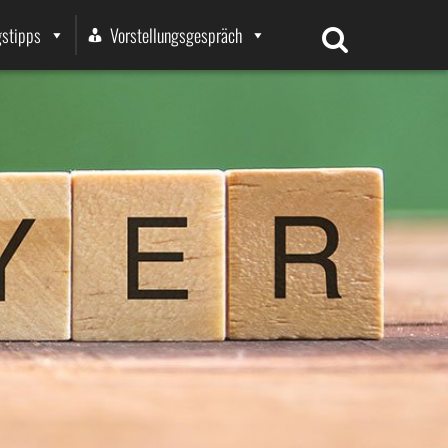
stipps
Vorstellungsgespräch