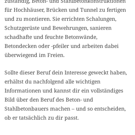
zuständig, Beton- und Stahlbetonkonstruktionen
für Hochhäuser, Brücken und Tunnel zu fertigen
und zu montieren. Sie errichten Schalungen,
Schutzgerüste und Bewehrungen, sanieren
schadhafte und feuchte Betonwände,
Betondecken oder -pfeiler und arbeiten dabei
überwiegend im Freien.
Sollte dieser Beruf dein Interesse geweckt haben,
erhältst du nachfolgend alle wichtigen
Informationen und kannst dir ein vollständiges
Bild über den Beruf des Beton- und
Stahlbetonbauers machen – und so entscheiden,
ob er tatsächlich zu dir passt.