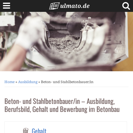
Skip
to
content
Berufe A bis Z
Anschreiben
Lebenslauf
Bewerbungstipps
Vorstellungsgespräch
Home
»
Ausbildung
»
Beton- und Stahlbetonbauer/in
Beton- und Stahlbetonbauer/in – Ausbildung,
Berufsbild, Gehalt und Bewerbung im Betonbau
Gehalt