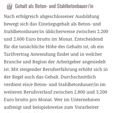
Gehalt als Beton- und Stahlbetonbauer/in
Nach erfolgreich abgeschlossener Ausbildung
bewegt sich das Einstiegsgehalt als Beton- und
Stahlbetonbauer/in üblicherweise zwischen 2.200
und 2.600 Euro brutto im Monat. Entscheidend
für die tatsächliche Höhe des Gehalts ist, ob ein
Tarifvertrag Anwendung findet und in welcher
Branche und Region der Arbeitgeber angesiedelt
ist. Mit steigender Berufserfahrung erhöht sich in
der Regel auch das Gehalt. Durchschnittlich
verdient ein/e Beton- und Stahlbetonbauer/in im
weiteren Berufsverlauf zwischen 2.800 und 3.200
Euro brutto pro Monat. Wer im Unternehmen
aufsteigt und beispielsweise zum Vorarbeiter