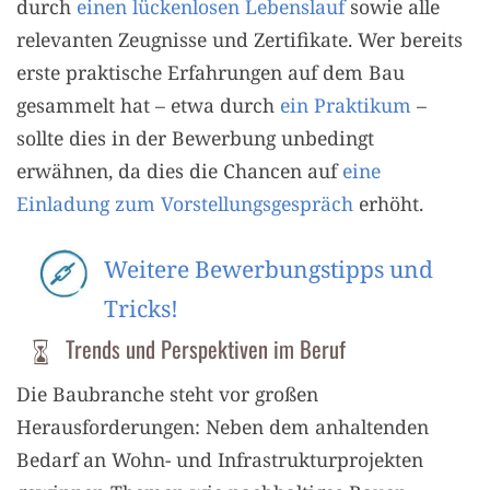
durch
einen lückenlosen Lebenslauf
sowie alle
relevanten Zeugnisse und Zertifikate. Wer bereits
erste praktische Erfahrungen auf dem Bau
gesammelt hat – etwa durch
ein Praktikum
–
sollte dies in der Bewerbung unbedingt
erwähnen, da dies die Chancen auf
eine
Einladung zum Vorstellungsgespräch
erhöht.
Weitere Bewerbungstipps und
Tricks!
Trends und Perspektiven im Beruf
Die Baubranche steht vor großen
Herausforderungen: Neben dem anhaltenden
Bedarf an Wohn- und Infrastrukturprojekten