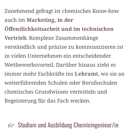
Zunehmend gefragt ist chemisches Know-how
auch im
Marketing, in der
Öffentlichkeitsarbeit und im technischen
Vertrieb
. Komplexe Zusammenhänge
verständlich und präzise zu kommunizieren ist
in vielen Unternehmen ein entscheidender
Wettbewerbsvorteil. Darüber hinaus zieht es
immer mehr Fachkräfte ins
Lehramt
, wo sie an
weiterführenden Schulen oder Berufsschulen
chemisches Grundwissen vermitteln und
Begeisterung für das Fach wecken.
Studium und Ausbildung Chemieingenieur/in