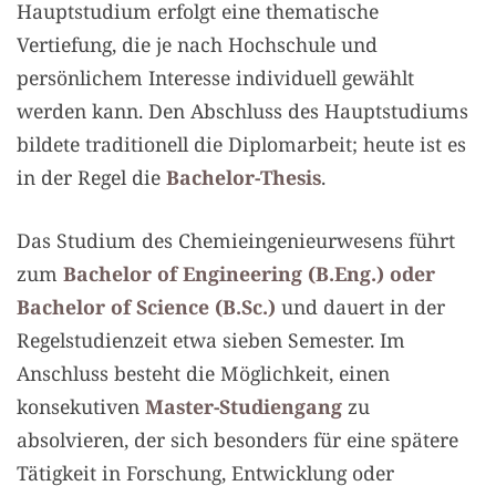
Hauptstudium erfolgt eine thematische
Vertiefung, die je nach Hochschule und
persönlichem Interesse individuell gewählt
werden kann. Den Abschluss des Hauptstudiums
bildete traditionell die Diplomarbeit; heute ist es
in der Regel die
Bachelor-Thesis
.
Das Studium des Chemieingenieurwesens führt
zum
Bachelor of Engineering (B.Eng.) oder
Bachelor of Science (B.Sc.)
und dauert in der
Regelstudienzeit etwa sieben Semester. Im
Anschluss besteht die Möglichkeit, einen
konsekutiven
Master-Studiengang
zu
absolvieren, der sich besonders für eine spätere
Tätigkeit in Forschung, Entwicklung oder