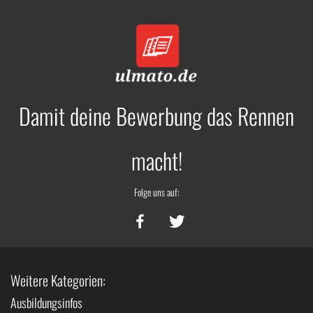
Damit deine Bewerbung das Rennen
macht!
Folge uns auf:
Weitere Kategorien:
Ausbildungsinfos