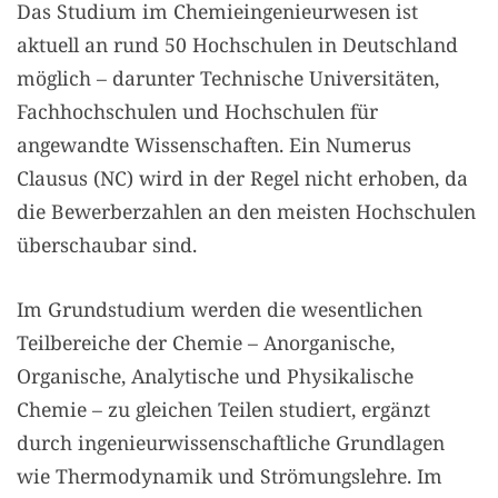
Das Studium im Chemieingenieurwesen ist
aktuell an rund 50 Hochschulen in Deutschland
möglich – darunter Technische Universitäten,
Fachhochschulen und Hochschulen für
angewandte Wissenschaften. Ein Numerus
Clausus (NC) wird in der Regel nicht erhoben, da
die Bewerberzahlen an den meisten Hochschulen
überschaubar sind.
Im Grundstudium werden die wesentlichen
Teilbereiche der Chemie – Anorganische,
Organische, Analytische und Physikalische
Chemie – zu gleichen Teilen studiert, ergänzt
durch ingenieurwissenschaftliche Grundlagen
wie Thermodynamik und Strömungslehre. Im