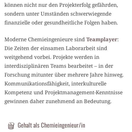
können nicht nur den Projekterfolg gefährden,
sondern unter Umständen schwerwiegende
finanzielle oder gesundheitliche Folgen haben.
Moderne Chemieingenieure sind
Teamplayer
:
Die Zeiten der einsamen Laborarbeit sind
weitgehend vorbei. Projekte werden in
interdisziplinären Teams bearbeitet – in der
Forschung mitunter über mehrere Jahre hinweg.
Kommunikationsfähigkeit, interkulturelle
Kompetenz und Projektmanagement-Kenntnisse
gewinnen daher zunehmend an Bedeutung.
Gehalt als Chemieingenieur/in