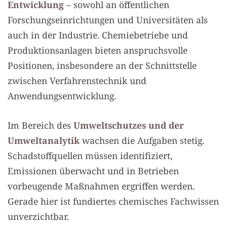
Entwicklung
– sowohl an öffentlichen
Forschungseinrichtungen und Universitäten als
auch in der Industrie. Chemiebetriebe und
Produktionsanlagen bieten anspruchsvolle
Positionen, insbesondere an der Schnittstelle
zwischen Verfahrenstechnik und
Anwendungsentwicklung.
Im Bereich des
Umweltschutzes und der
Umweltanalytik
wachsen die Aufgaben stetig.
Schadstoffquellen müssen identifiziert,
Emissionen überwacht und in Betrieben
vorbeugende Maßnahmen ergriffen werden.
Gerade hier ist fundiertes chemisches Fachwissen
unverzichtbar.