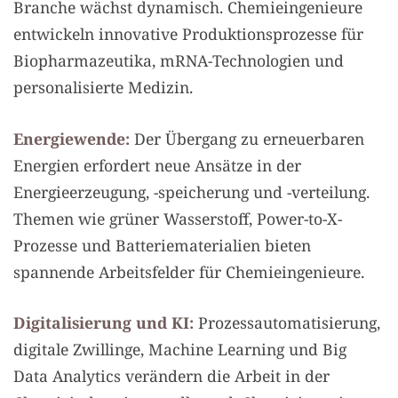
Branche wächst dynamisch. Chemieingenieure
entwickeln innovative Produktionsprozesse für
Biopharmazeutika, mRNA-Technologien und
personalisierte Medizin.
Energiewende:
Der Übergang zu erneuerbaren
Energien erfordert neue Ansätze in der
Energieerzeugung, -speicherung und -verteilung.
Themen wie grüner Wasserstoff, Power-to-X-
Prozesse und Batteriematerialien bieten
spannende Arbeitsfelder für Chemieingenieure.
Digitalisierung und KI:
Prozessautomatisierung,
digitale Zwillinge, Machine Learning und Big
Data Analytics verändern die Arbeit in der