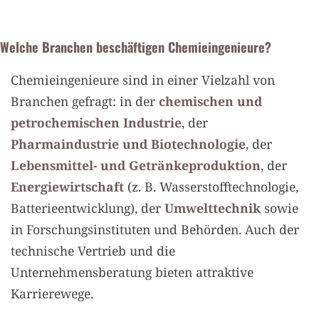
Welche Branchen beschäftigen Chemieingenieure?
Chemieingenieure sind in einer Vielzahl von
Branchen gefragt: in der
chemischen und
petrochemischen Industrie
, der
Pharmaindustrie und Biotechnologie
, der
Lebensmittel- und Getränkeproduktion
, der
Energiewirtschaft
(z. B. Wasserstofftechnologie,
Batterieentwicklung), der
Umwelttechnik
sowie
in Forschungsinstituten und Behörden. Auch der
technische Vertrieb und die
Unternehmensberatung bieten attraktive
Karrierewege.