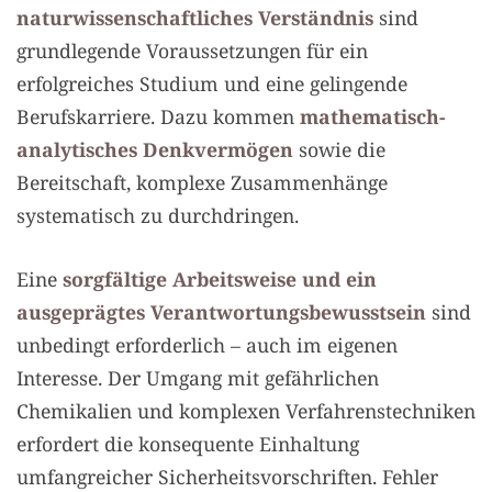
naturwissenschaftliches Verständnis
sind
grundlegende Voraussetzungen für ein
erfolgreiches Studium und eine gelingende
Berufskarriere. Dazu kommen
mathematisch-
analytisches Denkvermögen
sowie die
Bereitschaft, komplexe Zusammenhänge
systematisch zu durchdringen.
Eine
sorgfältige Arbeitsweise und ein
ausgeprägtes Verantwortungsbewusstsein
sind
unbedingt erforderlich – auch im eigenen
Interesse. Der Umgang mit gefährlichen
Chemikalien und komplexen Verfahrenstechniken
erfordert die konsequente Einhaltung
umfangreicher Sicherheitsvorschriften. Fehler