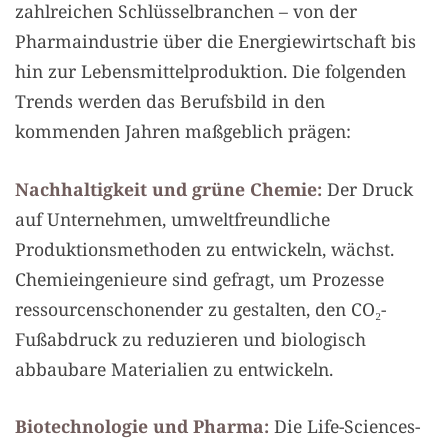
zahlreichen Schlüsselbranchen – von der
Pharmaindustrie über die Energiewirtschaft bis
hin zur Lebensmittelproduktion. Die folgenden
Trends werden das Berufsbild in den
kommenden Jahren maßgeblich prägen:
Nachhaltigkeit und grüne Chemie:
Der Druck
auf Unternehmen, umweltfreundliche
Produktionsmethoden zu entwickeln, wächst.
Chemieingenieure sind gefragt, um Prozesse
ressourcenschonender zu gestalten, den CO₂-
Fußabdruck zu reduzieren und biologisch
abbaubare Materialien zu entwickeln.
Biotechnologie und Pharma:
Die Life-Sciences-