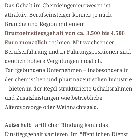
Das Gehalt im Chemieingenieurwesen ist
attraktiv. Berufseinsteiger können je nach
Branche und Region mit einem
Bruttoeinstiegsgehalt von ca. 3.500 bis 4.500
Euro monatlich
rechnen. Mit wachsender
Berufserfahrung und in Führungspositionen sind
deutlich höhere Vergütungen möglich.
Tarifgebundene Unternehmen – insbesondere in
der chemischen und pharmazeutischen Industrie
– bieten in der Regel strukturierte Gehaltsrahmen
und Zusatzleistungen wie betriebliche
Altersvorsorge oder Weihnachtsgeld.
Außerhalb tariflicher Bindung kann das
Einstiegsgehalt variieren. Im öffentlichen Dienst