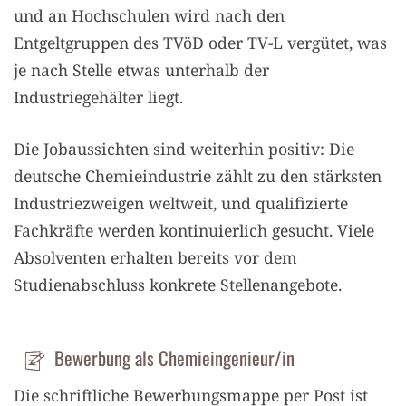
und an Hochschulen wird nach den
Entgeltgruppen des TVöD oder TV-L vergütet, was
je nach Stelle etwas unterhalb der
Industriegehälter liegt.
Die Jobaussichten sind weiterhin positiv: Die
deutsche Chemieindustrie zählt zu den stärksten
Industriezweigen weltweit, und qualifizierte
Fachkräfte werden kontinuierlich gesucht. Viele
Absolventen erhalten bereits vor dem
Studienabschluss konkrete Stellenangebote.
Bewerbung als Chemieingenieur/in
Die schriftliche Bewerbungsmappe per Post ist