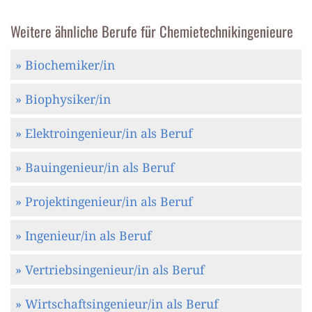
Weitere ähnliche Berufe für Chemietechnikingenieure
» Biochemiker/in
» Biophysiker/in
» Elektroingenieur/in als Beruf
» Bauingenieur/in als Beruf
» Projektingenieur/in als Beruf
» Ingenieur/in als Beruf
» Vertriebsingenieur/in als Beruf
» Wirtschaftsingenieur/in als Beruf