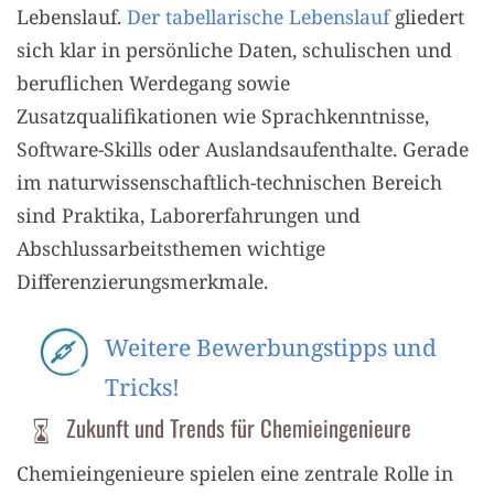
Lebenslauf.
Der tabellarische Lebenslauf
gliedert
sich klar in persönliche Daten, schulischen und
beruflichen Werdegang sowie
Zusatzqualifikationen wie Sprachkenntnisse,
Software-Skills oder Auslandsaufenthalte. Gerade
im naturwissenschaftlich-technischen Bereich
sind Praktika, Laborerfahrungen und
Abschlussarbeitsthemen wichtige
Differenzierungsmerkmale.
Weitere Bewerbungstipps und
Tricks!
Zukunft und Trends für Chemieingenieure
Chemieingenieure spielen eine zentrale Rolle in