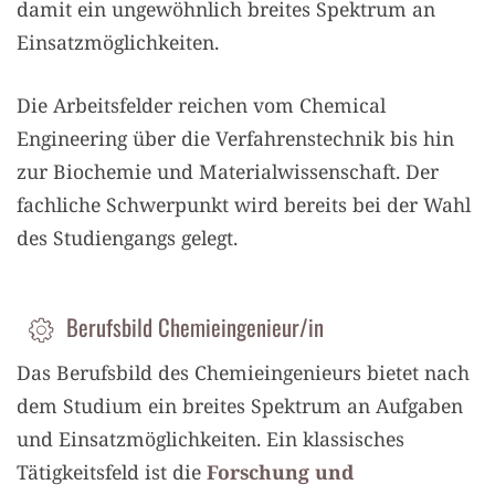
damit ein ungewöhnlich breites Spektrum an
Einsatzmöglichkeiten.
Die Arbeitsfelder reichen vom Chemical
Engineering über die Verfahrenstechnik bis hin
zur Biochemie und Materialwissenschaft. Der
fachliche Schwerpunkt wird bereits bei der Wahl
des Studiengangs gelegt.
Berufsbild Chemieingenieur/in
Das Berufsbild des Chemieingenieurs bietet nach
dem Studium ein breites Spektrum an Aufgaben
und Einsatzmöglichkeiten. Ein klassisches
Tätigkeitsfeld ist die
Forschung und