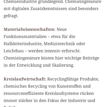
Chemieindustrie grundlegend. Chemieingenieure
mit digitalen Zusatzkenntnissen sind besonders
gefragt.
Materialwissenschaften:
Neue
Funktionsmaterialien – etwa für die
Halbleiterindustrie, Medizintechnik oder
Leichtbau – werden intensiv erforscht.
Chemieingenieure leisten hier wichtige Beiträge
in der Entwicklung und Skalierung.
Kreislaufwirtschaft:
Recyclingfähige Produkte,
chemisches Recycling von Kunststoffen und
ressourceneffiziente Kreislaufsysteme rücken
immer stärker in den Fokus der Industrie und