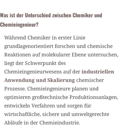
Was ist der Unterschied zwischen Chemiker und
Chemieingenieur?
Während Chemiker in erster Linie
grundlagenorientiert forschen und chemische
Reaktionen auf molekularer Ebene untersuchen,
liegt der Schwerpunkt des
Chemieingenieurwesens auf der
industriellen
Anwendung und Skalierung
chemischer
Prozesse. Chemieingenieure planen und
optimieren großtechnische Produktionsanlagen,
entwickeln Verfahren und sorgen für
wirtschaftliche, sichere und umweltgerechte
Abläufe in der Chemieindustrie.