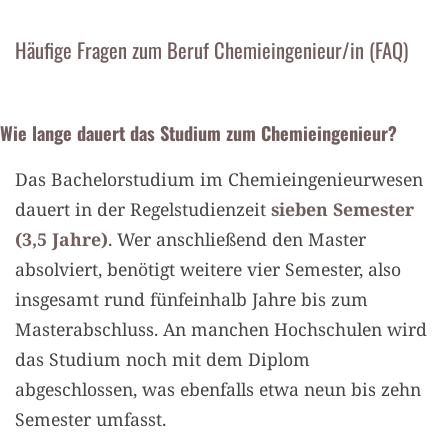
Häufige Fragen zum Beruf Chemieingenieur/in (FAQ)
Wie lange dauert das Studium zum Chemieingenieur?
Das Bachelorstudium im Chemieingenieurwesen
dauert in der Regelstudienzeit
sieben Semester
(3,5 Jahre)
. Wer anschließend den Master
absolviert, benötigt weitere vier Semester, also
insgesamt rund fünfeinhalb Jahre bis zum
Masterabschluss. An manchen Hochschulen wird
das Studium noch mit dem Diplom
abgeschlossen, was ebenfalls etwa neun bis zehn
Semester umfasst.