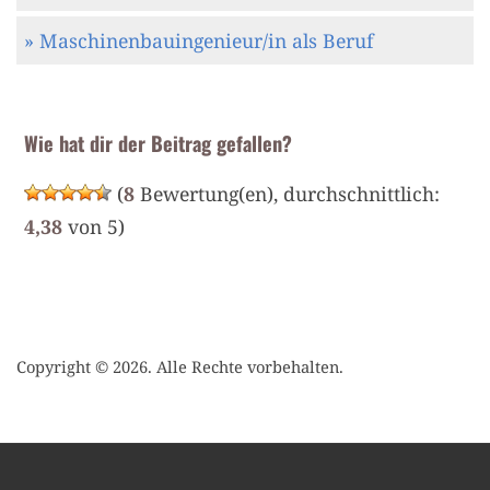
» Maschinenbauingenieur/in als Beruf
Wie hat dir der Beitrag gefallen?
(
8
Bewertung(en), durchschnittlich:
4,38
von 5)
Copyright © 2026. Alle Rechte vorbehalten.