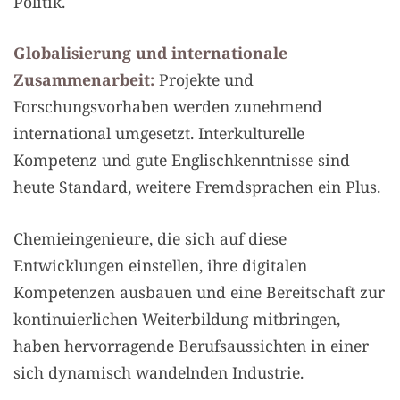
Politik.
Globalisierung und internationale
Zusammenarbeit:
Projekte und
Forschungsvorhaben werden zunehmend
international umgesetzt. Interkulturelle
Kompetenz und gute Englischkenntnisse sind
heute Standard, weitere Fremdsprachen ein Plus.
Chemieingenieure, die sich auf diese
Entwicklungen einstellen, ihre digitalen
Kompetenzen ausbauen und eine Bereitschaft zur
kontinuierlichen Weiterbildung mitbringen,
haben hervorragende Berufsaussichten in einer
sich dynamisch wandelnden Industrie.