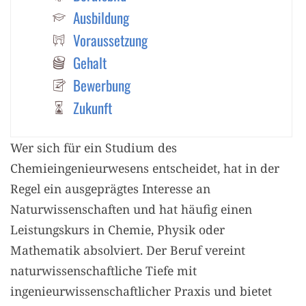
Ausbildung
Voraussetzung
Gehalt
Bewerbung
Zukunft
Wer sich für ein Studium des
Chemieingenieurwesens entscheidet, hat in der
Regel ein ausgeprägtes Interesse an
Naturwissenschaften und hat häufig einen
Leistungskurs in Chemie, Physik oder
Mathematik absolviert. Der Beruf vereint
naturwissenschaftliche Tiefe mit
ingenieurwissenschaftlicher Praxis und bietet