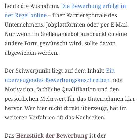
heute die Ausnahme.
Die Bewerbung erfolgt in
der Regel online
– über Karriereportale des
Unternehmens, Jobplattformen oder per E-Mail.
Nur wenn im Stellenangebot ausdrücklich eine
andere Form gewünscht wird, sollte davon
abgewichen werden.
Der Schwerpunkt liegt auf dem Inhalt:
Ein
überzeugendes Bewerbungsanschreiben
hebt
Motivation, fachliche Qualifikation und den
persönlichen Mehrwert für das Unternehmen klar
hervor. Wer hier nicht direkt überzeugt, hat im
weiteren Verfahren oft das Nachsehen.
Das
Herzstück der Bewerbung
ist der