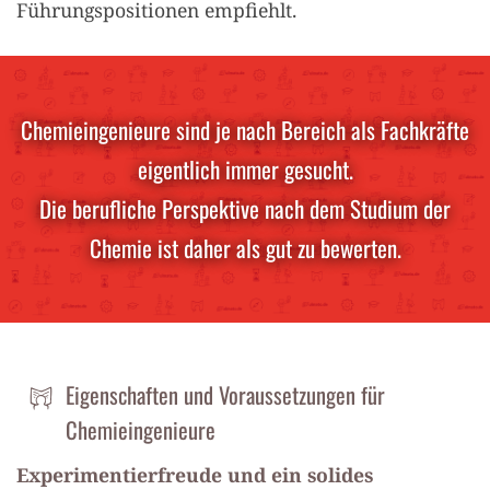
Führungspositionen empfiehlt.
Chemieingenieure sind je nach Bereich als Fachkräfte
eigentlich immer gesucht.
Die berufliche Perspektive nach dem Studium der
Chemie ist daher als gut zu bewerten.
Eigenschaften und Voraussetzungen für
Chemieingenieure
Experimentierfreude und ein solides