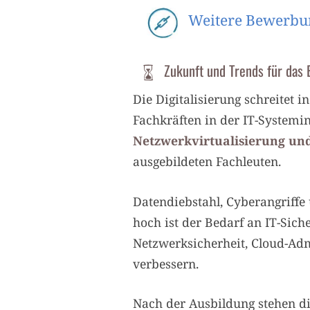
Weitere Bewerbun
Zukunft und Trends für das 
Die Digitalisierung schreitet 
Fachkräften in der IT-Systemi
Netzwerkvirtualisierung un
ausgebildeten Fachleuten.
Datendiebstahl, Cyberangriffe
hoch ist der Bedarf an IT-Sich
Netzwerksicherheit, Cloud-Ad
verbessern.
Nach der Ausbildung stehen di