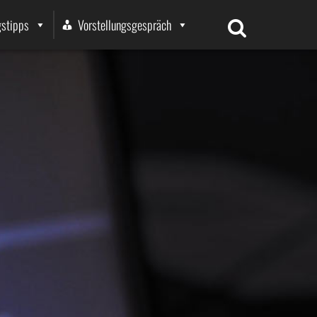
stipps
Vorstellungsgespräch