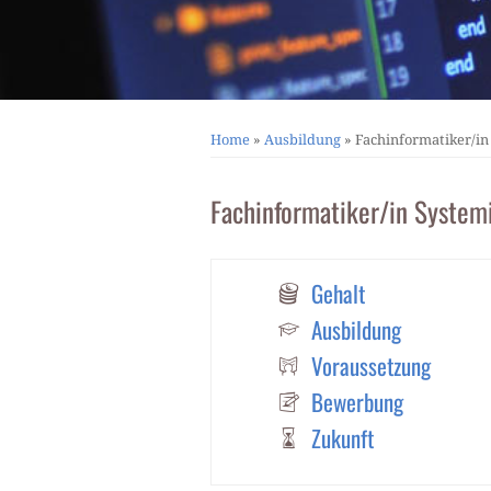
Home
»
Ausbildung
»
Fachinformatiker/in
Fachinformatiker/in System
Gehalt
Ausbildung
Voraussetzung
Bewerbung
Zukunft