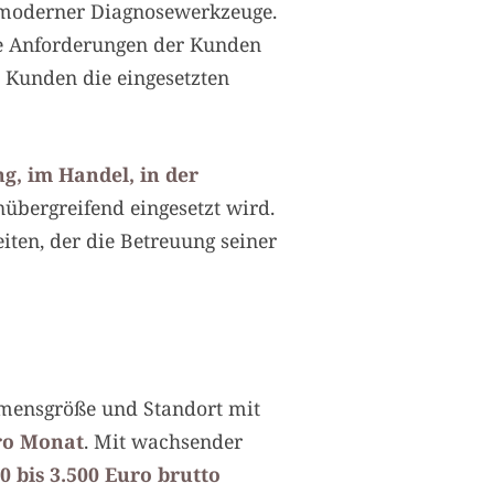
 moderner Diagnosewerkzeuge.
ie Anforderungen der Kunden
 Kunden die eingesetzten
g, im Handel, in der
übergreifend eingesetzt wird.
iten, der die Betreuung seiner
ehmensgröße und Standort mit
pro Monat
. Mit wachsender
0 bis 3.500 Euro brutto