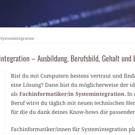
 Systemintegration
integration – Ausbildung, Berufsbild, Gehalt un
Bist du mit Computern bestens vertraut und find
eine Lösung? Dann bist du möglicherweise der id
als
Fachinformatiker/in Systemintegration
. I
Beruf wirst du täglich mit neuen technischen He
für die du dank deines Know-hows die passenden
Fachinformatiker/innen für Systemintegration pl