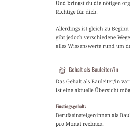
Und bringst du die nötigen org
Richtige für dich.
Allerdings ist gleich zu Begin
gibt jedoch verschiedene Wege
alles Wissenswerte rund um da
Gehalt als Bauleiter/in
Das Gehalt als Bauleiter/in va
ist eine aktuelle Übersicht mö
Einstiegsgehalt:
Berufseinsteiger/innen als Bau
pro Monat rechnen.