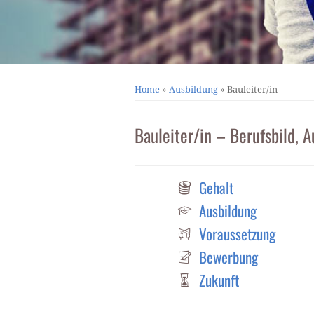
Home
»
Ausbildung
»
Bauleiter/in
Bauleiter/in – Berufsbild, 
Gehalt
Ausbildung
Voraussetzung
Bewerbung
Zukunft