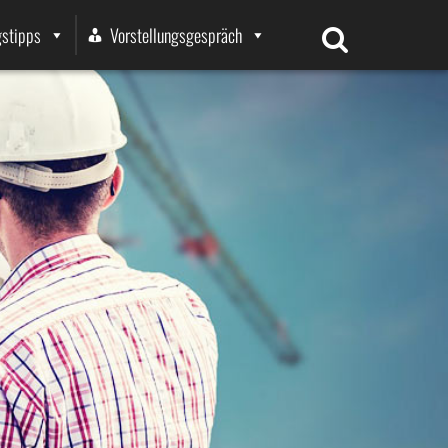
stipps
Vorstellungsgespräch