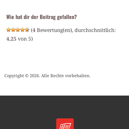
Wie hat dir der Beitrag gefallen?
(
4
Bewertung(en), durchschnittlich:
4,25
von 5)
Copyright © 2026. Alle Rechte vorbehalten.