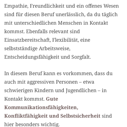
Empathie, Freundlichkeit und ein offenes Wesen
sind für diesen Beruf unerlässlich, da du täglich
mit unterschiedlichen Menschen in Kontakt
kommst. Ebenfalls relevant sind
Einsatzbereitschaft, Flexibilität, eine
selbstständige Arbeitsweise,
Entscheidungsfähigkeit und Sorgfalt.
In diesem Beruf kann es vorkommen, dass du
auch mit aggressiven Personen – etwa
schwierigen Kindern und Jugendlichen – in
Kontakt kommst.
Gute
Kommunikationsfähigkeiten,
Konfliktfähigkeit und Selbstsicherheit
sind
hier besonders wichtig.