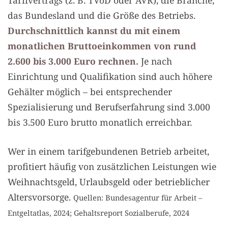
das Bundesland und die Größe des Betriebs.
Durchschnittlich kannst du mit einem
monatlichen Bruttoeinkommen von rund
2.600 bis 3.000 Euro rechnen.
Je nach
Einrichtung und Qualifikation sind auch höhere
Gehälter möglich – bei entsprechender
Spezialisierung und Berufserfahrung sind 3.000
bis 3.500 Euro brutto monatlich erreichbar.
Wer in einem tarifgebundenen Betrieb arbeitet,
profitiert häufig von zusätzlichen Leistungen wie
Weihnachtsgeld, Urlaubsgeld oder betrieblicher
Altersvorsorge.
Quellen: Bundesagentur für Arbeit –
Entgeltatlas, 2024; Gehaltsreport Sozialberufe, 2024