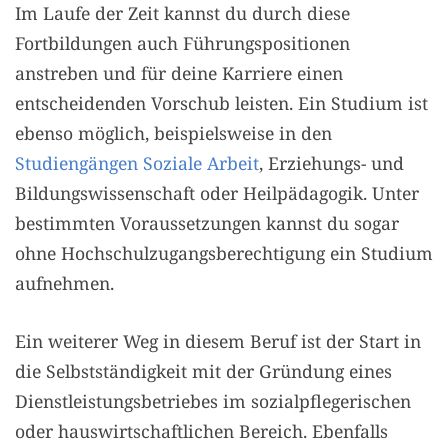
Im Laufe der Zeit kannst du durch diese
Fortbildungen auch Führungspositionen
anstreben und für deine Karriere einen
entscheidenden Vorschub leisten. Ein Studium ist
ebenso möglich, beispielsweise in den
Studiengängen Soziale Arbeit
, Erziehungs- und
Bildungswissenschaft oder Heilpädagogik. Unter
bestimmten Voraussetzungen kannst du sogar
ohne Hochschulzugangsberechtigung ein Studium
aufnehmen.
Ein weiterer Weg in diesem Beruf ist der Start in
die Selbstständigkeit mit der Gründung eines
Dienstleistungsbetriebes im sozialpflegerischen
oder hauswirtschaftlichen Bereich. Ebenfalls