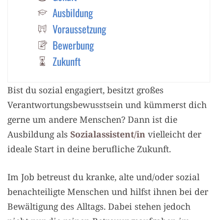
Ausbildung
Voraussetzung
Bewerbung
Zukunft
Bist du sozial engagiert, besitzt großes
Verantwortungsbewusstsein und kümmerst dich
gerne um andere Menschen? Dann ist die
Ausbildung als
Sozialassistent/in
vielleicht der
ideale Start in deine berufliche Zukunft.
Im Job betreust du kranke, alte und/oder sozial
benachteiligte Menschen und hilfst ihnen bei der
Bewältigung des Alltags. Dabei stehen jedoch