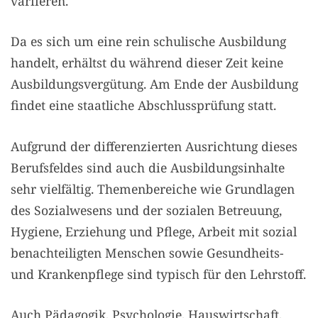
variieren.
Da es sich um eine rein schulische Ausbildung
handelt, erhältst du während dieser Zeit keine
Ausbildungsvergütung. Am Ende der Ausbildung
findet eine staatliche Abschlussprüfung statt.
Aufgrund der differenzierten Ausrichtung dieses
Berufsfeldes sind auch die Ausbildungsinhalte
sehr vielfältig. Themenbereiche wie Grundlagen
des Sozialwesens und der sozialen Betreuung,
Hygiene, Erziehung und Pflege, Arbeit mit sozial
benachteiligten Menschen sowie Gesundheits-
und Krankenpflege sind typisch für den Lehrstoff.
Auch Pädagogik, Psychologie, Hauswirtschaft,