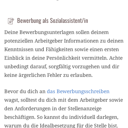
Bewerbung als Sozialassistent/in
Deine Bewerbungsunterlagen sollen deinem
potenziellen Arbeitgeber Informationen zu deinen
Kenntnissen und Fähigkeiten sowie einen ersten
Einblick in deine Persönlichkeit vermitteln. Achte
unbedingt darauf, sorgfältig vorzugehen und dir
keine ärgerlichen Fehler zu erlauben.
Bevor du dich an
das Bewerbungsschreiben
wagst, solltest du dich mit dem Arbeitgeber sowie
den Anforderungen in der Stellenanzeige
beschäftigen. So kannst du individuell darlegen,
warum du die Idealbesetzung für die Stelle bist.