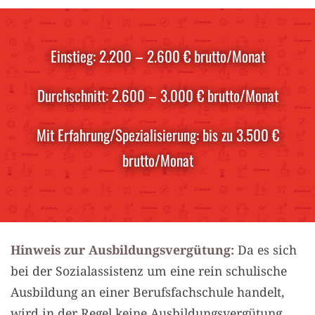
Einstieg: 2.200 – 2.600 € brutto/Monat
Durchschnitt: 2.600 – 3.000 € brutto/Monat
Mit Erfahrung/Spezialisierung: bis zu 3.500 €
brutto/Monat
Hinweis zur Ausbildungsvergütung:
Da es sich
bei der Sozialassistenz um eine rein schulische
Ausbildung an einer Berufsfachschule handelt,
wird in der Regel keine Ausbildungsvergütung