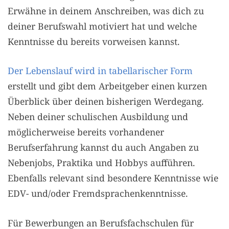
Erwähne in deinem Anschreiben, was dich zu
deiner Berufswahl motiviert hat und welche
Kenntnisse du bereits vorweisen kannst.
Der Lebenslauf wird in tabellarischer Form
erstellt und gibt dem Arbeitgeber einen kurzen
Überblick über deinen bisherigen Werdegang.
Neben deiner schulischen Ausbildung und
möglicherweise bereits vorhandener
Berufserfahrung kannst du auch Angaben zu
Nebenjobs, Praktika und Hobbys aufführen.
Ebenfalls relevant sind besondere Kenntnisse wie
EDV- und/oder Fremdsprachenkenntnisse.
Für Bewerbungen an Berufsfachschulen für