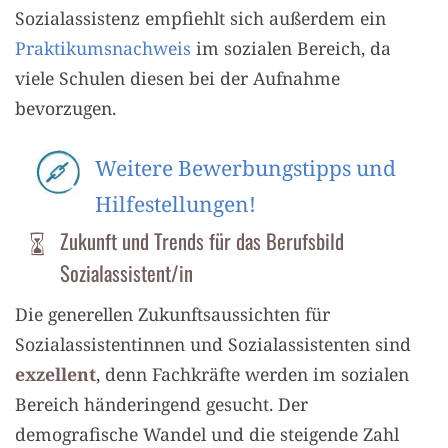
Sozialassistenz empfiehlt sich außerdem ein
Praktikumsnachweis
im sozialen Bereich, da
viele Schulen diesen bei der Aufnahme
bevorzugen.
Weitere Bewerbungstipps und
Hilfestellungen!
Zukunft und Trends für das Berufsbild
Sozialassistent/in
Die generellen Zukunftsaussichten für
Sozialassistentinnen und Sozialassistenten sind
exzellent
, denn Fachkräfte werden im sozialen
Bereich händeringend gesucht. Der
demografische Wandel und die steigende Zahl