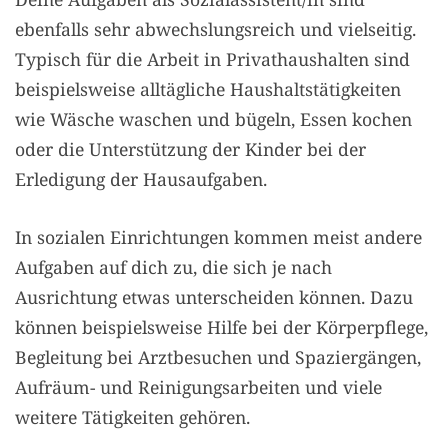
ebenfalls sehr abwechslungsreich und vielseitig.
Typisch für die Arbeit in Privathaushalten sind
beispielsweise alltägliche Haushaltstätigkeiten
wie Wäsche waschen und bügeln, Essen kochen
oder die Unterstützung der Kinder bei der
Erledigung der Hausaufgaben.
In sozialen Einrichtungen kommen meist andere
Aufgaben auf dich zu, die sich je nach
Ausrichtung etwas unterscheiden können. Dazu
können beispielsweise Hilfe bei der Körperpflege,
Begleitung bei Arztbesuchen und Spaziergängen,
Aufräum- und Reinigungsarbeiten und viele
weitere Tätigkeiten gehören.