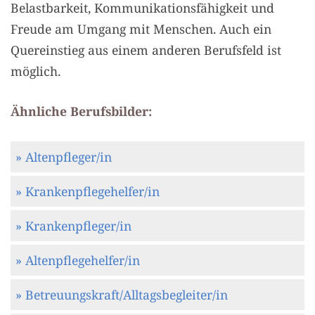
Belastbarkeit, Kommunikationsfähigkeit und
Freude am Umgang mit Menschen. Auch ein
Quereinstieg aus einem anderen Berufsfeld ist
möglich.
Ähnliche Berufsbilder:
» Altenpfleger/in
» Krankenpflegehelfer/in
» Krankenpfleger/in
» Altenpflegehelfer/in
» Betreuungskraft/Alltagsbegleiter/in