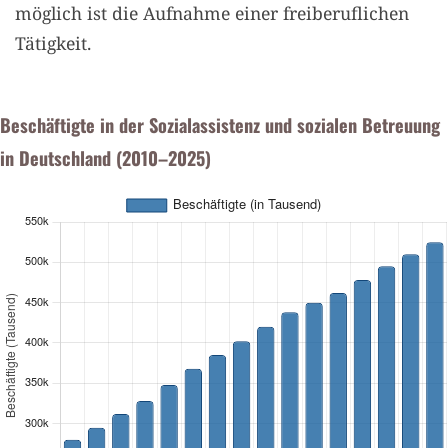
möglich ist die Aufnahme einer freiberuflichen
Tätigkeit.
Beschäftigte in der Sozialassistenz und sozialen Betreuung
in Deutschland (2010–2025)