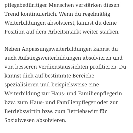
pflegebedürftiger Menschen verstärken diesen
Trend kontinuierlich. Wenn du regelmäßig
Weiterbildungen absolvierst, kannst du deine
Position auf dem Arbeitsmarkt weiter stärken.
Neben Anpassungsweiterbildungen kannst du
auch Aufstiegsweiterbildungen absolvieren und
von besseren Verdienstaussichten profitieren. Du
kannst dich auf bestimmte Bereiche
spezialisieren und beispielsweise eine
Weiterbildung zur Haus- und Familienpflegerin
bzw. zum Haus- und Familienpfleger oder zur
Betriebswirtin bzw. zum Betriebswirt für
Sozialwesen absolvieren.