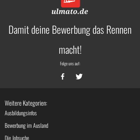
Damit deine Bewerbung das Rennen
macht!
Folge uns auf:
Weitere Kategorien:
Ausbildungsinfos
Bewerbung im Ausland
Die Jobsuche