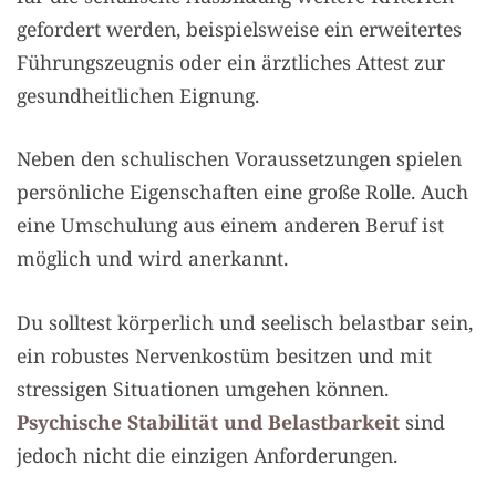
gefordert werden, beispielsweise ein erweitertes
Führungszeugnis oder ein ärztliches Attest zur
gesundheitlichen Eignung.
Neben den schulischen Voraussetzungen spielen
persönliche Eigenschaften eine große Rolle. Auch
eine Umschulung aus einem anderen Beruf ist
möglich und wird anerkannt.
Du solltest körperlich und seelisch belastbar sein,
ein robustes Nervenkostüm besitzen und mit
stressigen Situationen umgehen können.
Psychische Stabilität und Belastbarkeit
sind
jedoch nicht die einzigen Anforderungen.