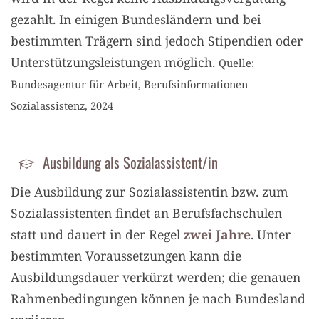
gezahlt. In einigen Bundesländern und bei
bestimmten Trägern sind jedoch Stipendien oder
Unterstützungsleistungen möglich.
Quelle:
Bundesagentur für Arbeit, Berufsinformationen
Sozialassistenz, 2024
Ausbildung als Sozialassistent/in
Die Ausbildung zur Sozialassistentin bzw. zum
Sozialassistenten findet an Berufsfachschulen
statt und dauert in der Regel
zwei Jahre
. Unter
bestimmten Voraussetzungen kann die
Ausbildungsdauer verkürzt werden; die genauen
Rahmenbedingungen können je nach Bundesland