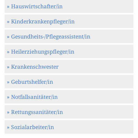
» Hauswirtschafter/in
» Kinderkrankenpfleger/in
» Gesundheits-/Pflegeassistent/in
» Heilerziehungspfleger/in
» Krankenschwester
» Geburtshelfer/in
» Notfallsanitäter/in
» Rettungssanitäter/in
» Sozialarbeiter/in