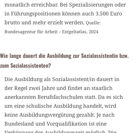
monatlich erreichbar. Bei Spezialisierungen oder
in Führungspositionen können auch 3.500 Euro
brutto und mehr erzielt werden.
Quelle:
Bundesagentur für Arbeit – Entgeltatlas, 2024
Wie lange dauert die Ausbildung zur Sozialassistentin bzw.
zum Sozialassistenten?
Die Ausbildung als Sozialassistent/in dauert in
der Regel zwei Jahre und findet an staatlich
anerkannten Berufsfachschulen statt. Da es sich
um eine schulische Ausbildung handelt, wird
keine Ausbildungsvergütung gezahlt. Je nach
Bundesland und Vorqualifikation ist eine
Verkürzung der Ausbildungszeit möglich. Die