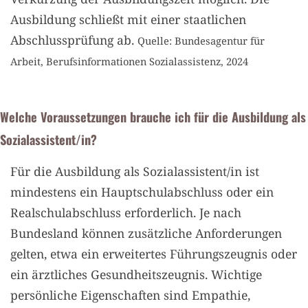
Ausbildung schließt mit einer staatlichen
Abschlussprüfung ab.
Quelle: Bundesagentur für
Arbeit, Berufsinformationen Sozialassistenz, 2024
Welche Voraussetzungen brauche ich für die Ausbildung als
Sozialassistent/in?
Für die Ausbildung als Sozialassistent/in ist
mindestens ein Hauptschulabschluss oder ein
Realschulabschluss erforderlich. Je nach
Bundesland können zusätzliche Anforderungen
gelten, etwa ein erweitertes Führungszeugnis oder
ein ärztliches Gesundheitszeugnis. Wichtige
persönliche Eigenschaften sind Empathie,