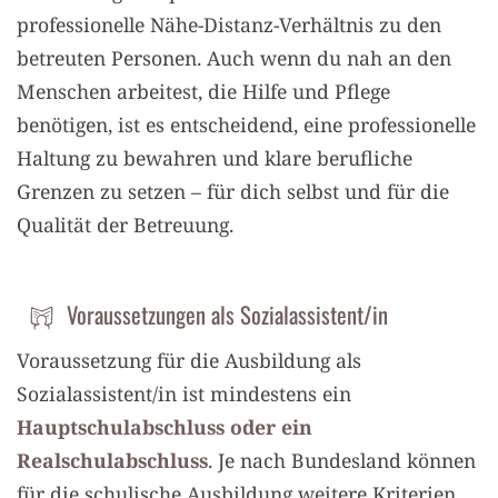
professionelle Nähe-Distanz-Verhältnis zu den
betreuten Personen. Auch wenn du nah an den
Menschen arbeitest, die Hilfe und Pflege
benötigen, ist es entscheidend, eine professionelle
Haltung zu bewahren und klare berufliche
Grenzen zu setzen – für dich selbst und für die
Qualität der Betreuung.
Voraussetzungen als Sozialassistent/in
Voraussetzung für die Ausbildung als
Sozialassistent/in ist mindestens ein
Hauptschulabschluss oder ein
Realschulabschluss
. Je nach Bundesland können
für die schulische Ausbildung weitere Kriterien