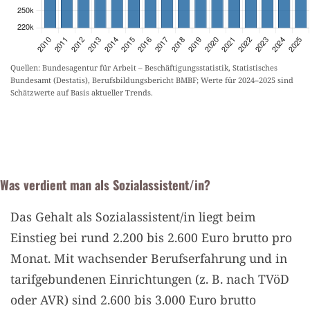
Quellen: Bundesagentur für Arbeit – Beschäftigungsstatistik, Statistisches
Bundesamt (Destatis), Berufsbildungsbericht BMBF; Werte für 2024–2025 sind
Schätzwerte auf Basis aktueller Trends.
Was verdient man als Sozialassistent/in?
Das Gehalt als Sozialassistent/in liegt beim
Einstieg bei rund 2.200 bis 2.600 Euro brutto pro
Monat. Mit wachsender Berufserfahrung und in
tarifgebundenen Einrichtungen (z. B. nach TVöD
oder AVR) sind 2.600 bis 3.000 Euro brutto