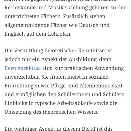
Rechtskunde und Musikerziehung gehören zu den
unterrichteten Fächern. Zusätzlich stehen
allgemeinbildende Fächer wie Deutsch und
Englisch auf dem Lehrplan.
Die Vermittlung theoretischer Kenntnisse ist
jedoch nur ein Aspekt der Ausbildung, denn
Berufspraktika
sind zur praktischen Anwendung
unverzichtbar. Sie finden meist in sozialen
Einrichtungen wie Pflege- und Altenheimen statt
und ermöglichen den Schülerinnen und Schülern
Einblicke in typische Arbeitsabläufe sowie die
Umsetzung des theoretischen Wissens.
Ein wichtiger Aspekt in diesem Beruf ist das