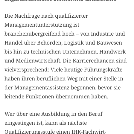
Die Nachfrage nach qualifizierter
Managementunterstützung ist
branchenübergreifend hoch – von Industrie und
Handel über Behörden, Logistik und Bauwesen
bis hin zu technischen Unternehmen, Handwerk
und Medienwirtschaft. Die Karrierechancen sind
vielversprechend: Viele heutige Führungskräfte
haben ihren beruflichen Weg mit einer Stelle in
der Managementassistenz begonnen, bevor sie
leitende Funktionen übernommen haben.
Wer über eine Ausbildung in den Beruf
eingestiegen ist, kann als nächste
Qualifizierungsstufe einen IHK-Fachwirt-