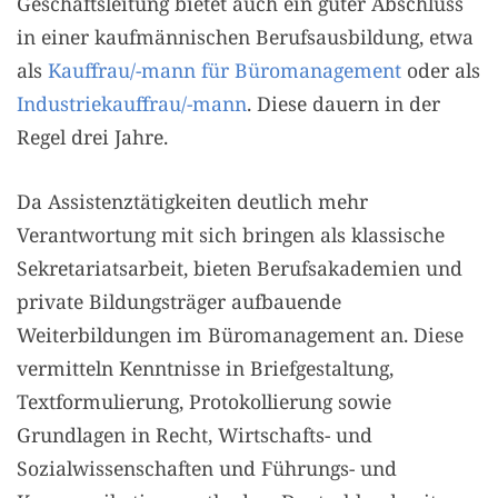
Geschäftsleitung bietet auch ein guter Abschluss
in einer kaufmännischen Berufsausbildung, etwa
als
Kauffrau/-mann für Büromanagement
oder als
Industriekauffrau/-mann
. Diese dauern in der
Regel drei Jahre.
Da Assistenztätigkeiten deutlich mehr
Verantwortung mit sich bringen als klassische
Sekretariatsarbeit, bieten Berufsakademien und
private Bildungsträger aufbauende
Weiterbildungen im Büromanagement an. Diese
vermitteln Kenntnisse in Briefgestaltung,
Textformulierung, Protokollierung sowie
Grundlagen in Recht, Wirtschafts- und
Sozialwissenschaften und Führungs- und