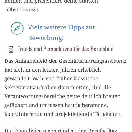
höflich und präsentiere deine Stärken
selbstbewusst.
Viele weitere Tipps zur
Bewerbung!
Trends und Perspektiven für das Berufsbild
Das Aufgabenfeld der Geschäftsführungsassistenz
hat sich in den letzten Jahren erheblich
gewandelt. Während früher klassische
Sekretariatsaufgaben dominierten, sind die
Verantwortungsbereiche heute deutlich breiter
gefächert und umfassen häufig beratende,
koordinierende und projektleitende Tätigkeiten.
Die Digitalisierung verändert den Berufsalltag