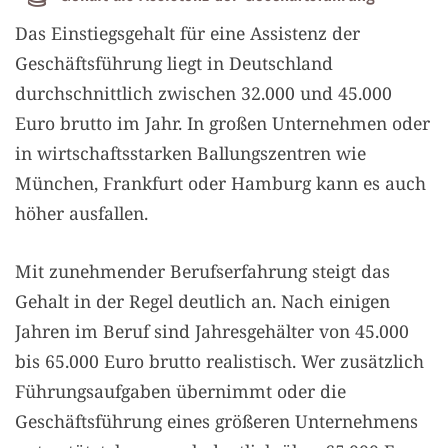
Das Einstiegsgehalt für eine Assistenz der
Geschäftsführung liegt in Deutschland
durchschnittlich zwischen 32.000 und 45.000
Euro brutto im Jahr. In großen Unternehmen oder
in wirtschaftsstarken Ballungszentren wie
München, Frankfurt oder Hamburg kann es auch
höher ausfallen.
Mit zunehmender Berufserfahrung steigt das
Gehalt in der Regel deutlich an. Nach einigen
Jahren im Beruf sind Jahresgehälter von 45.000
bis 65.000 Euro brutto realistisch. Wer zusätzlich
Führungsaufgaben übernimmt oder die
Geschäftsführung eines größeren Unternehmens