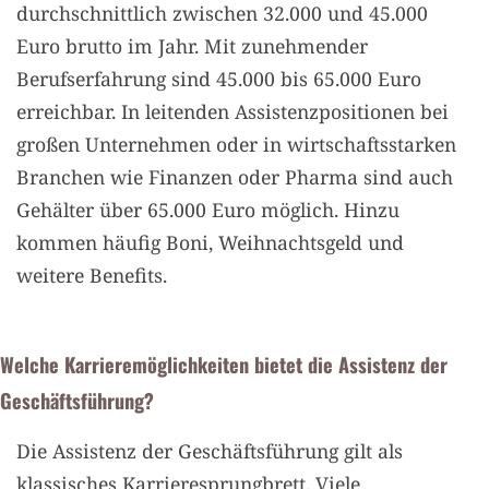
durchschnittlich zwischen 32.000 und 45.000
Euro brutto im Jahr. Mit zunehmender
Berufserfahrung sind 45.000 bis 65.000 Euro
erreichbar. In leitenden Assistenzpositionen bei
großen Unternehmen oder in wirtschaftsstarken
Branchen wie Finanzen oder Pharma sind auch
Gehälter über 65.000 Euro möglich. Hinzu
kommen häufig Boni, Weihnachtsgeld und
weitere Benefits.
Welche Karrieremöglichkeiten bietet die Assistenz der
Geschäftsführung?
Die Assistenz der Geschäftsführung gilt als
klassisches Karrieresprungbrett. Viele