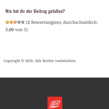
Wie hat dir der Beitrag gefallen?
(
2
Bewertung(en), durchschnittlich:
3,00
von 5)
Copyright © 2026. Alle Rechte vorbehalten.