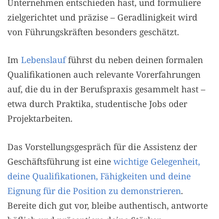
Unternehmen entschieden hast, und formuliere
zielgerichtet und präzise – Geradlinigkeit wird
von Führungskräften besonders geschätzt.
Im
Lebenslauf
führst du neben deinen formalen
Qualifikationen auch relevante Vorerfahrungen
auf, die du in der Berufspraxis gesammelt hast –
etwa durch Praktika, studentische Jobs oder
Projektarbeiten.
Das Vorstellungsgespräch für die Assistenz der
Geschäftsführung ist eine
wichtige Gelegenheit,
deine Qualifikationen, Fähigkeiten und deine
Eignung für die Position zu demonstrieren
.
Bereite dich gut vor, bleibe authentisch, antworte