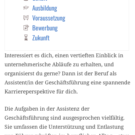
Ausbildung
Voraussetzung
Bewerbung
Zukunft
Interessiert es dich, einen vertieften Einblick in
unternehmerische Abläufe zu erhalten, und
organisierst du gerne? Dann ist der Beruf als
Assistent/in der Geschäftsführung eine spannende
Karriereperspektive für dich.
Die Aufgaben in der Assistenz der
Geschäftsführung sind ausgesprochen vielfältig.
Sie umfassen die Unterstützung und Entlastung