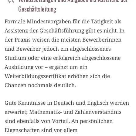
Geschäftsleitung
Formale Mindestvorgaben für die Tätigkeit als
Assistenz der Geschäftsführung gibt es nicht. In
der Praxis weisen die meisten Bewerberinnen
und Bewerber jedoch ein abgeschlossenes
Studium oder eine erfolgreich abgeschlossene
Ausbildung vor – ergänzt um ein
Weiterbildungszertifikat erhöhen sich die
Chancen nochmals deutlich.
Gute Kenntnisse in Deutsch und Englisch werden
erwartet; Mathematik- und Zahlenverständnis
sind ebenfalls von Vorteil. An persönlichen
Eigenschaften sind vor allem