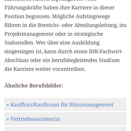
Führungskräfte haben ihre Karriere in dieser
Position begonnen. Mögliche Aufstiegswege
führen in die Bereichs- oder Abteilungsleitung, ins
Projektmanagement oder in strategische
Stabsstellen. Wer über eine Ausbildung
eingestiegen ist, kann durch einen IHK-Fachwirt-
Abschluss oder ein berufsbegleitendes Studium
die Karriere weiter vorantreiben.
Ähnliche Berufsbilder:
» Kauffrau/Kaufmann für Büromanagement
» Vertriebsassistent/in