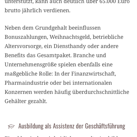
unterstützt, kann auch deutlich über 65.000 Euro
brutto jährlich verdienen.
Neben dem Grundgehalt beeinflussen
Bonuszahlungen, Weihnachtsgeld, betriebliche
Altersvorsorge, ein Diensthandy oder andere
Benefits das Gesamtpaket. Branche und
Unternehmensgröße spielen ebenfalls eine
maßgebliche Rolle: In der Finanzwirtschaft,
Pharmaindustrie oder bei internationalen
Konzernen werden häufig überdurchschnittliche
Gehälter gezahlt.
Ausbildung als Assistenz der Geschäftsführung