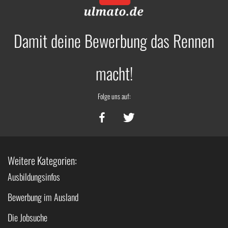
Damit deine Bewerbung das Rennen
macht!
Folge uns auf:
Weitere Kategorien:
Ausbildungsinfos
Bewerbung im Ausland
Die Jobsuche