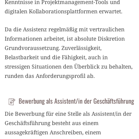
Kenntnisse in Projektmanagement-Tools und
digitalen Kollaborationsplattformen erwartet.
Da die Assistenz regelmäßig mit vertraulichen
Informationen arbeitet, ist absolute Diskretion
Grundvoraussetzung. Zuverlässigkeit,
Belastbarkeit und die Fähigkeit, auch in
stressigen Situationen den Überblick zu behalten,
runden das Anforderungsprofil ab.
Bewerbung als Assistent/in der Geschäftsführung
Die Bewerbung für eine Stelle als Assistent/in der
Geschäftsführung besteht aus einem
aussagekräftigen Anschreiben, einem