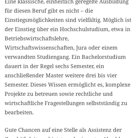
Eine klassische, einheitlich geregelte Ausbildung
für diesen Beruf gibt es nicht – die
Einstiegsmöglichkeiten sind vielfältig. Möglich ist
der Einstieg über ein Hochschulstudium, etwa in
Betriebswirtschaftslehre,
Wirtschaftswissenschaften, Jura oder einem
verwandten Studiengang. Ein Bachelorstudium
dauert in der Regel sechs Semester, ein
anschließender Master weitere drei bis vier
Semester. Dieses Wissen ermöglicht es, komplexe
Projekte zu betreuen sowie rechtliche und
wirtschaftliche Fragestellungen selbstständig zu
bearbeiten.
Gute Chancen auf eine Stelle als Assistenz der