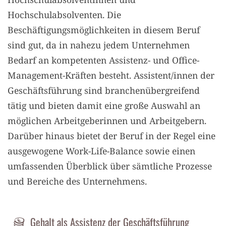
Hochschulabsolventen. Die
Beschäftigungsmöglichkeiten in diesem Beruf
sind gut, da in nahezu jedem Unternehmen
Bedarf an kompetenten Assistenz- und Office-
Management-Kräften besteht. Assistent/innen der
Geschäftsführung sind branchenübergreifend
tätig und bieten damit eine große Auswahl an
möglichen Arbeitgeberinnen und Arbeitgebern.
Darüber hinaus bietet der Beruf in der Regel eine
ausgewogene Work-Life-Balance sowie einen
umfassenden Überblick über sämtliche Prozesse
und Bereiche des Unternehmens.
Gehalt als Assistenz der Geschäftsführung