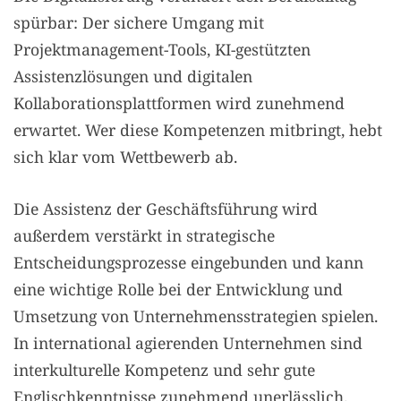
spürbar: Der sichere Umgang mit
Projektmanagement-Tools, KI-gestützten
Assistenzlösungen und digitalen
Kollaborationsplattformen wird zunehmend
erwartet. Wer diese Kompetenzen mitbringt, hebt
sich klar vom Wettbewerb ab.
Die Assistenz der Geschäftsführung wird
außerdem verstärkt in strategische
Entscheidungsprozesse eingebunden und kann
eine wichtige Rolle bei der Entwicklung und
Umsetzung von Unternehmensstrategien spielen.
In international agierenden Unternehmen sind
interkulturelle Kompetenz und sehr gute
Englischkenntnisse zunehmend unerlässlich.