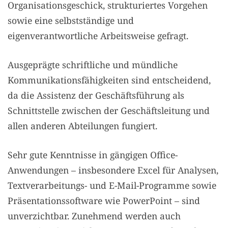
Organisationsgeschick, strukturiertes Vorgehen
sowie eine selbstständige und
eigenverantwortliche Arbeitsweise gefragt.
Ausgeprägte schriftliche und mündliche
Kommunikationsfähigkeiten sind entscheidend,
da die Assistenz der Geschäftsführung als
Schnittstelle zwischen der Geschäftsleitung und
allen anderen Abteilungen fungiert.
Sehr gute Kenntnisse in gängigen Office-
Anwendungen – insbesondere Excel für Analysen,
Textverarbeitungs- und E-Mail-Programme sowie
Präsentationssoftware wie PowerPoint – sind
unverzichtbar. Zunehmend werden auch