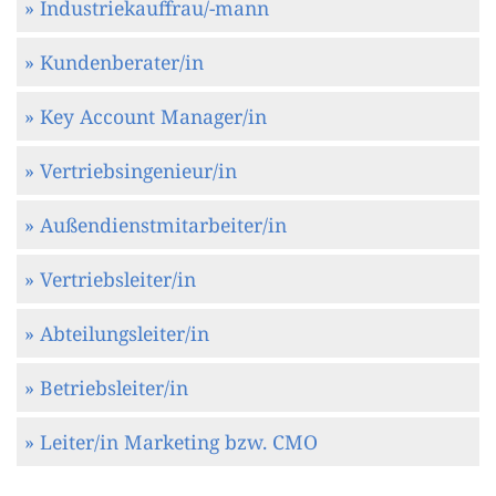
» Industriekauffrau/-mann
» Kundenberater/in
» Key Account Manager/in
» Vertriebsingenieur/in
» Außendienstmitarbeiter/in
» Vertriebsleiter/in
» Abteilungsleiter/in
» Betriebsleiter/in
» Leiter/in Marketing bzw. CMO