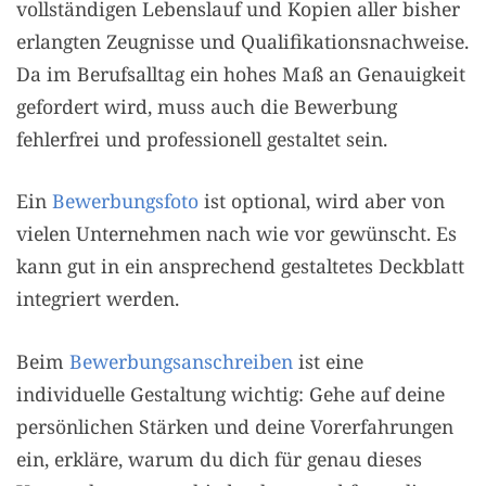
vollständigen Lebenslauf und Kopien aller bisher
erlangten Zeugnisse und Qualifikationsnachweise.
Da im Berufsalltag ein hohes Maß an Genauigkeit
gefordert wird, muss auch die Bewerbung
fehlerfrei und professionell gestaltet sein.
Ein
Bewerbungsfoto
ist optional, wird aber von
vielen Unternehmen nach wie vor gewünscht. Es
kann gut in ein ansprechend gestaltetes Deckblatt
integriert werden.
Beim
Bewerbungsanschreiben
ist eine
individuelle Gestaltung wichtig: Gehe auf deine
persönlichen Stärken und deine Vorerfahrungen
ein, erkläre, warum du dich für genau dieses