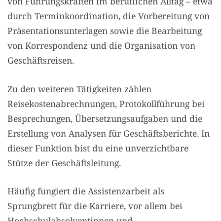
von Führungskräften im beruflichen Alltag – etwa
durch Terminkoordination, die Vorbereitung von
Präsentationsunterlagen sowie die Bearbeitung
von Korrespondenz und die Organisation von
Geschäftsreisen.
Zu den weiteren Tätigkeiten zählen
Reisekostenabrechnungen, Protokollführung bei
Besprechungen, Übersetzungsaufgaben und die
Erstellung von Analysen für Geschäftsberichte. In
dieser Funktion bist du eine unverzichtbare
Stütze der Geschäftsleitung.
Häufig fungiert die Assistenzarbeit als
Sprungbrett für die Karriere, vor allem bei
Hochschulabsolventinnen und