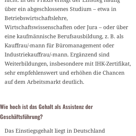
über ein abgeschlossenes Studium – etwa in
Betriebswirtschaftslehre,
Wirtschaftswissenschaften oder Jura – oder über
eine kaufmännische Berufsausbildung, z. B. als
Kauffrau/-mann für Büromanagement oder
Industriekauffrau/-mann. Ergänzend sind
Weiterbildungen, insbesondere mit IHK-Zertifikat,
sehr empfehlenswert und erhöhen die Chancen
auf dem Arbeitsmarkt deutlich.
Wie hoch ist das Gehalt als Assistenz der
Geschäftsführung?
Das Einstiegsgehalt liegt in Deutschland