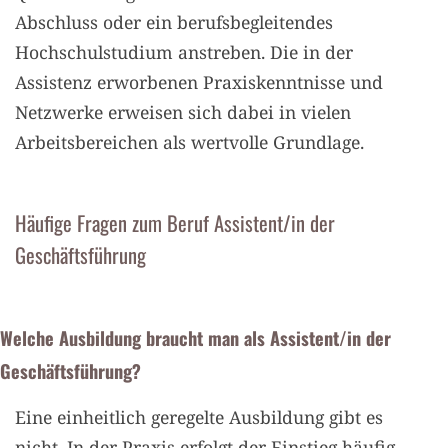
Abschluss oder ein berufsbegleitendes
Hochschulstudium anstreben. Die in der
Assistenz erworbenen Praxiskenntnisse und
Netzwerke erweisen sich dabei in vielen
Arbeitsbereichen als wertvolle Grundlage.
Häufige Fragen zum Beruf Assistent/in der
Geschäftsführung
Welche Ausbildung braucht man als Assistent/in der
Geschäftsführung?
Eine einheitlich geregelte Ausbildung gibt es
nicht. In der Praxis erfolgt der Einstieg häufig